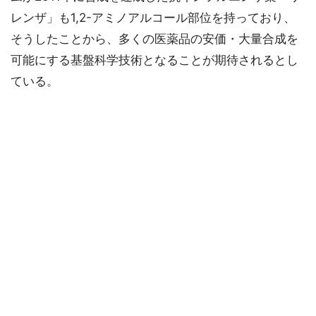
レンザ」も1,2-アミノアルコール部位を持っており、
そうしたことから、多くの医薬品の安価・大量合成を
可能にする基盤科学技術となることが期待されるとし
ている。