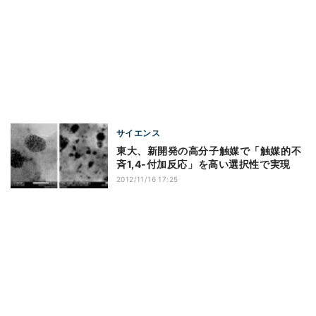
サイエンス
東大、新開発の高分子触媒で「触媒的不
斉1,4-付加反応」を高い選択性で実現
2012/11/16 17:25