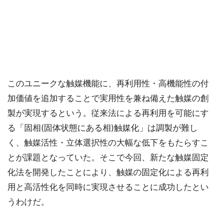
このユニークな触媒機能に、再利用性・高機能性の付
加価値を追加することで実用性を兼ね備えた触媒の創
製が実現するという。従来法による再利用を可能にす
る「固相(固体状態にある相)触媒化」は調製が難し
く、触媒活性・立体選択性の大幅な低下をもたらすこ
とが課題となっていた。そこで今回、新たな触媒固定
化法を開発したことにより、触媒の固定化による再利
用と高活性化を同時に実現させることに成功したとい
うわけだ。