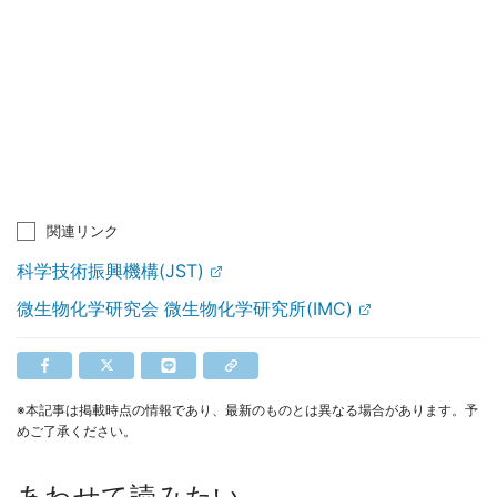
関連リンク
科学技術振興機構(JST)
微生物化学研究会 微生物化学研究所(IMC)
※本記事は掲載時点の情報であり、最新のものとは異なる場合があります。予
めご了承ください。
あわせて読みたい