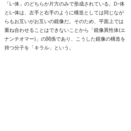
「L-体」のどちらか片方のみで形成されている。D-体
とL-体は、左手と右手のように構造としては同じなが
らもお互いがお互いの鏡像だ。そのため、平面上では
重ね合わせることはできないことから「鏡像異性体(エ
ナンチオマー)」の関係であり、こうした鏡像の構造を
持つ分子を「キラル」という。