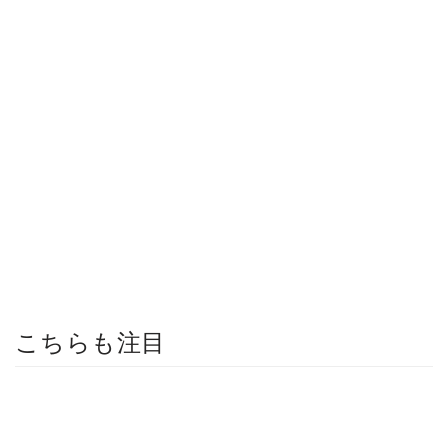
こちらも注目