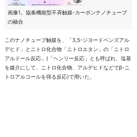
画像1。協奏機能型不斉触媒-カーボンナノチューブ
の融合
このナノチューブ触媒を、「3,5-ジヨードベンズアル
デヒド」とニトロ化合物「ニトロエタン」の「ニトロ
アルドール反応」(「ヘンリー反応」とも呼ばれ、塩基
を媒介にして、ニトロ化合物、アルデヒドなどでβ-ニ
トロアルコールを得る反応)で用いた。