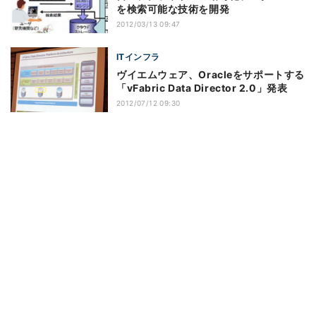
を検索可能な技術を開発
2012/03/13 09:47
ITインフラ
ヴイエムウェア、Oracleをサポートする
「vFabric Data Director 2.0」発表
2012/07/12 09:30