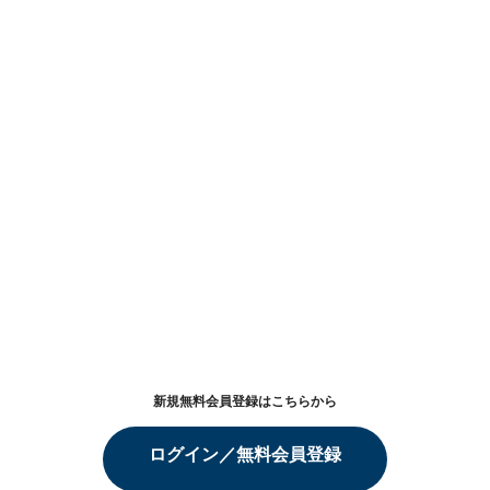
新規無料会員登録はこちらから
ログイン／無料会員登録