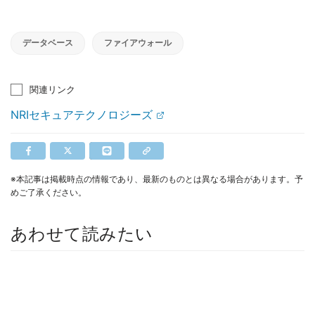
データベース
ファイアウォール
関連リンク
NRIセキュアテクノロジーズ
※本記事は掲載時点の情報であり、最新のものとは異なる場合があります。予
めご了承ください。
あわせて読みたい