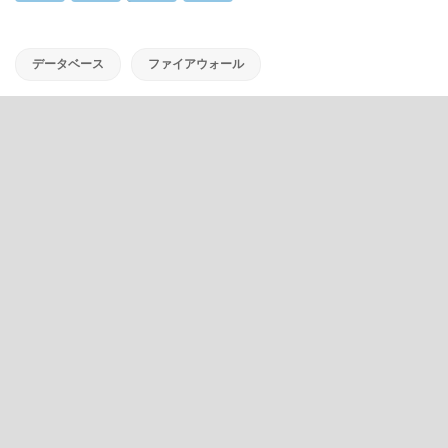
データベース
ファイアウォール