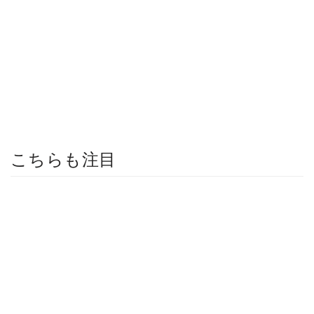
こちらも注目