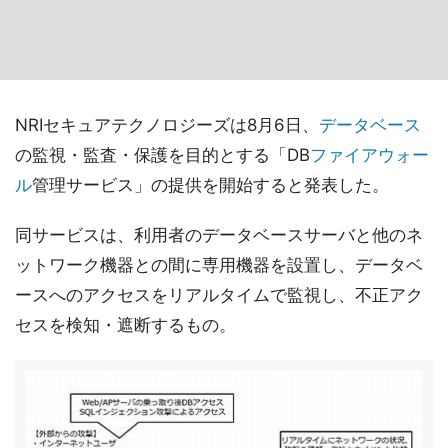
NRIセキュアテクノロジーズは8月6日、
データベース
の監視・監査・保護を目的とする「DB
ファイアウォー
ル
管理サービス」の提供を開始すると発表した。
同サービスは、利用者のデータベースサーバと他のネ
ットワーク機器との間に専用機器を設置し、データベ
ースへのアクセスをリアルタイムで監視し、不正アク
セスを検知・遮断するもの。