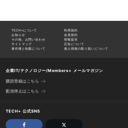
TECH+について
利用規約
お知らせ
会員規約
その他、お問い合わせ
情報提供
サイトマップ
広告について
著作権と転載について
個人情報の取り扱いについて
企業IT/テクノロジー/Members+ メールマガジン
購読登録はこちら
配信停止はこちら
TECH+ 公式SNS