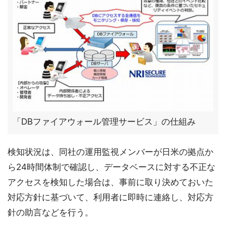
「DBファイアウォール管理サービス」の仕組み
検知状況は、同社の運用監視メンバーが日米の拠点か
ら24時間体制で確認し、データベースに対する不正な
アクセスを検知した場合は、事前に取り決めておいた
対応方針に基づいて、利用者に即時に連絡し、対応方
針の助言などを行う。