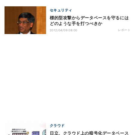
セキュリティ
標的型攻撃からデータベースを守るには
どのような手を打つべきか
レポート
2012/04/09 08:00
クラウド
日立、クラウド上の暗号化データベース