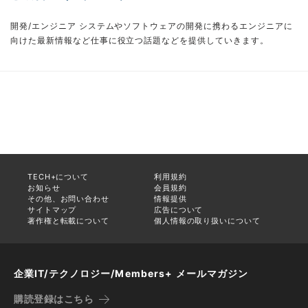
開発/エンジニア システムやソフトウェアの開発に携わるエンジニアに
向けた最新情報など仕事に役立つ話題などを提供していきます。
TECH+について
利用規約
お知らせ
会員規約
その他、お問い合わせ
情報提供
サイトマップ
広告について
著作権と転載について
個人情報の取り扱いについて
企業IT/テクノロジー/Members+ メールマガジン
購読登録はこちら