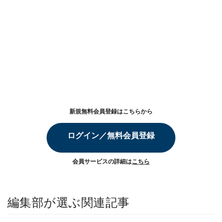
新規無料会員登録はこちらから
ログイン／無料会員登録
会員サービスの詳細は
こちら
編集部が選ぶ関連記事