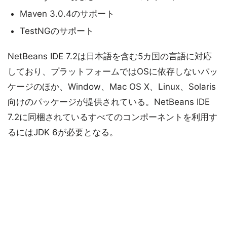
Maven 3.0.4のサポート
TestNGのサポート
NetBeans IDE 7.2は日本語を含む5カ国の言語に対応
しており、プラットフォームではOSに依存しないパッ
ケージのほか、Window、Mac OS X、Linux、Solaris
向けのパッケージが提供されている。NetBeans IDE
7.2に同梱されているすべてのコンポーネントを利用す
るにはJDK 6が必要となる。