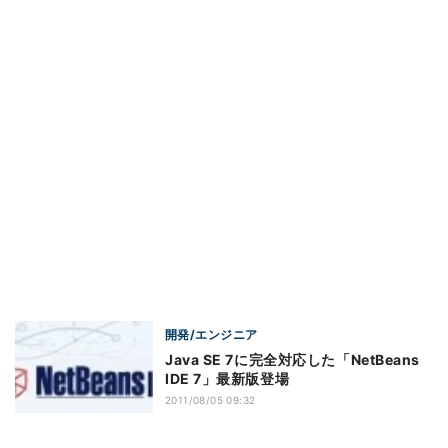
開発/エンジニア
Java SE 7に完全対応した「NetBeans
IDE 7」最新版登場
2011/08/05 09:32