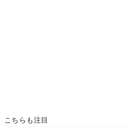
こちらも注目