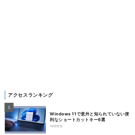
アクセスランキング
Windows 11で意外と知られていない便
利なショートカットキー6選
18時間前