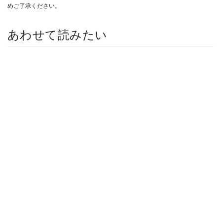
めご了承ください。
あわせて読みたい