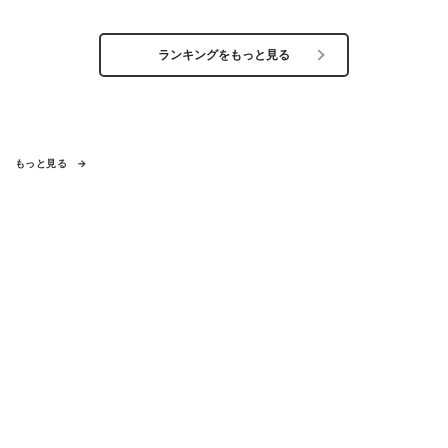
ランキングをもっと見る
もっと見る