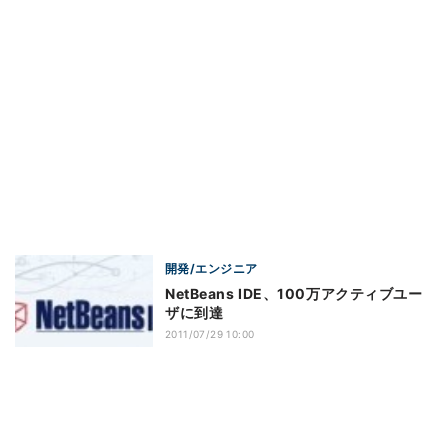
開発/エンジニア
NetBeans IDE、100万アクティブユー
ザに到達
2011/07/29 10:00