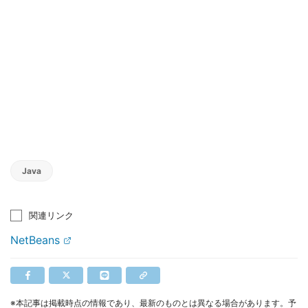
Java
関連リンク
NetBeans
※本記事は掲載時点の情報であり、最新のものとは異なる場合があります。予