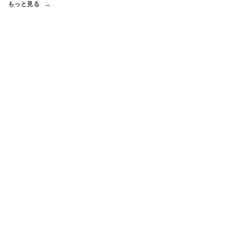
もっと見る