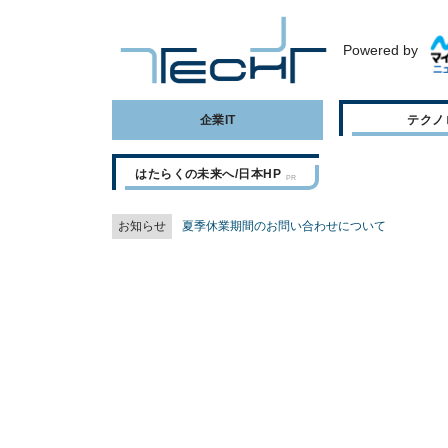
Powered by
企業IT
テクノ
はたらくの未来へ/日本HP
お知らせ
夏季休業期間のお問い合わせについて