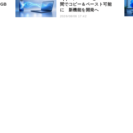
GB
間でコピー＆ペースト可能
に 新機能を開発へ
2026/08/06 17:42