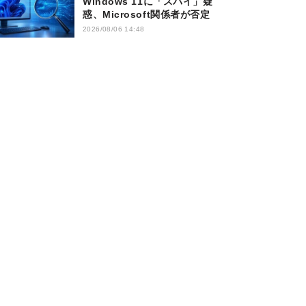
Windows 11に「スパイ」疑
惑、Microsoft関係者が否定
2026/08/06 14:48