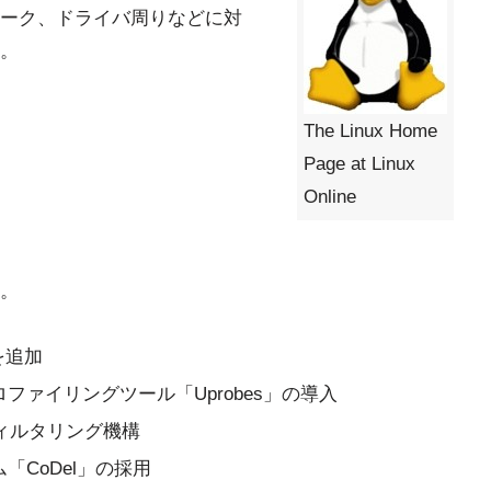
ーク、ドライバ周りなどに対
。
The Linux Home
Page at Linux
Online
り。
を追加
ァイリングツール「Uprobes」の導入
フィルタリング機構
CoDel」の採用