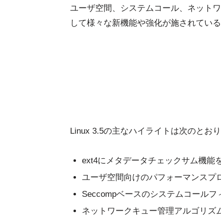
ユーザ空間、システムコール、ネットワ
して様々な新機能や強化が施されている
Linux 3.5の主なハイライトは次のとお
ext4にメタデータチェックサム機能
ユーザ空間向けのパフォーマンスプロフ
Seccompベースのシステムコール
ネットワークキュー管理アルゴリズム「