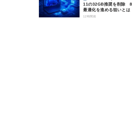
11の32GB推奨を削除 8
最適化を進める狙いとは
12時間前