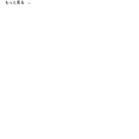
もっと見る