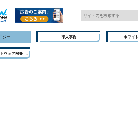
ロジー
導入事例
ホワイ
フトウェア開発