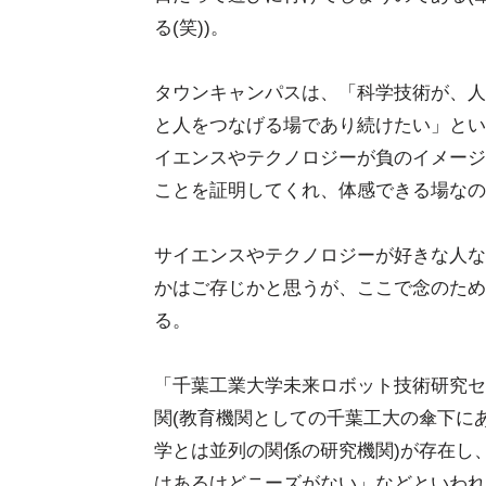
る(笑))。
タウンキャンパスは、「科学技術が、人
と人をつなげる場であり続けたい」とい
イエンスやテクノロジーが負のイメージ
ことを証明してくれ、体感できる場なの
サイエンスやテクノロジーが好きな人な
かはご存じかと思うが、ここで念のため
る。
「千葉工業大学未来ロボット技術研究セン
関(教育機関としての千葉工大の傘下に
学とは並列の関係の研究機関)が存在し
はあるけどニーズがない」などといわれ