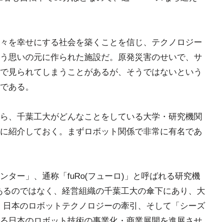
々を幸せにする社会を築くことを信じ、テクノロジー
う思いの元に作られた施設だ。原発災害のせいで、サ
で見られてしまうことがあるが、そうではないという
である。
ら、千葉工大がどんなことをしている大学・研究機関
に紹介しておく。まずロボット関係で非常に有名であ
ター」、通称「fuRo(フューロ)」と呼ばれる研究機
あるのではなく、経営組織の千葉工大の傘下にあり、大
、日本のロボットテクノロジーの牽引、そして「シーズ
る日本のロボット技術の事業化・商業展開を進展させ