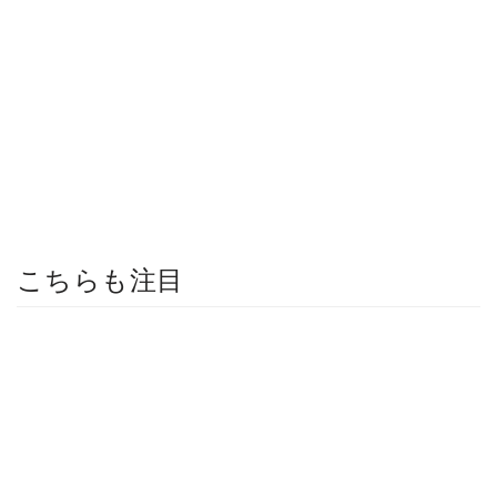
こちらも注目