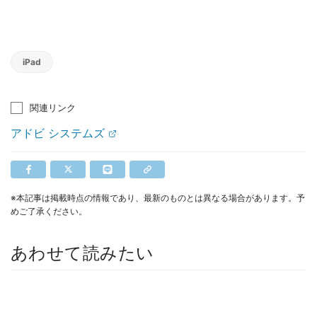
iPad
関連リンク
アドビ システムズ
※本記事は掲載時点の情報であり、最新のものとは異なる場合があります。予
めご了承ください。
あわせて読みたい