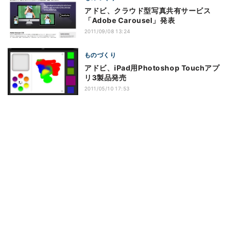
アドビ、クラウド型写真共有サービス
「Adobe Carousel」発表
2011/09/08 13:24
ものづくり
アドビ、iPad用Photoshop Touchアプ
リ3製品発売
2011/05/10 17:53