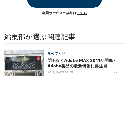
会員サービスの詳細は
こちら
編集部が選ぶ関連記事
ものづくり
間もなくAdobe MAX 2011が開幕 -
Adobe製品の最新情報に要注目
レポート
2011/10/03 19:48