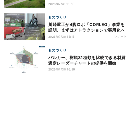
2026/07/31 11:50
ものづくり
川崎重工が4脚ロボ「CORLEO」事業を
説明、まずはアトラクションで実用化へ
レポート
2026/07/30 18:15
ものづくり
バルカー、樹脂31種類を比較できる材質
選定レーダーチャートの提供を開始
2026/07/30 16:59