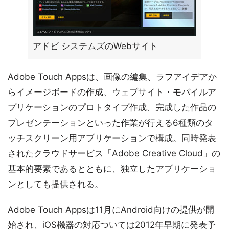
アドビ システムズのWebサイト
Adobe Touch Appsは、画像の編集、ラフアイデアか
らイメージボードの作成、ウェブサイト・モバイルア
プリケーションのプロトタイプ作成、完成した作品の
プレゼンテーションといった作業が行える6種類のタ
ッチスクリーン用アプリケーションで構成。同時発表
されたクラウドサービス「Adobe Creative Cloud」の
基本的要素であるとともに、独立したアプリケーショ
ンとしても提供される。
Adobe Touch Appsは11月にAndroid向けの提供が開
始され、iOS機器の対応ついては2012年早期に発表予