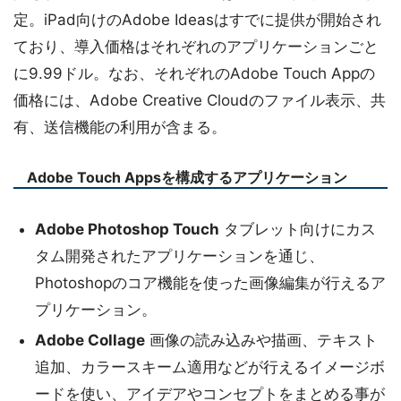
定。iPad向けのAdobe Ideasはすでに提供が開始され
ており、導入価格はそれぞれのアプリケーションごと
に9.99ドル。なお、それぞれのAdobe Touch Appの
価格には、Adobe Creative Cloudのファイル表示、共
有、送信機能の利用が含まる。
Adobe Touch Appsを構成するアプリケーション
Adobe Photoshop Touch
タブレット向けにカス
タム開発されたアプリケーションを通じ、
Photoshopのコア機能を使った画像編集が行えるア
プリケーション。
Adobe Collage
画像の読み込みや描画、テキスト
追加、カラースキーム適用などが行えるイメージボ
ードを使い、アイデアやコンセプトをまとめる事が