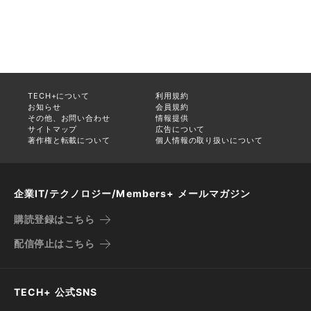
TECH+について
利用規約
お知らせ
会員規約
その他、お問い合わせ
情報提供
サイトマップ
広告について
著作権と転載について
個人情報の取り扱いについて
企業IT/テクノロジー/Members+ メールマガジン
購読登録はこちら
配信停止はこちら
TECH+ 公式SNS