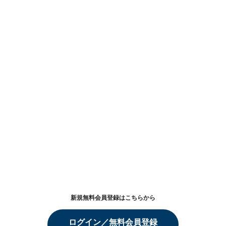
新規無料会員登録はこちらから
ログイン／無料会員登録