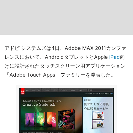
アドビ システムズは4日、Adobe MAX 2011カンファ
レンスにおいて、AndroidタブレットとApple
iPad
向
けに設計されたタッチスクリーン用アプリケーション
「Adobe Touch Apps」ファミリーを発表した。