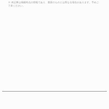
※ 本記事は掲載時点の情報であり、最新のものとは異なる場合があります。予めご
了承ください。