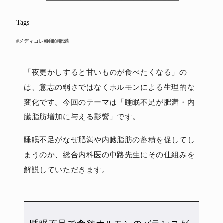
Tags
#メディコレ
#睡眠
#肥満
「夜更かしすると甘いものが食べたくなる」の
は、意志の弱さではなくホルモンによる生理的な
変化です。今回のテーマは「睡眠不足が肥満・内
臓脂肪増加に与える影響」です。
睡眠不足がなぜ肥満や内臓脂肪の蓄積を促してし
まうのか、総合内科医の中路先生にその仕組みを
解説していただきます。