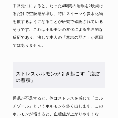
中路先生によると、たった4時間の睡眠を2晩続け
るだけで空腹感が増し、特にスイーツや炭水化物
を欲するようになることが研究で確認されている
そうです。これはホルモンの変化による生理的な
反応であり、決して本人の「意志の弱さ」が原因
ではありません。
ストレスホルモンが引き起こす「脂肪
の蓄積」
睡眠が不足すると、体はストレスを感じて「コル
チゾール」というホルモンを多く出します。この
ホルモンが増えると、血糖値が上がりやすくな