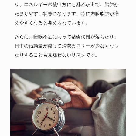
り、エネルギーの使い方にも乱れが出て、脂肪が
たまりやすい状態になります。特に内臓脂肪が増
えやすくなると考えられています。
さらに、睡眠不足によって基礎代謝が落ちたり、
日中の活動量が減って消費カロリーが少なくなっ
たりすることも見逃せないリスクです。