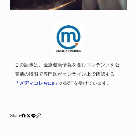
この記事は、医療健康情報を含むコンテンツを公
開前の段階で専門医がオンライン上で確認する
「メディコレWEB」
の認証を受けています。
Share