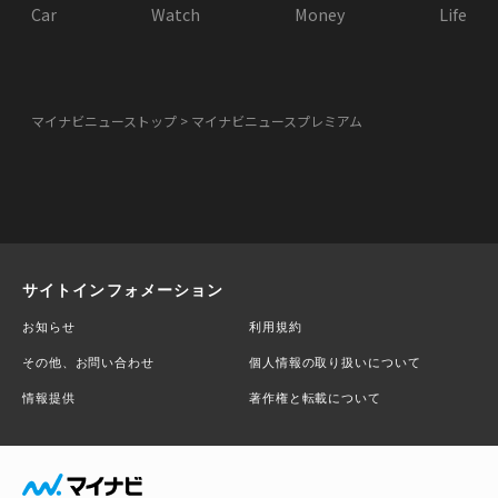
Car
Watch
Money
Life
マイナビニューストップ
マイナビニュースプレミアム
サイトインフォメーション
お知らせ
利用規約
その他、お問い合わせ
個人情報の取り扱いについて
情報提供
著作権と転載について