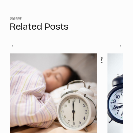
関連記事
Related Posts
Life