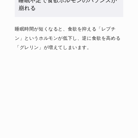
睡眠不足で食欲ホルモンのバランスが
崩れる
睡眠時間が短くなると、食欲を抑える「レプチ
ン」というホルモンが低下し、逆に食欲を高める
「グレリン」が増えてしまいます。