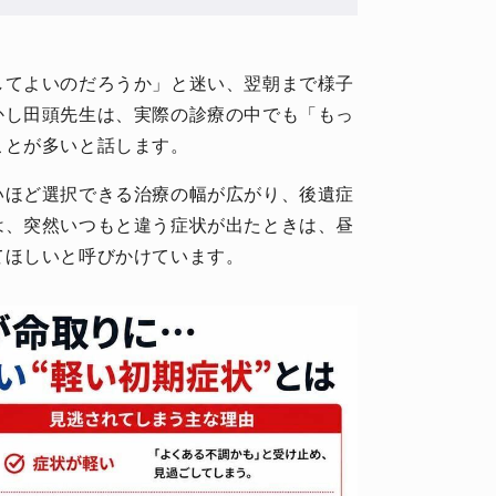
してよいのだろうか」と迷い、翌朝まで様子
かし田頭先生は、実際の診療の中でも「もっ
ことが多いと話します。
いほど選択できる治療の幅が広がり、後遺症
は、突然いつもと違う症状が出たときは、昼
てほしいと呼びかけています。