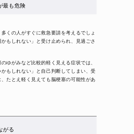
が最も危険
、多くの人がすぐに救急要請を考えるでしょ
調かもしれない」と受け止められ、見過ごさ
顔のゆがみなど比較的軽く見える症状では、
いかもしれない」と自己判断してしまい、受
は、たとえ軽く見えても脳梗塞の可能性があ
ながる