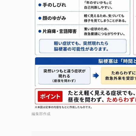
編集部作成