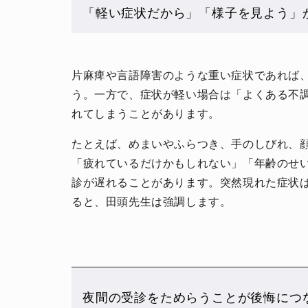
「軽い症状だから」「様子を見よう」
片麻痺や言語障害のような重い症状であれば
う。一方で、症状が軽い場合は「よくある不
れてしまうことがあります。
たとえば、めまいやふらつき、手のしびれ、
「疲れているだけかもしれない」「年齢のせ
診が遅れることがあります。突然現れた症状
ると、田頭先生は強調します。
夜間の受診をためらうことが後悔につ