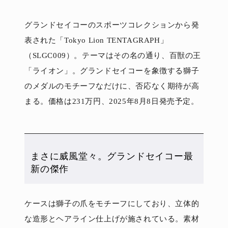
グランドセイコーのスポーツコレクションから発
表された「Tokyo Lion TENTAGRAPH」
（SLGC009）。テーマはその名の通り、百獣の王
「ライオン」。グランドセイコーを象徴する獅子
のメダルのモチーフなだけに、否応なく期待が高
まる。価格は231万円、2025年8月8日発売予定。
まさに威風堂々。グランドセイコー最
新の傑作
ケースは獅子の爪をモチーフにしており、立体的
な造形とヘアライン仕上げが施されている。素材