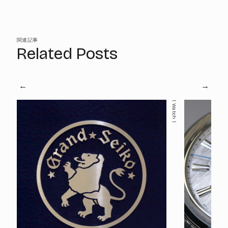
関連記事
Related Posts
Watch