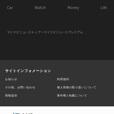
Car
Watch
Money
Life
マイナビニューストップ
マイナビニュースプレミアム
サイトインフォメーション
お知らせ
利用規約
その他、お問い合わせ
個人情報の取り扱いについて
情報提供
著作権と転載について