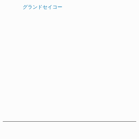
グランドセイコー