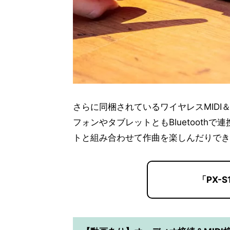
さらに同梱されているワイヤレスMIDI＆
フォンやタブレットともBluetooth
トと組み合わせて作曲を楽しんだりでき
「PX-