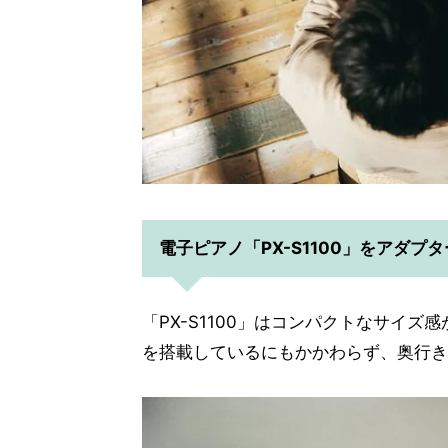
電子ピアノ「PX-S1100」をアダプ
「PX-S1100」はコンパクトなサイ
を搭載しているにもかかわらず、奥行き