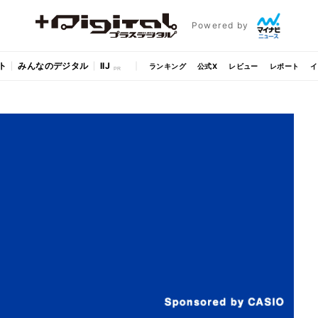
Powered by
ト
みんなのデジタル
IIJ
ランキング
公式X
レビュー
レポート
イ