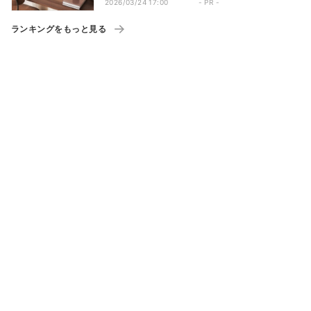
2026/03/24 17:00
- PR -
ランキングをもっと見る