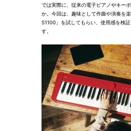
では実際に、従来の電子ピアノやキーボ
か。今回は、趣味として作曲や演奏を楽
S1100」を試してもらい、使用感を
す。