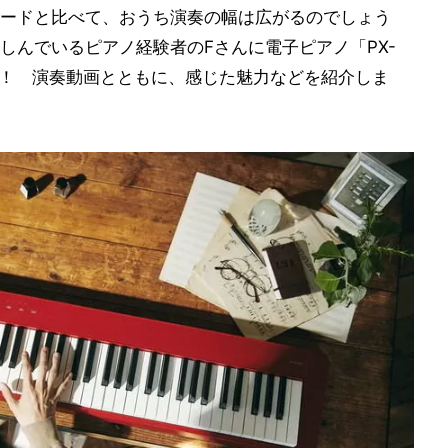
ードと比べて、おうち演奏の幅は広がるのでしょう
しんでいるピアノ経験者のFさんに電子ピアノ「PX-
検証！ 演奏動画とともに、感じた魅力などを紹介しま