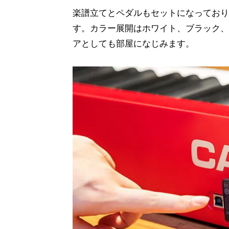
楽譜立てとペダルもセットになっており
す。カラー展開はホワイト、ブラック、
アとしても部屋になじみます。