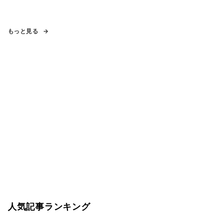
もっと見る
人気記事ランキング