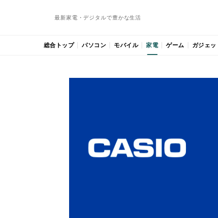
最新家電・デジタルで豊かな生活
総合トップ
パソコン
モバイル
家電
ゲーム
ガジェッ