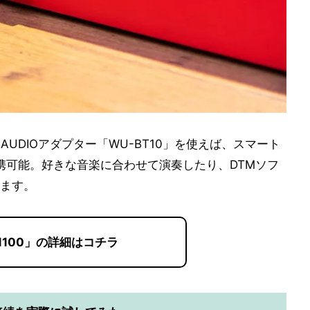
AUDIOアダプター「WU-BT10」を使えば、スマート
で連携可能。好きな音楽に合わせて演奏したり、DTMソフ
ます。
S1100」の詳細はコチラ