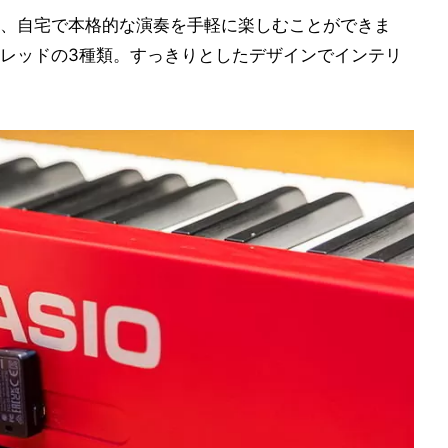
、自宅で本格的な演奏を手軽に楽しむことができま
レッドの3種類。すっきりとしたデザインでインテリ