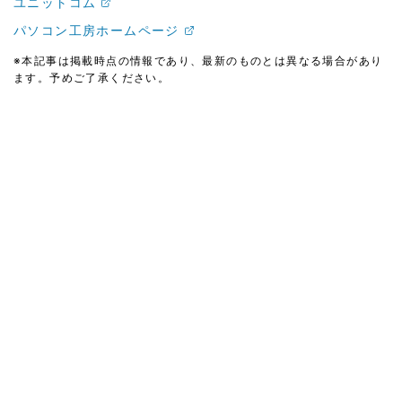
ユニットコム
パソコン工房ホームページ
※本記事は掲載時点の情報であり、最新のものとは異なる場合があり
ます。予めご了承ください。