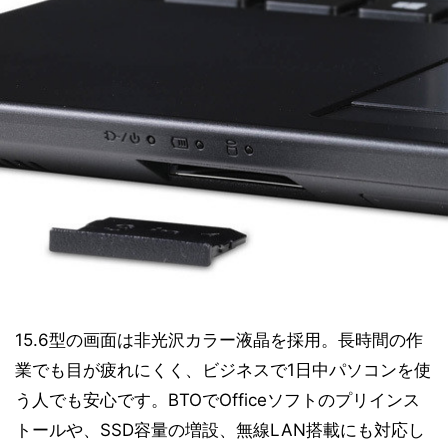
15.6型の画面は非光沢カラー液晶を採用。長時間の作
業でも目が疲れにくく、ビジネスで1日中パソコンを使
う人でも安心です。BTOでOfficeソフトのプリインス
トールや、SSD容量の増設、無線LAN搭載にも対応し