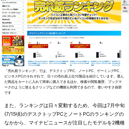
「売れ筋ランキング」では、デスクトップPC、ノートPC、ゲーミングPC、
ビジネスPCのそれぞれで、日々の売れ筋上位10製品を紹介しています。選ん
だ商品をカートに入れて簡単に購入できるほか、検索や閲覧履歴、ブックマ
ークのように使えるクリップなどの機能も利用できるので、使いやすさ抜群
です
また、ランキングは日々変動するため、今回は7月中旬
(7/15頃)のデスクトップPCとノートPCのランキングの
なかから、マイナビニュースが注目したモデルを2機種