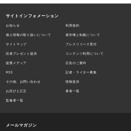
サイトインフォメーション
お知らせ
利用規約
個人情報の取り扱いについて
著作権と転載について
サイトマップ
プレスリリース受付
読者プレゼント提供
コンテンツ利用について
提携メディア
広告のご案内
RSS
記者・ライター募集
その他、お問い合わせ
情報提供
お詫びと訂正
著者一覧
監修者一覧
メールマガジン