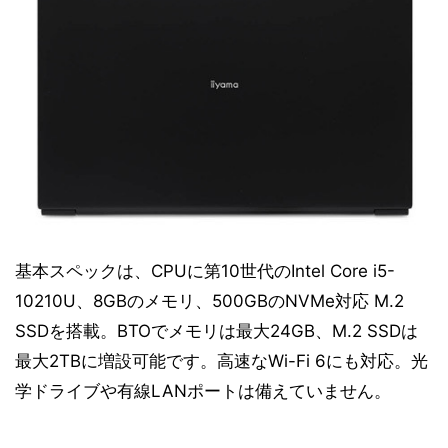
基本スペックは、CPUに第10世代のIntel Core i5-
10210U、8GBのメモリ、500GBのNVMe対応 M.2
SSDを搭載。BTOでメモリは最大24GB、M.2 SSDは
最大2TBに増設可能です。高速なWi-Fi 6にも対応。光
学ドライブや有線LANポートは備えていません。