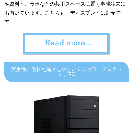
や資料室、ラボなどの共用スペースに置く事務端末に
も向いています。こちらも、ディスプレイは別売で
す。
実用性に優れた導入しやすいミニタワーデスクト
ップPC