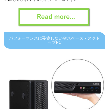
パフォーマンスに妥協しない省スペースデスクト
ップPC