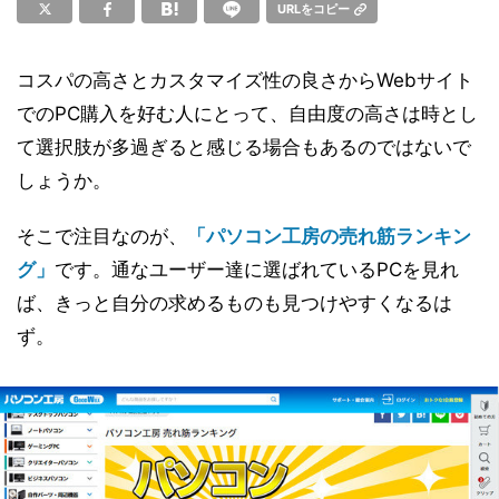
URLをコピー
コスパの高さとカスタマイズ性の良さからWebサイト
でのPC購入を好む人にとって、自由度の高さは時とし
て選択肢が多過ぎると感じる場合もあるのではないで
しょうか。
そこで注目なのが、
「パソコン工房の売れ筋ランキン
グ」
です。通なユーザー達に選ばれているPCを見れ
ば、きっと自分の求めるものも見つけやすくなるは
ず。