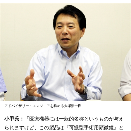
アドバイザリー・エンジニアを務める大塚浩一氏
小甲氏：
「医療機器には一般的名称というものが与え
られますけど、この製品は『可搬型手術用顕微鏡』と