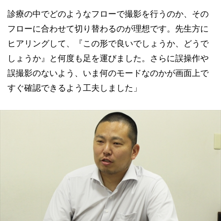
診療の中でどのようなフローで撮影を行うのか、その
フローに合わせて切り替わるのが理想です。先生方に
ヒアリングして、『この形で良いでしょうか、どうで
しょうか』と何度も足を運びました。さらに誤操作や
誤撮影のないよう、いま何のモードなのかが画面上で
すぐ確認できるよう工夫しました」