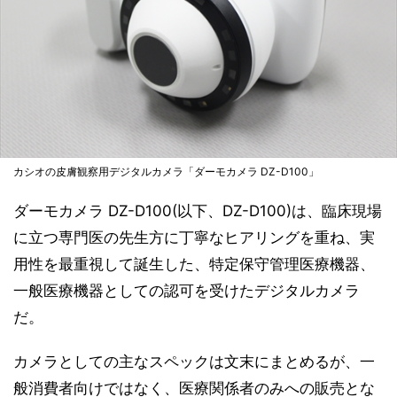
カシオの皮膚観察用デジタルカメラ「ダーモカメラ DZ-D100」
ダーモカメラ DZ-D100(以下、DZ-D100)は、臨床現場
に立つ専門医の先生方に丁寧なヒアリングを重ね、実
用性を最重視して誕生した、特定保守管理医療機器、
一般医療機器としての認可を受けたデジタルカメラ
だ。
カメラとしての主なスペックは文末にまとめるが、一
般消費者向けではなく、医療関係者のみへの販売とな