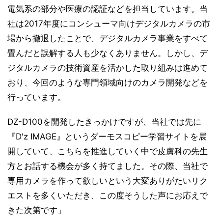
電気系の部分や医療の認証などを担当しています。当
社は2017年度にコンシューマ向けデジタルカメラの市
場から撤退したことで、デジタルカメラ事業をすべて
畳んだと誤解する人も少なくありません。しかし、デ
ジタルカメラの技術資産を活かした取り組みは進めて
おり、今回のような専門領域向けのカメラ開発などを
行っています。
DZ-D100を開発したきっかけですが、当社では先に
『D'z IMAGE』というダーモスコピー学習サイトを展
開していて、こちらを推進していく中で皮膚科の先生
方とお話する機会が多く持てました。その際、当社で
専用カメラを作って欲しいという大変ありがたいリク
エストを多くいただき、この度そうした声にお応えで
きた次第です」