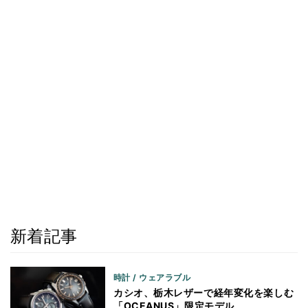
新着記事
時計 / ウェアラブル
カシオ、栃木レザーで経年変化を楽しむ
「OCEANUS」限定モデル