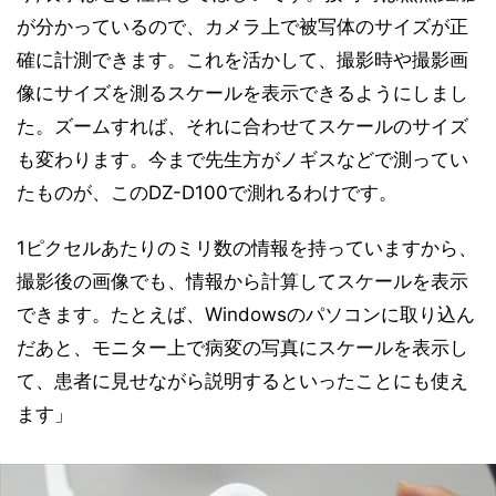
が分かっているので、カメラ上で被写体のサイズが正
確に計測できます。これを活かして、撮影時や撮影画
像にサイズを測るスケールを表示できるようにしまし
た。ズームすれば、それに合わせてスケールのサイズ
も変わります。今まで先生方がノギスなどで測ってい
たものが、このDZ-D100で測れるわけです。
1ピクセルあたりのミリ数の情報を持っていますから、
撮影後の画像でも、情報から計算してスケールを表示
できます。たとえば、Windowsのパソコンに取り込ん
だあと、モニター上で病変の写真にスケールを表示し
て、患者に見せながら説明するといったことにも使え
ます」