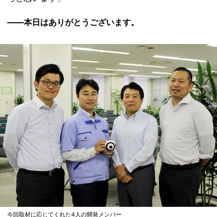
――本日はありがとうございます。
今回取材に応じてくれた4人の開発メンバー