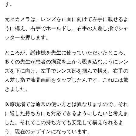
す。
元々カメラは、レンズを正面に向けて左手に載せるよ
うに構え、右手でホールドし、右手の人差し指でシャ
ッターを押します。
ところが、試作機を先生に使っていただいたところ、
多くの先生が患者の病変を上から覗き込むようにレン
ズを下に向け、左手でレンズ部を掴んで構え、右手の
人差し指で液晶画面をタップしたんです。これには驚
きました。
医療現場では通常の使い方とは異なりますので、それ
に適した持ち方にも対応できるようにしたいと考えま
した。それでこの持ち方でも安定して構えられるよ
う、現在のデザインになっています」