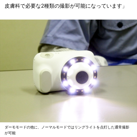
皮膚科で必要な2種類の撮影が可能になっています」
ダーモモードの他に、ノーマルモードではリングライトを点灯した通常撮影
が可能