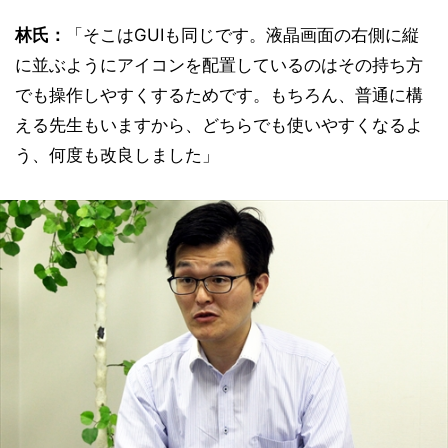
林氏：
「そこはGUIも同じです。液晶画面の右側に縦
に並ぶようにアイコンを配置しているのはその持ち方
でも操作しやすくするためです。もちろん、普通に構
える先生もいますから、どちらでも使いやすくなるよ
う、何度も改良しました」