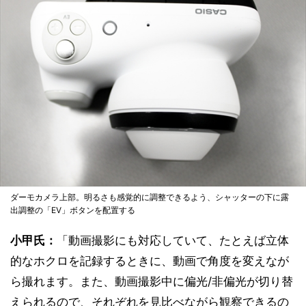
ダーモカメラ上部。明るさも感覚的に調整できるよう、シャッターの下に露
出調整の「EV」ボタンを配置する
小甲氏：
「動画撮影にも対応していて、たとえば立体
的なホクロを記録するときに、動画で角度を変えなが
ら撮れます。また、動画撮影中に偏光/非偏光が切り替
えられるので、それぞれを見比べながら観察できるの