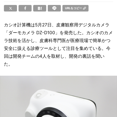
URLをコピー
カシオ計算機は5月27日、皮膚観察用デジタルカメラ
「ダーモカメラ DZ-D100」を発売した。カシオのカメ
ラ技術を活かし、皮膚科専門医が医療現場で簡単かつ
安全に扱える診療ツールとして注目を集めている。今
回は開発チームの4人を取材し、開発の裏話を聞い
た。