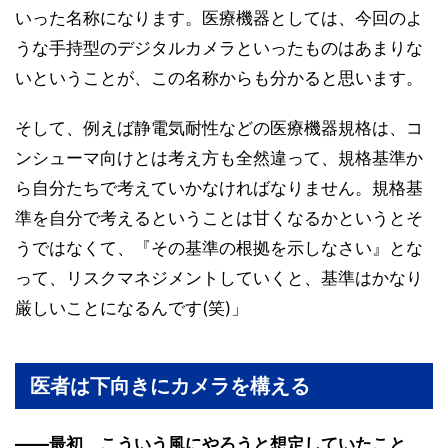
いった名称になります。医療機器としては、今回のよ
うな手持型のデジタルカメラといったものはあまりな
いということが、この名称からも分かると思います。
そして、例えば静電気耐性などの医療機器規格は、コ
ンシューマ向けとは考え方も全然違って、規格基準か
ら自分たちで考えていかなければなりません。規格基
準を自分で考えるということは甘くなるかというとそ
うではなくて、『その基準の根拠を示しなさい』とな
って、リスクマネジメントしていくと、基準はかなり
厳しいことになるんです(笑)」
医者は下向きにカメラを構える
――最初、こういう風にやろうと想定していたこと