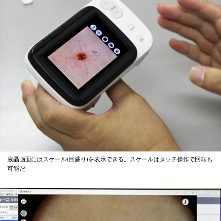
液晶画面にはスケール(目盛り)を表示できる。スケールはタッチ操作で回転も
可能だ