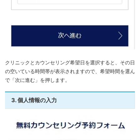
クリニックとカウンセリング希望日を選択すると、その日
の空いている時間帯が表示されますので、希望時間を選ん
で「次に進む」を押します。
3. 個人情報の入力