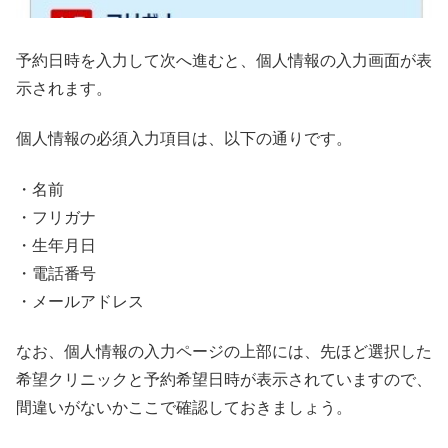
予約日時を入力して次へ進むと、個人情報の入力画面が表
示されます。
個人情報の必須入力項目は、以下の通りです。
・名前
・フリガナ
・生年月日
・電話番号
・メールアドレス
なお、個人情報の入力ページの上部には、先ほど選択した
希望クリニックと予約希望日時が表示されていますので、
間違いがないかここで確認しておきましょう。