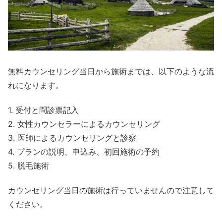
無料カウンセリング当日から施術までは、以下のような流
れになります。
1. 受付と問診票記入
2. 女性カウンセラーによるカウンセリング
3. 医師によるカウンセリングと診察
4. プランの説明、申込み、初回施術の予約
5. 脱毛施術
カウンセリング当日の施術は行っていませんので注意して
ください。