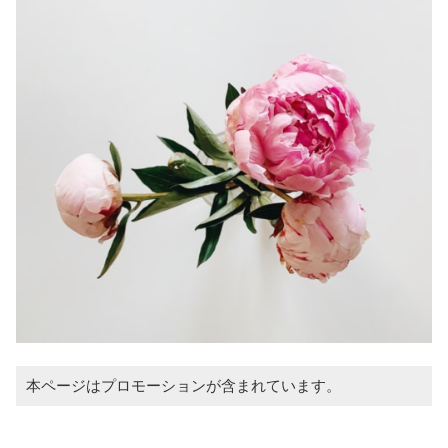
本ページはプロモーションが含まれています。