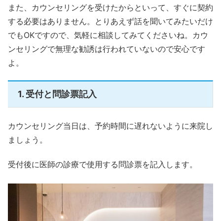
また、カウンセリングを受けたからといって、すぐに契約
する必要はありません。とりあえず話を聞いてみたいだけ
でもOKですので、気軽に相談してみてくださいね。カウ
ンセリングで無理な勧誘は行われていないので安心です
よ。
1. 受付と問診票記入
カウンセリング当日は、予約時間に遅れないように来院し
ましょう。
受付後に医師の診療で使用する問診票を記入します。