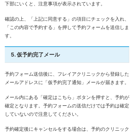
下部にいくと、注意事項が表示されています。
確認の上、「上記に同意する」の項目にチェックを入れ、
「この内容で予約する」を押して予約フォームを送信しま
す。
5. 仮予約完了メール
予約フォーム送信後に、フレイアクリニックから登録した
メールアドレスに「仮予約完了通知」メールが届きます。
メール内にある「確定はこちら」ボタンを押すと、予約が
確定となります。予約フォームの送信だけでは予約は確定
していないので注意してください。
予約確定後にキャンセルをする場合は、予約のクリニック