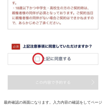
最終確認の画面になります。入力内容の確認をしてページ