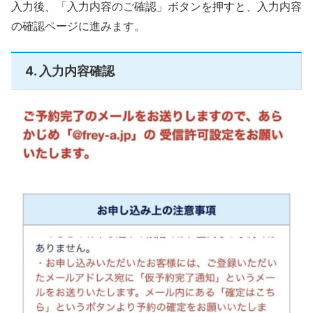
入力後、「入力内容のご確認」ボタンを押すと、入力内容
の確認ページに進みます。
4. 入力内容確認