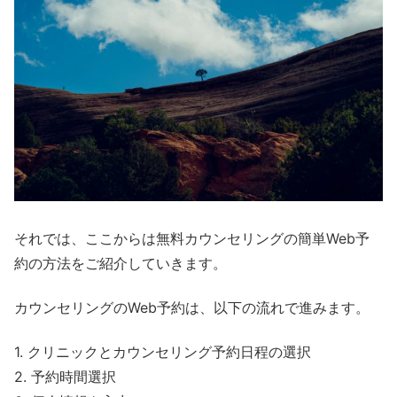
それでは、ここからは無料カウンセリングの簡単Web予
約の方法をご紹介していきます。
カウンセリングのWeb予約は、以下の流れで進みます。
1. クリニックとカウンセリング予約日程の選択
2. 予約時間選択