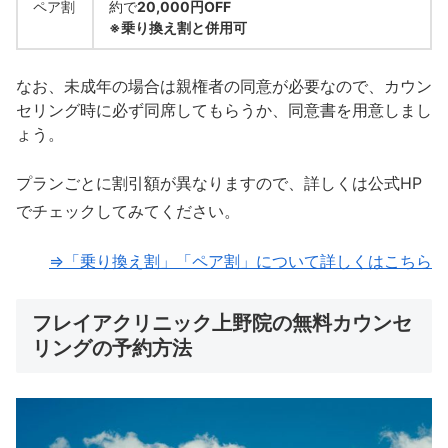
ペア割
約で
20,000円OFF
※乗り換え割と併用可
なお、未成年の場合は親権者の同意が必要なので、カウン
セリング時に必ず同席してもらうか、同意書を用意しまし
ょう。
プランごとに割引額が異なりますので、詳しくは公式HP
でチェックしてみてください。
⇒「乗り換え割」「ペア割」について詳しくはこちら
フレイアクリニック上野院の無料カウンセ
リングの予約方法