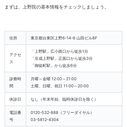
まずは、上野院の基本情報をチェックしましょう。
住所
東京都台東区上野6-14-6 山田ビル8F
「上野駅」広小路口から徒歩1分
アクセ
「京成上野駅」正面口から徒歩3分
ス
「御徒町駅」から徒歩6分
診療時
月曜～金曜 12:00～21:00
間
土曜、日曜、祝日 11:00～20:00
休診日
なし（年末年始、臨時休診日を除く）
電話番
0120-532-888（フリーダイヤル）
号
03-5812-4304