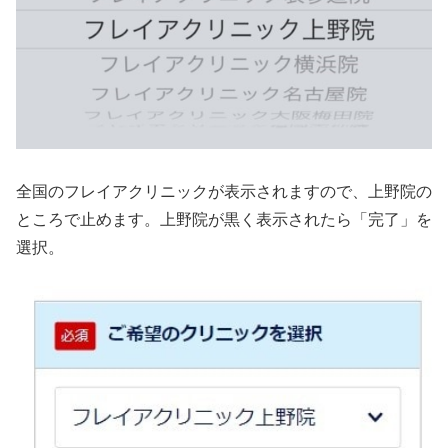
全国のフレイアクリニックが表示されますので、上野院の
ところで止めます。上野院が黒く表示されたら「完了」を
選択。