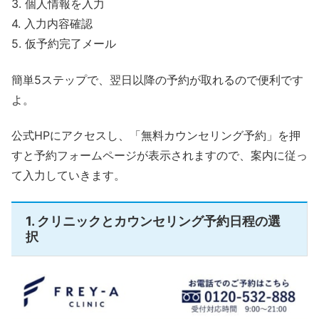
3. 個人情報を入力
4. 入力内容確認
5. 仮予約完了メール
簡単5ステップで、翌日以降の予約が取れるので便利です
よ。
公式HPにアクセスし、「無料カウンセリング予約」を押
すと予約フォームページが表示されますので、案内に従っ
て入力していきます。
1. クリニックとカウンセリング予約日程の選
択