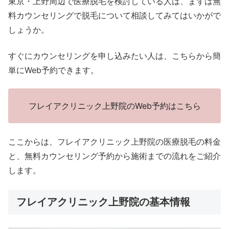
東京・上野周辺で医療脱毛を検討している人は、まずは無
料カウンセリングで脱毛について相談してみてはいかがで
しょうか。
すぐにカウンセリングを申し込みたい人は、こちらから簡
単にWeb予約できます。
フレイアクリニック上野院のWeb予約はこちら
ここからは、フレイアクリニック上野院の医療脱毛の料金
と、無料カウンセリング予約から施術までの流れをご紹介
します。
フレイアクリニック上野院の基本情報