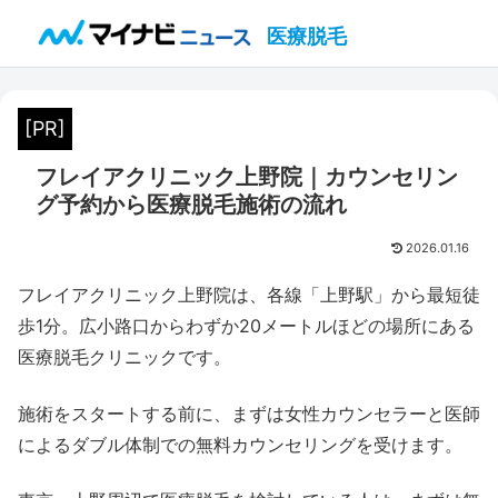
医療脱毛
[PR]
フレイアクリニック上野院｜カウンセリン
グ予約から医療脱毛施術の流れ
2026.01.16
フレイアクリニック上野院は、各線「上野駅」から最短徒
歩1分。広小路口からわずか20メートルほどの場所にある
医療脱毛クリニックです。
施術をスタートする前に、まずは女性カウンセラーと医師
によるダブル体制での無料カウンセリングを受けます。