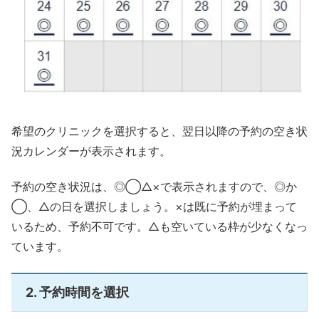
希望のクリニックを選択すると、翌日以降の予約の空き状
況カレンダーが表示されます。
予約の空き状況は、◎◯△×で表示されますので、◎か
◯、△の日を選択しましょう。×は既に予約が埋まって
いるため、予約不可です。△も空いている枠が少なくなっ
ています。
2. 予約時間を選択