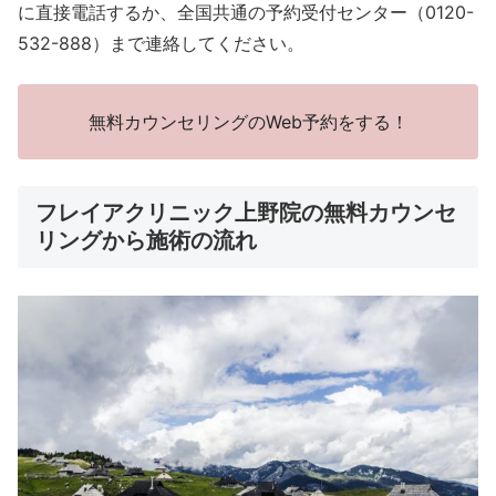
に直接電話するか、全国共通の予約受付センター（0120-
532-888）まで連絡してください。
無料カウンセリングのWeb予約をする！
フレイアクリニック上野院の無料カウンセ
リングから施術の流れ