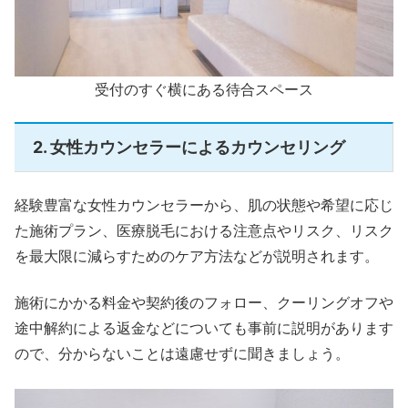
受付のすぐ横にある待合スペース
2. 女性カウンセラーによるカウンセリング
経験豊富な女性カウンセラーから、肌の状態や希望に応じ
た施術プラン、医療脱毛における注意点やリスク、リスク
を最大限に減らすためのケア方法などが説明されます。
施術にかかる料金や契約後のフォロー、クーリングオフや
途中解約による返金などについても事前に説明があります
ので、分からないことは遠慮せずに聞きましょう。