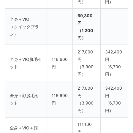
円）
円）
69,300
全身＋VIO
円
（クイックプラ
―
―
（1,200
ン）
円）
217,000
342,400
全身＋VIO脱毛セ
116,600
円
円
ット
円
（3,900
（6,700
円）
円）
217,000
342,400
全身＋顔脱毛セ
116,600
円
円
ット
円
（3,900
（6,700
円）
円）
111,100
全身＋VIO＋顔
円