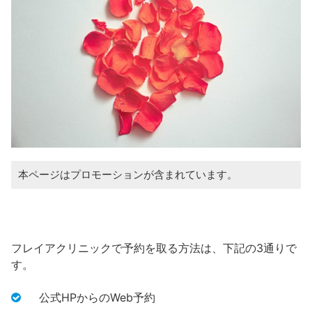
本ページはプロモーションが含まれています。
フレイアクリニックで予約を取る方法は、下記の3通りで
す。
公式HPからのWeb予約