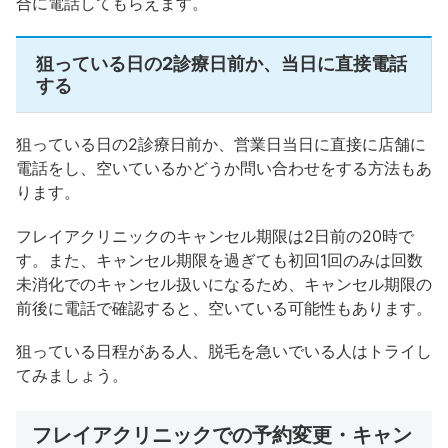
合に電話してもらえます。
狙っている日の2診療日前か、当日に直接電話
する
狙っている日の2診療日前か、営業日当日に直接に店舗に
電話をし、空いているかどうか問い合わせをする方法もあ
ります。
フレイアクリニックのキャンセル期限は2日前の20時で
す。また、キャンセル期限を過ぎても初回1回のみは回数
未消化でのキャンセル扱いになるため、キャンセル期限の
前後に電話で確認すると、空いている可能性もあります。
狙っている日程がある人、脱毛を急いでいる人はトライし
てみましょう。
フレイアクリニックでの予約変更・キャン