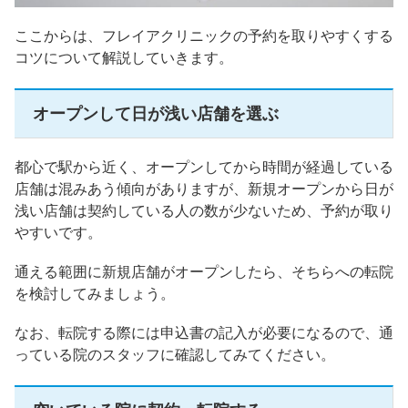
ここからは、フレイアクリニックの予約を取りやすくする
コツについて解説していきます。
オープンして日が浅い店舗を選ぶ
都心で駅から近く、オープンしてから時間が経過している
店舗は混みあう傾向がありますが、新規オープンから日が
浅い店舗は契約している人の数が少ないため、予約が取り
やすいです。
通える範囲に新規店舗がオープンしたら、そちらへの転院
を検討してみましょう。
なお、転院する際には申込書の記入が必要になるので、通
っている院のスタッフに確認してみてください。