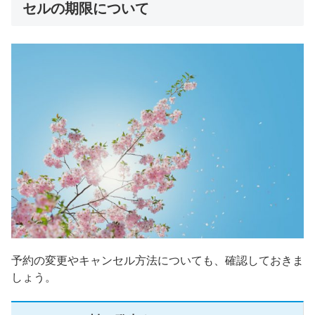
セルの期限について
予約の変更やキャンセル方法についても、確認しておきま
しょう。