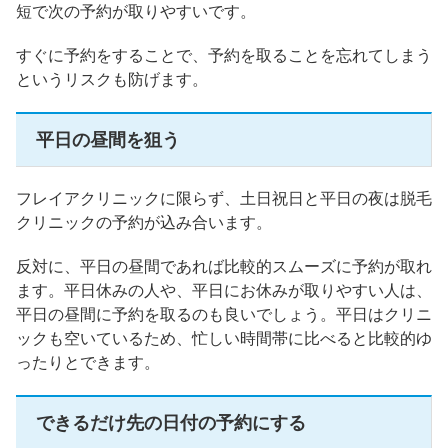
短で次の予約が取りやすいです。
すぐに予約をすることで、予約を取ることを忘れてしまう
というリスクも防げます。
平日の昼間を狙う
フレイアクリニックに限らず、土日祝日と平日の夜は脱毛
クリニックの予約が込み合います。
反対に、平日の昼間であれば比較的スムーズに予約が取れ
ます。平日休みの人や、平日にお休みが取りやすい人は、
平日の昼間に予約を取るのも良いでしょう。平日はクリニ
ックも空いているため、忙しい時間帯に比べると比較的ゆ
ったりとできます。
できるだけ先の日付の予約にする