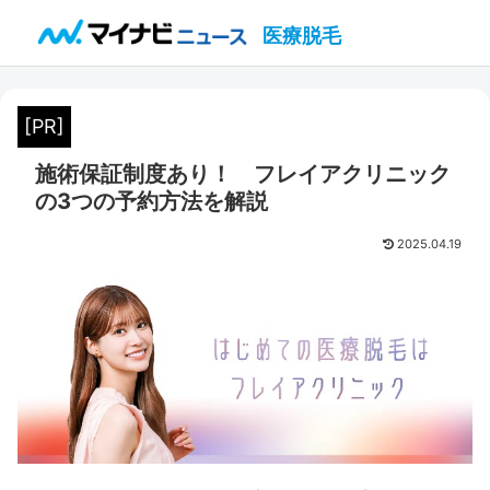
医療脱毛
[PR]
施術保証制度あり！ フレイアクリニック
の3つの予約方法を解説
2025.04.19