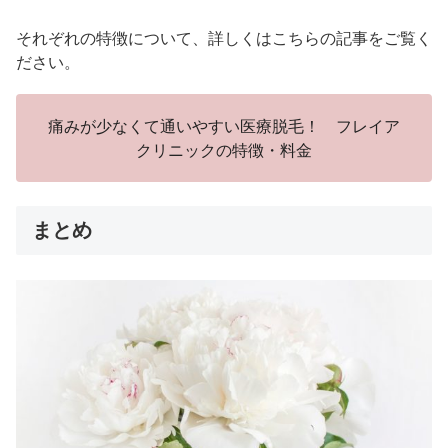
それぞれの特徴について、詳しくはこちらの記事をご覧く
ださい。
痛みが少なくて通いやすい医療脱毛！ フレイア
クリニックの特徴・料金
まとめ