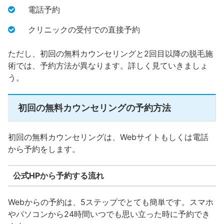
電話予約
クリニックの受付での直接予約
ただし、初回の無料カウンセリングと2回目以降の脱毛施
術では、予約方法が異なります。詳しく見ていきましょ
う。
初回の無料カウンセリングの予約方法
初回の無料カウンセリングは、Webサイトもしくは電話
から予約をします。
公式HPから予約する流れ
Webからの予約は、5ステップでとても簡単です。スマホ
やパソコンから24時間いつでも思い立った時に予約でき