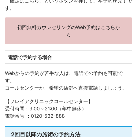
「確定はこちら」というボタンを押して、本予約が完了で
す。
初回無料カウンセリングのWeb予約はこちらか
ら
電話で予約する場合
Webからの予約が苦手な人は、電話での予約も可能で
す。
コールセンターか、希望の店舗へ直接電話しましょう。
【フレイアクリニックコールセンター】
受付時間：9:00～21:00（年中無休）
電話番号 ：0120-532-888
2回目以降の施術の予約方法