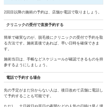
2回目以降の施術の予約は、店舗か電話で取りましょう。
クリニックの受付で直接予約する
簡単で確実なのが、脱毛後にクリニックの受付で予約を取
る方法です。施術直後であれば、早い日時を確保できま
す。
施術当日は、手帳などスケジュールが確認できるものを持
参するようにしましょう。
電話で予約する場合
先の予定がまだ分からない人は、後日改めて店舗に電話し
て予約することも可能です。
ただし、土日祝日や平日の夜間などの人気の日時は早く埋