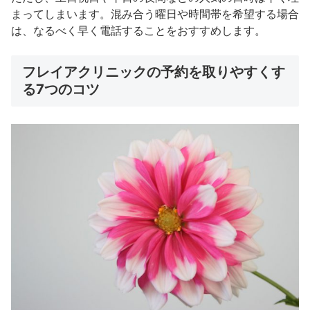
まってしまいます。混み合う曜日や時間帯を希望する場合
は、なるべく早く電話することをおすすめします。
フレイアクリニックの予約を取りやすくす
る7つのコツ