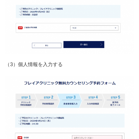
（3）個人情報を入力する