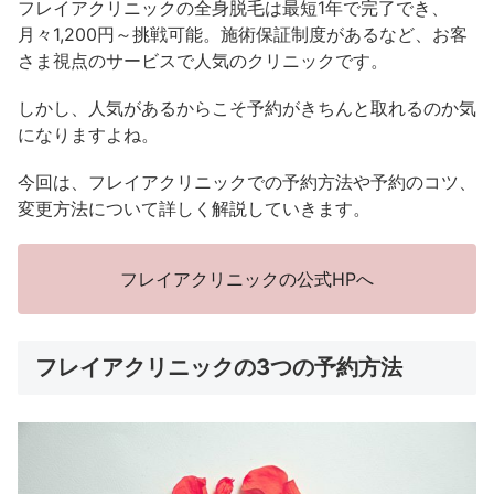
フレイアクリニックの全身脱毛は最短1年で完了でき、
月々1,200円～挑戦可能。施術保証制度があるなど、お客
さま視点のサービスで人気のクリニックです。
しかし、人気があるからこそ予約がきちんと取れるのか気
になりますよね。
今回は、フレイアクリニックでの予約方法や予約のコツ、
変更方法について詳しく解説していきます。
フレイアクリニックの公式HPへ
フレイアクリニックの3つの予約方法