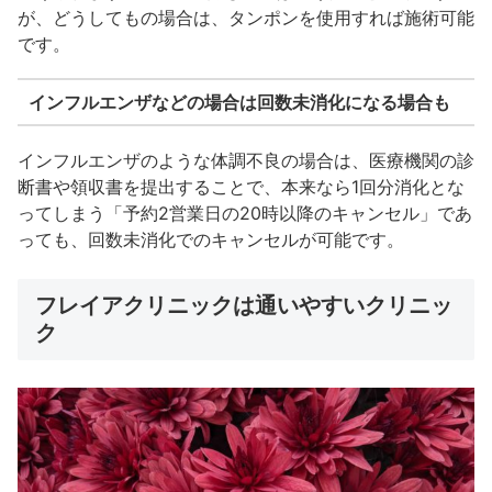
が、どうしてもの場合は、タンポンを使用すれば施術可能
です。
インフルエンザなどの場合は回数未消化になる場合も
インフルエンザのような体調不良の場合は、医療機関の診
断書や領収書を提出することで、本来なら1回分消化とな
ってしまう「予約2営業日の20時以降のキャンセル」であ
っても、回数未消化でのキャンセルが可能です。
フレイアクリニックは通いやすいクリニッ
ク