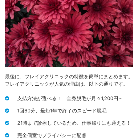
最後に、フレイアクリニックの特徴を簡単にまとめます。
フレイアクリニックが人気の理由は、以下の通りです。
支払方法が選べる！ 全身脱毛が月々1,200円～
1回60分、最短1年で終了のスピード脱毛
21時まで診療しているため、仕事帰りにも通える！
完全個室でプライバシーに配慮