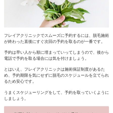
フレイアクリニックでスムーズに予約するには、脱毛施術
が終わった直後にすぐ次回の予約を取るのが一番です。
予約は早い人から順に埋まっていってしまうので、後から
電話で予約を取る場合には気を付けましょう。
とはいえ、フレイアクリニックは施術保証制度があるた
め、予約期限を気にせずに脱毛のスケジュールを立てられ
るため安心です。
うまくスケジューリングをして、予約を取っていくように
しましょう。