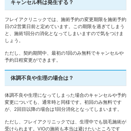
キャンセル料は発生する？
フレイアクリニックでは、施術予約の変更期限を施術予約
日の2営業日前と定めています。この期限を過ぎてしまう
と、施術1回分の消化となってしまいますので気をつけま
しょう。
ただし、契約期間中、最初の1回のみ無料でキャンセルや
予約日程変更ができます。
体調不良や生理の場合は？
体調不良や生理になってしまった場合のキャンセルや予約
変更についても、通常時と同様です。初回のみ無料です
が、2回目以降の場合は1回分消化となってしまいます。
ただし、フレイアクリニックでは、生理中でも脱毛施術が
受けられます。VIOの施術も本当は避けたいところです