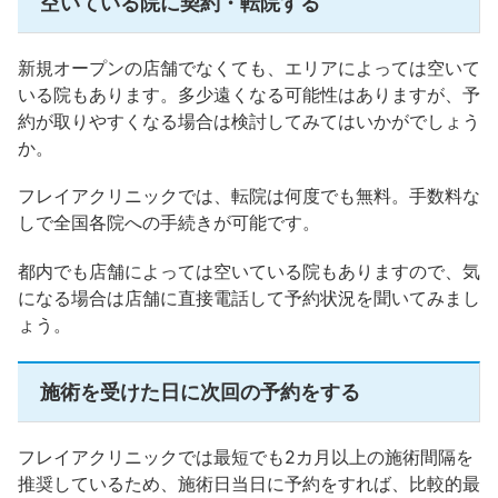
空いている院に契約・転院する
新規オープンの店舗でなくても、エリアによっては空いて
いる院もあります。多少遠くなる可能性はありますが、予
約が取りやすくなる場合は検討してみてはいかがでしょう
か。
フレイアクリニックでは、転院は何度でも無料。手数料な
しで全国各院への手続きが可能です。
都内でも店舗によっては空いている院もありますので、気
になる場合は店舗に直接電話して予約状況を聞いてみまし
ょう。
施術を受けた日に次回の予約をする
フレイアクリニックでは最短でも2カ月以上の施術間隔を
推奨しているため、施術日当日に予約をすれば、比較的最