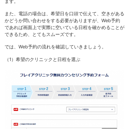
ます。
また、電話の場合は、希望日を口頭で伝えて、空きがある
かどうか問い合わせをする必要がありますが、Web予約
であれば画面上で実際に空いている日程を確かめることが
できるため、とてもスムーズです。
では、Web予約の流れを確認していきましょう。
（1）希望のクリニックと日程を選ぶ