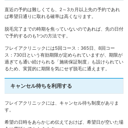
直近の予約は難しくても、2～3カ月以上先の予約であれ
ば希望日通りに取れる確率は高くなります。
脱毛完了までの時期を焦っていないのであれば、先の日付
で予約するのも1つの方法です。
フレイアクリニックには5回コース：365日、8回コー
ス：730日という有効期限が定められていますが、期限が
過ぎても通い続けられる「施術保証制度」も設けられてい
るため、実質的に期限を気にせず脱毛に通えます。
キャンセル待ちを利用する
フレイアクリニックには、キャンセル待ち制度がありま
す。
希望の日時をあらかじめ伝えておけば、希望日が空いた場