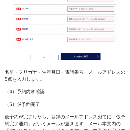
名前・フリガナ・生年月日・電話番号・メールアドレスの
5点を入力します。
（4）予約内容確認
（5）仮予約完了
仮予約が完了したら、登録のメールアドレス宛てに「仮予
約完了通知」というメールが届きます。メール本文内の