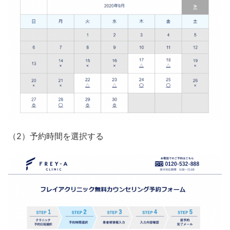
（2）予約時間を選択する