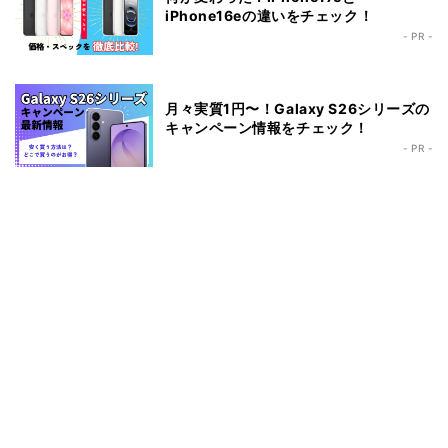
iPhone16eの違いをチェック！
- PR -
月々実質1円〜！Galaxy S26シリーズの
キャンペーン情報をチェック！
- PR -