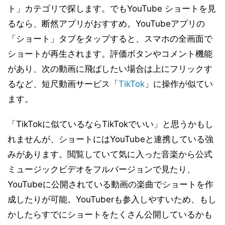
ト」カテゴリで探します。でもYouTube ショートを見
るなら、断然アプリがおすすめ。YouTubeアプリの
「ショート」タブをタップすると、スマホの全画面で
ショートが再生されます。評価ボタンやコメント機能
があり、次の動画に飛ばしたい場合は上にフリックす
るなど、短尺動画サービス「
TikTok
」に操作が似てい
ます。
「TikTokに似ているならTikTokでいい」と思うかもし
れませんが、ショートにはYouTubeと連携している強
みがあります。閲覧していて気に入った音楽から公式
ミュージックビデオをフルバージョンで見たり、
YouTubeに公開されている動画の楽曲でショートを作
成したりが可能。YouTuberも参入しやすいため、もし
かしたらすでにショートをたくさん公開しているかも