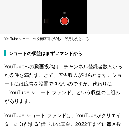
YouTube ショートの投稿画面で60秒に設定したところ
ショートの収益はまずファンドから
YouTubeへの動画投稿は、チャンネル登録者数といっ
た条件を満たすことで、広告収入が得られます。ショ
ートには広告を設置できないのですが、代わりに
「YouTube ショート ファンド」という収益の仕組み
があります。
YouTube ショート ファンドは、YouTubeがクリエイ
ターに分配する1億ドルの基金。2022年までに毎月数