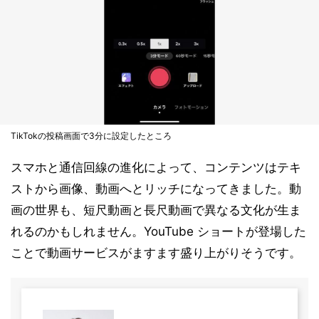
TikTokの投稿画面で3分に設定したところ
スマホと通信回線の進化によって、コンテンツはテキ
ストから画像、動画へとリッチになってきました。動
画の世界も、短尺動画と長尺動画で異なる文化が生ま
れるのかもしれません。YouTube ショートが登場した
ことで動画サービスがますます盛り上がりそうです。