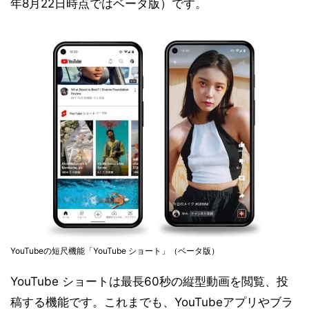
年8月22日時点ではベータ版）です。
YouTubeの短尺機能「YouTube ショート」（ベータ版）
YouTube ショートは最長60秒の縦型動画を閲覧、投
稿する機能です。これまでも、YouTubeアプリやブラ