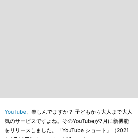
YouTube
、楽しんでますか？ 子どもから大人まで大人
気のサービスですよね。そのYouTubeが7月に新機能
をリリースしました。「YouTube ショート」（2021