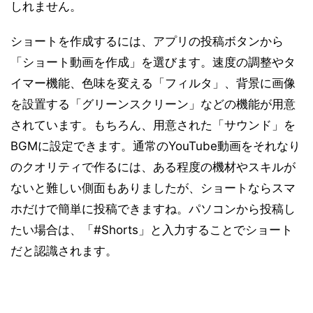
しれません。
ショートを作成するには、アプリの投稿ボタンから
「ショート動画を作成」を選びます。速度の調整やタ
イマー機能、色味を変える「フィルタ」、背景に画像
を設置する「グリーンスクリーン」などの機能が用意
されています。もちろん、用意された「サウンド」を
BGMに設定できます。通常のYouTube動画をそれなり
のクオリティで作るには、ある程度の機材やスキルが
ないと難しい側面もありましたが、ショートならスマ
ホだけで簡単に投稿できますね。パソコンから投稿し
たい場合は、「#Shorts」と入力することでショート
だと認識されます。