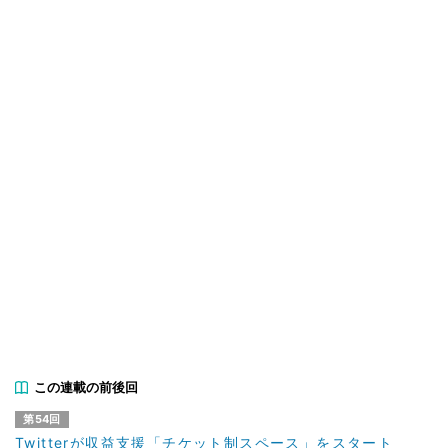
この連載の前後回
第54回
Twitterが収益支援「チケット制スペース」をスタート