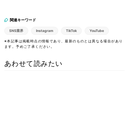
関連キーワード
SNS業界
Instagram
TikTok
YouTube
※本記事は掲載時点の情報であり、最新のものとは異なる場合があり
ます。予めご了承ください。
あわせて読みたい