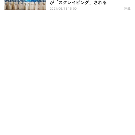
が「スクレイピング」される
2021/06/13 15:00
連載