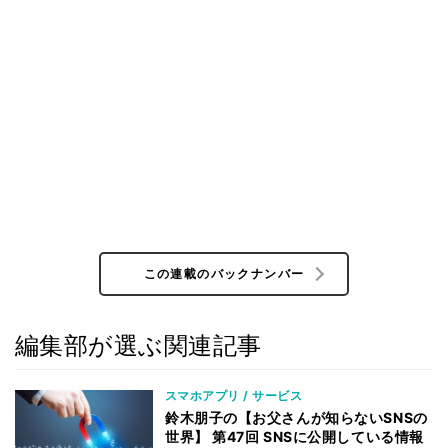
この連載のバックナンバー
編集部が選ぶ関連記事
スマホアプリ / サービス
鈴木朋子の【お父さんが知らないSNSの
世界】 第47回 SNSに公開している情報