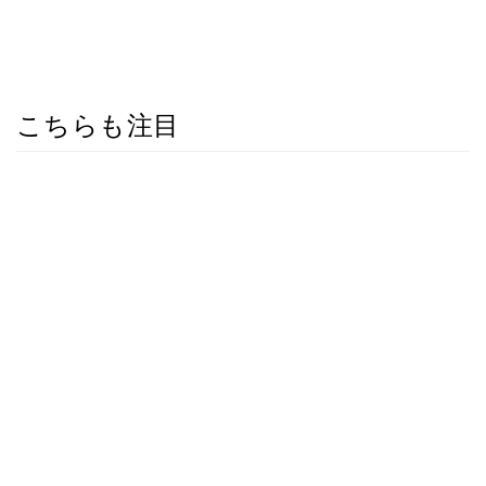
こちらも注目