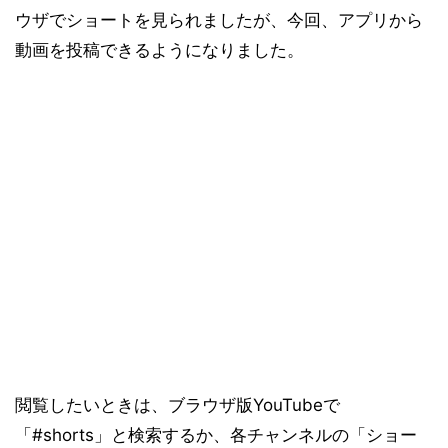
ウザでショートを見られましたが、今回、アプリから
動画を投稿できるようになりました。
閲覧したいときは、ブラウザ版YouTubeで
「#shorts」と検索するか、各チャンネルの「ショー