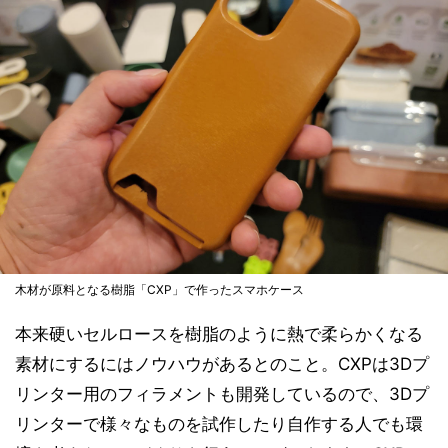
木材が原料となる樹脂「CXP」で作ったスマホケース
本来硬いセルロースを樹脂のように熱で柔らかくなる
素材にするにはノウハウがあるとのこと。CXPは3Dプ
リンター用のフィラメントも開発しているので、3Dプ
リンターで様々なものを試作したり自作する人でも環