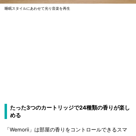
睡眠スタイルにあわせて光り音楽を再生
たった3つのカートリッジで24種類の香りが楽し
める
「Wemorii」は部屋の香りをコントロールできるスマ