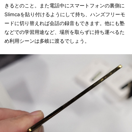
きるとのこと。また電話中にスマートフォンの裏側に
Slimcaを貼り付けるようにして持ち、ハンズフリーモ
ードに切り替えれば会話の録音もできます。他にも塾
などでの学習用途など、場所を取らずに持ち運べるた
め利用シーンは多岐に渡るでしょう。