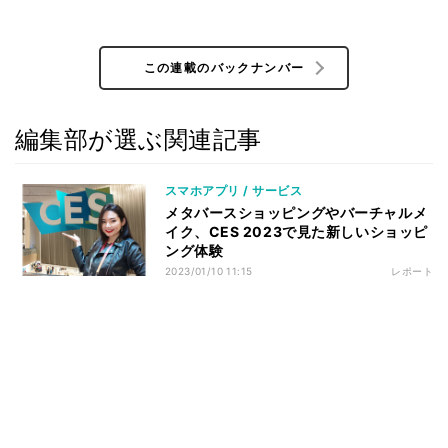
この連載のバックナンバー
編集部が選ぶ関連記事
スマホアプリ / サービス
メタバースショッピングやバーチャルメ
イク、CES 2023で見た新しいショッピ
ング体験
2023/01/10 11:15
レポート