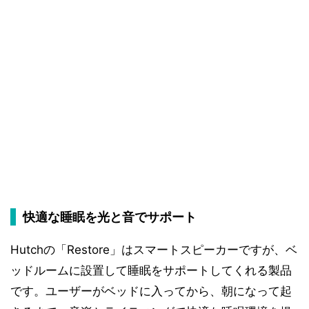
快適な睡眠を光と音でサポート
Hutchの「Restore」はスマートスピーカーですが、ベ
ッドルームに設置して睡眠をサポートしてくれる製品
です。ユーザーがベッドに入ってから、朝になって起