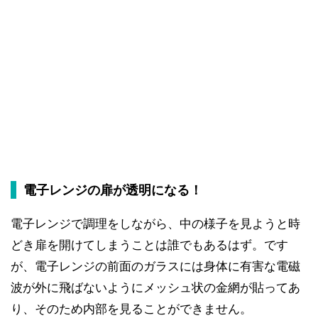
電子レンジの扉が透明になる！
電子レンジで調理をしながら、中の様子を見ようと時
どき扉を開けてしまうことは誰でもあるはず。です
が、電子レンジの前面のガラスには身体に有害な電磁
波が外に飛ばないようにメッシュ状の金網が貼ってあ
り、そのため内部を見ることができません。