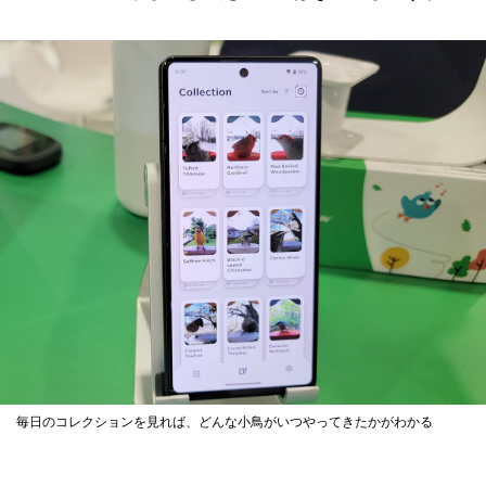
毎日のコレクションを見れば、どんな小鳥がいつやってきたかがわかる