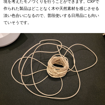
境を考えたモノづくりを行うことができます。CXPで
作られた製品はどことなく木や天然素材を感じさせる
淡い色合いになるので、普段使いする日用品にも向い
ていそうです。