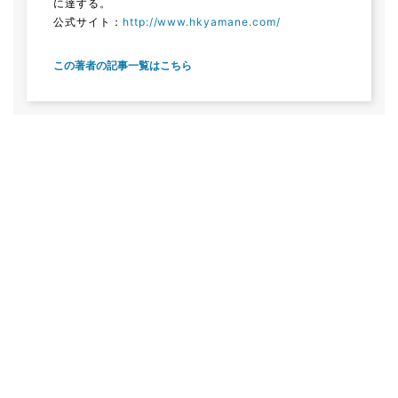
に達する。
公式サイト：
http://www.hkyamane.com/
この著者の記事一覧はこちら