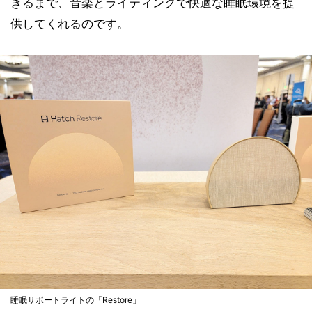
きるまで、音楽とライティングで快適な睡眠環境を提
供してくれるのです。
睡眠サポートライトの「Restore」