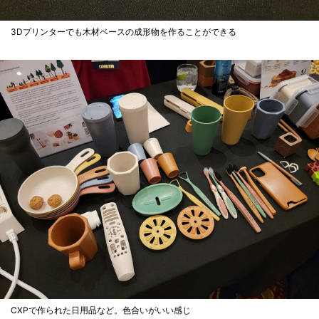
3Dプリンターでも木材ベースの成形物を作ることができる
CXPで作られた日用品など。色合いがいい感じ