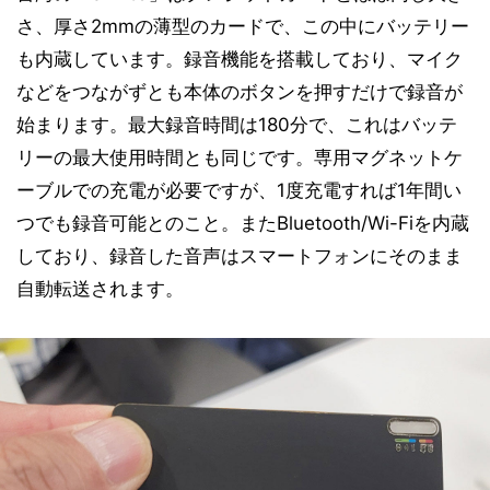
さ、厚さ2mmの薄型のカードで、この中にバッテリー
も内蔵しています。録音機能を搭載しており、マイク
などをつながずとも本体のボタンを押すだけで録音が
始まります。最大録音時間は180分で、これはバッテ
リーの最大使用時間とも同じです。専用マグネットケ
ーブルでの充電が必要ですが、1度充電すれば1年間い
つでも録音可能とのこと。またBluetooth/Wi-Fiを内蔵
しており、録音した音声はスマートフォンにそのまま
自動転送されます。