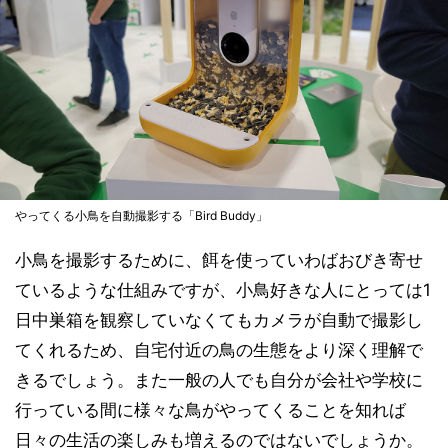
やってくる小鳥を自動撮影する「Bird Buddy」
小鳥を撮影するために、餌を使っていわばおびき寄せ
ているような仕組みですが、小鳥好きな人にとっては1
日中巣箱を観察していなくてもカメラが自動で撮影し
てくれるため、自宅付近の鳥の生態をより深く理解で
きるでしょう。また一般の人でも自分が会社や学校に
行っている間に様々な鳥がやってくることを知れば
日々の生活の楽しみも増えるのではないでしょうか。