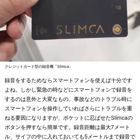
クレジットカード型の録音機「Slimca」
録音をするためならスマートフォンを使えば十分です
よね。しかし緊急の時などにスマートフォンで録音を
するのは意外と大変なもの。事故などのトラブル時に
スマートフォンを操作していればさらにトラブルを重
ねる要因になりますが、ポケットに忍ばせたSlimcaの
ボタンを押すなら簡単です。録音距離は最大7メート
ル、サイフの中に入れておいても5メートルまで録音で