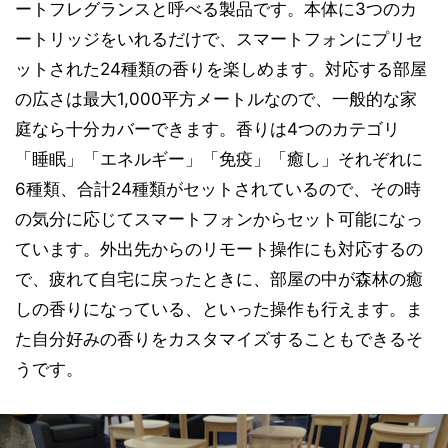
ートフレグランスと呼べる製品です。本体に3つのカ
ートリッジをいれるだけで、スマートフォンにプリセ
ットされた24種類の香りを楽しめます。対応する部屋
の広さは最大1,000平方メートルなので、一般的な家
庭なら十分カバーできます。香りは4つのカテゴリ
「睡眠」「エネルギー」「免疫」「癒し」それぞれに
6種類、合計24種類がセットされているので、その時
の気分に応じてスマートフォンからセット可能になっ
ています。外出先からのリモート操作にも対応するの
で、疲れて自宅に戻ったときに、部屋の中が森林の癒
しの香りになっている、といった操作も行えます。ま
た自分好みの香りをカスタマイズすることもできるそ
うです。