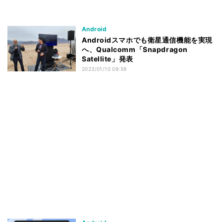
Android
Androidスマホでも衛星通信機能を実現
へ、Qualcomm「Snapdragon
Satellite」発表
2023/01/10 09:59