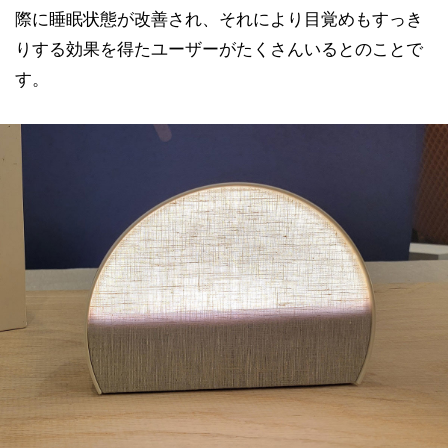
際に睡眠状態が改善され、それにより目覚めもすっき
りする効果を得たユーザーがたくさんいるとのことで
す。