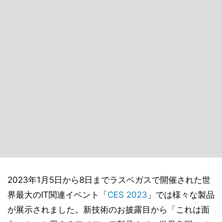
2023年1月5日から8日までラスベガスで開催された世
界最大のIT関連イベント「
CES 2023
」では様々な製品
が展示されました。新技術のお披露目から「これは面