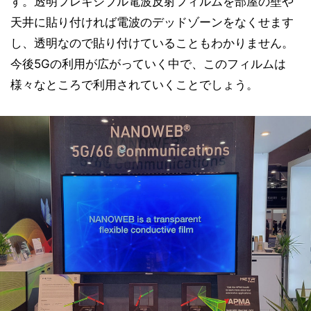
す。透明フレキシブル電波反射フィルムを部屋の壁や
天井に貼り付ければ電波のデッドゾーンをなくせます
し、透明なので貼り付けていることもわかりません。
今後5Gの利用が広がっていく中で、このフィルムは
様々なところで利用されていくことでしょう。