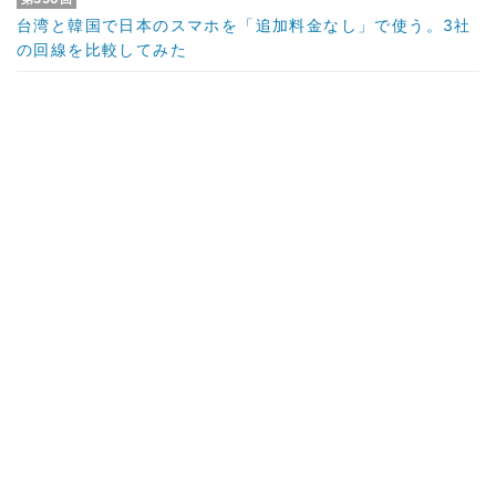
台湾と韓国で日本のスマホを「追加料金なし」で使う。3社
の回線を比較してみた