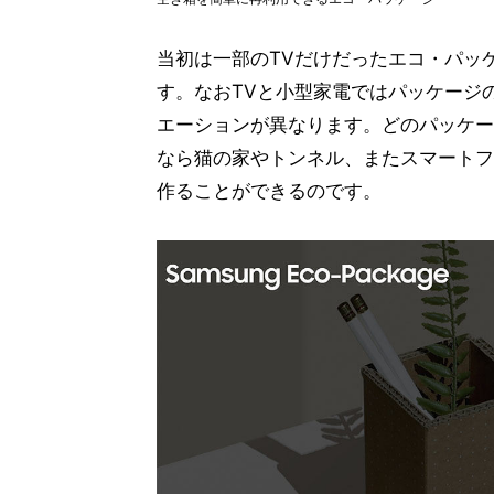
当初は一部のTVだけだったエコ・パッ
す。なおTVと小型家電ではパッケージ
エーションが異なります。どのパッケー
なら猫の家やトンネル、またスマートフ
作ることができるのです。