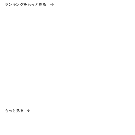
ランキングをもっと見る
もっと見る