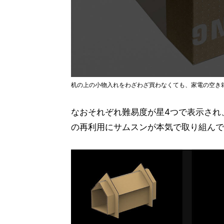
机の上の小物入れをわざわざ買わなくても、家電の空き
なおそれぞれ難易度が星4つで表示され
の再利用にサムスンが本気で取り組んで