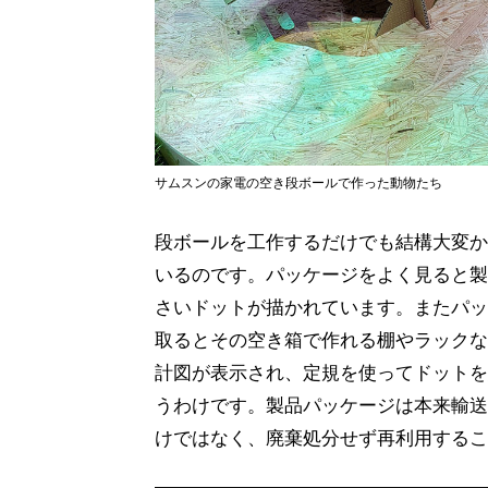
サムスンの家電の空き段ボールで作った動物たち
段ボールを工作するだけでも結構大変か
いるのです。パッケージをよく見ると製
さいドットが描かれています。またパッ
取るとその空き箱で作れる棚やラックな
計図が表示され、定規を使ってドットを
うわけです。製品パッケージは本来輸送
けではなく、廃棄処分せず再利用するこ