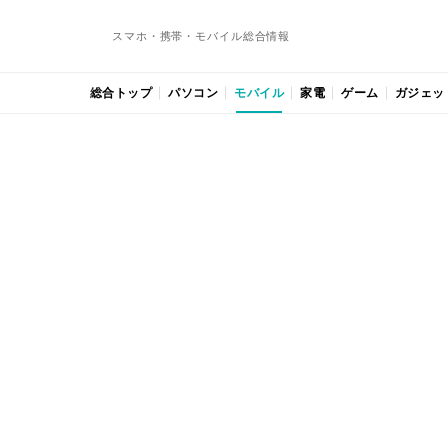
スマホ・携帯・モバイル総合情報
総合トップ
パソコン
モバイル
家電
ゲーム
ガジェッ