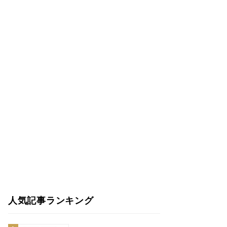
人気記事ランキング