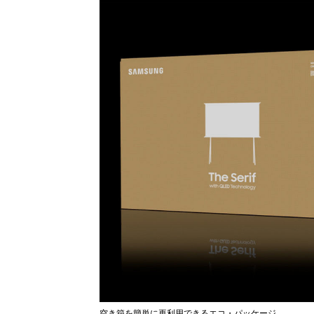
空き箱を簡単に再利用できるエコ・パッケージ