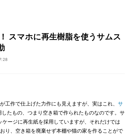
！ スマホに再生樹脂を使うサムス
動
7:28
が工作で仕上げた力作にも見えますが、実はこれ、
サ
用したもの、つまり空き箱で作られたものなのです。サ
パッケージに再生紙を採用していますが、それだけでは
おり、空き箱を廃棄せず本棚や猫の家を作ることがで