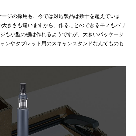
ケージの採用も、今では対応製品は数十を超えていま
の大きさも違いますから、作ることのできるモノもバリ
ジも小型の棚は作れるようですが、大きいパッケージ
ォンやタブレット用のスキャンスタンドなんてものも