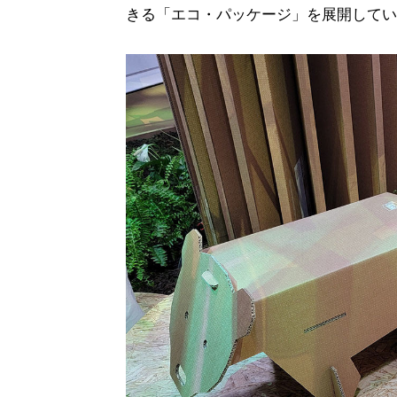
きる「エコ・パッケージ」を展開してい