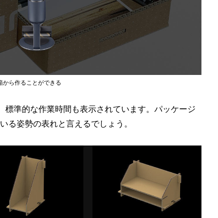
箱から作ることができる
、標準的な作業時間も表示されています。パッケージ
いる姿勢の表れと言えるでしょう。