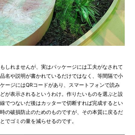
もしれませんが、実はパッケージには工夫がなされて
品名や説明が書かれているだけではなく、等間隔で小
ケージにはQRコードがあり、スマートフォンで読み
どが表示されるというわけ。作りたいものを選ぶと設
線でつないだ後はカッターで切断すれば完成するとい
時の破損防止のためのものですが、その本質に戻るだ
とでゴミの量を減らせるのです。