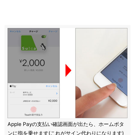
Apple Payの支払い確認画面が出たら、ホームボタ
ンに指を乗せます(これがサイン代わりになります)