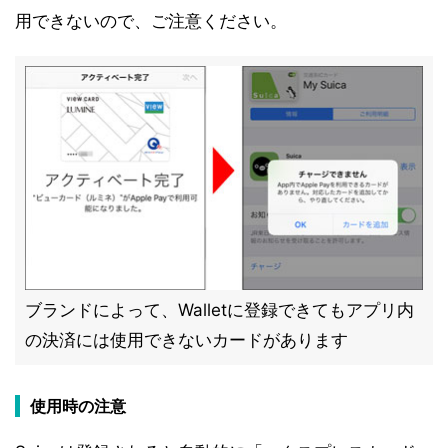
用できないので、ご注意ください。
ブランドによって、Walletに登録できてもアプリ内
の決済には使用できないカードがあります
使用時の注意