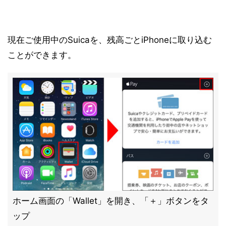
現在ご使用中のSuicaを、残高ごとiPhoneに取り込む
ことができます。
ホーム画面の「Wallet」を開き、「＋」ボタンをタ
ップ