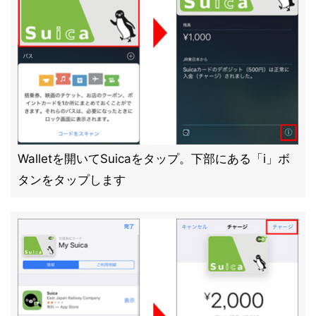
Walletを開いてSuicaをタップ。下部にある「i」ボ
タンをタップします