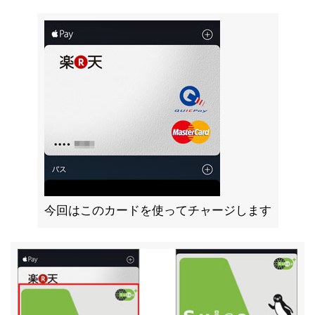
今回はこのカードを使ってチャージします