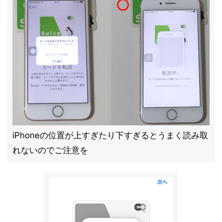
iPhoneの位置が上すぎたり下すぎるとうまく読み取
れないのでご注意を