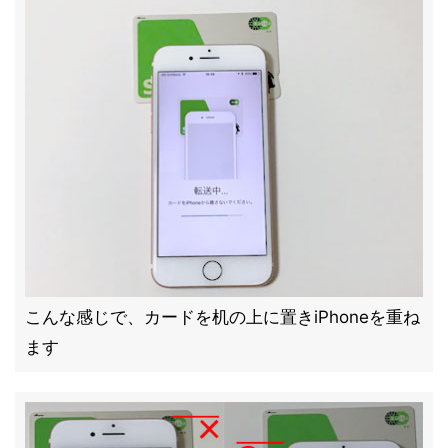
こんな感じで、カードを机の上に置きiPhoneを重ね
ます