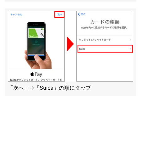
「次へ」→「Suica」の順にタップ