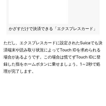
かざすだけで決済できる「エクスプレスカード」
ただし、エクスプレスカードに設定されたSuicaでも決
済端末や読み取り状況によってTouch IDを求められる
場合があるようです。この場合は慌てずTouch IDに登
録した指をホームボタンに乗せましょう。1～2秒で処
理が完了します。