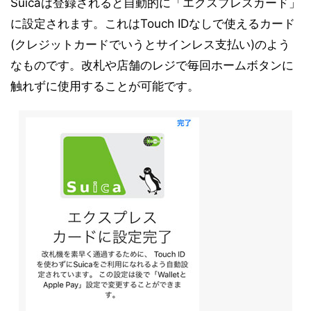
Suicaは登録されると自動的に「エクスプレスカード」
に設定されます。これはTouch IDなしで使えるカード
(クレジットカードでいうとサインレス支払い)のよう
なものです。改札や店舗のレジで毎回ホームボタンに
触れずに使用することが可能です。