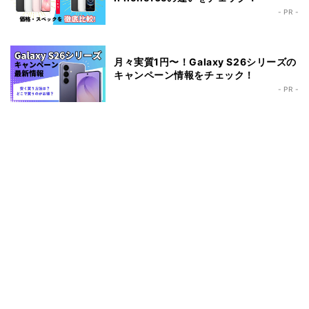
- PR -
月々実質1円〜！Galaxy S26シリーズの
キャンペーン情報をチェック！
- PR -