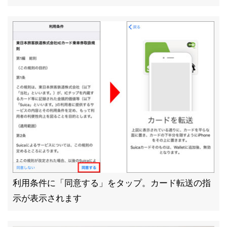
利用条件に「同意する」をタップ。カード転送の指
示が表示されます