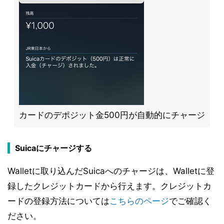
カードのデポジット金500円が自動的にチャージ
Suicaにチャージする
Walletに取り込んだSuicaへのチャージは、Walletに登
録したクレジットカードから行えます。クレジットカ
ードの登録方法については
こちらのページ
でご確認く
ださい。