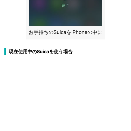
お手持ちのSuicaをiPhoneの中に
現在使用中のSuicaを使う場合