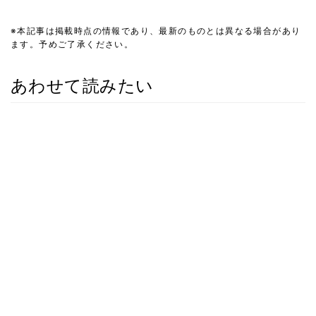
※本記事は掲載時点の情報であり、最新のものとは異なる場合があり
ます。予めご了承ください。
あわせて読みたい