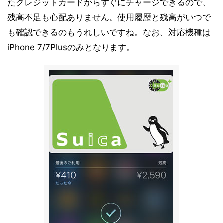
たクレジットカードからすぐにチャージできるので、
残高不足も心配ありません。使用履歴と残高がいつで
も確認できるのもうれしいですね。なお、対応機種は
iPhone 7/7Plusのみとなります。