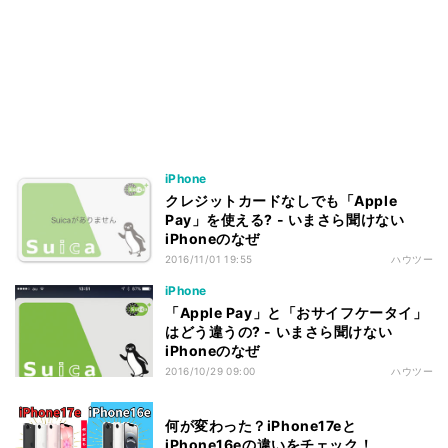
iPhone
クレジットカードなしでも「Apple
Pay」を使える? - いまさら聞けない
iPhoneのなぜ
2016/11/01 19:55
ハウツー
iPhone
「Apple Pay」と「おサイフケータイ」
はどう違うの? - いまさら聞けない
iPhoneのなぜ
2016/10/29 09:00
ハウツー
何が変わった？iPhone17eと
iPhone16eの違いをチェック！