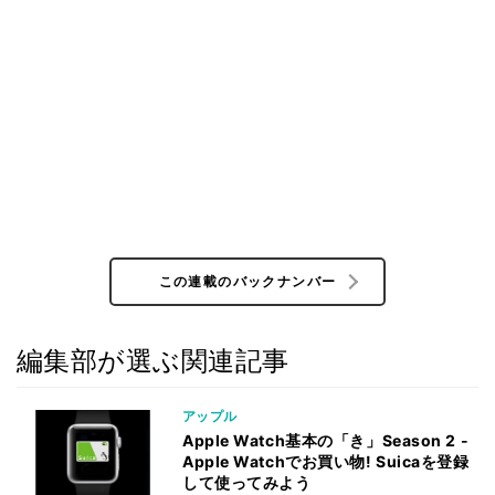
この連載のバックナンバー
編集部が選ぶ関連記事
アップル
Apple Watch基本の「き」Season 2 -
Apple Watchでお買い物! Suicaを登録
して使ってみよう