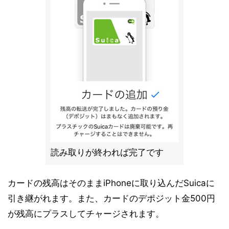
読み取りが終われば完了です
カードの残高はそのままiPhoneに取り込んだSuicaに
引き継がれます。また、カードのデポジット金500円
が残高にプラスしてチャージされます。