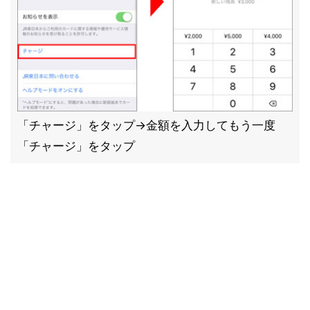
「チャージ」をタップ→金額を入力してもう一度
「チャージ」をタップ