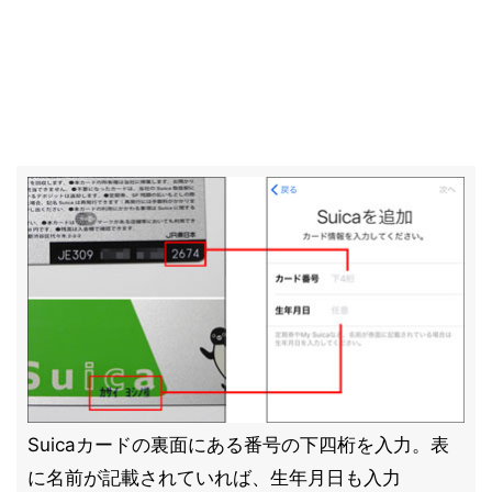
Suicaカードの裏面にある番号の下四桁を入力。表
に名前が記載されていれば、生年月日も入力