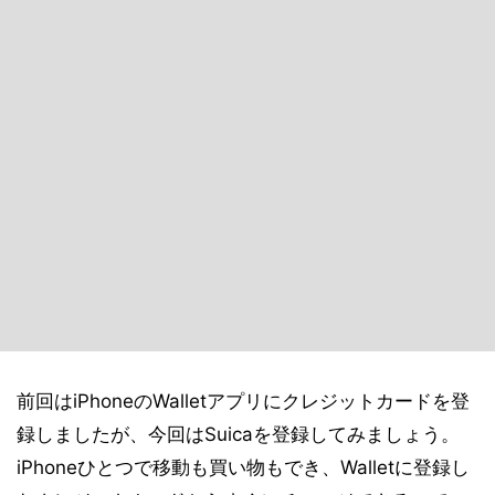
前回はiPhoneのWalletアプリにクレジットカードを登
録しましたが、今回はSuicaを登録してみましょう。
iPhoneひとつで移動も買い物もでき、Walletに登録し