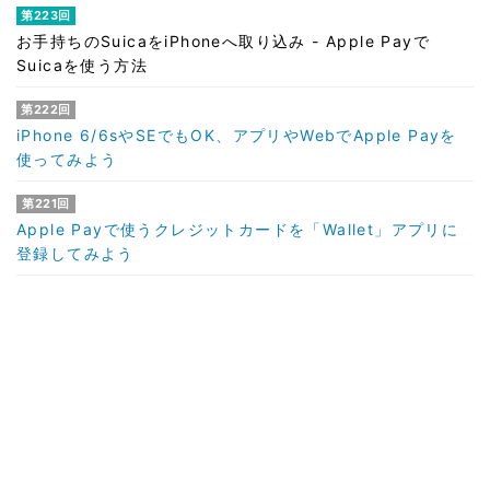
第223回
お手持ちのSuicaをiPhoneへ取り込み - Apple Payで
Suicaを使う方法
第222回
iPhone 6/6sやSEでもOK、アプリやWebでApple Payを
使ってみよう
第221回
Apple Payで使うクレジットカードを「Wallet」アプリに
登録してみよう