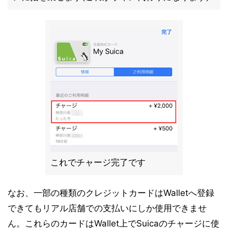
これでチャージ完了です
なお、一部の種類のクレジットカードはWalletへ登録
できてもリアル店舗での支払いにしか使用できませ
ん。これらのカードはWallet上でSuicaのチャージに使