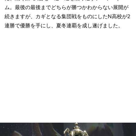
ム。最後の最後までどちらが勝つかわからない展開が
続きますが、カギとなる集団戦をものにしたN高校が2
連勝で優勝を手にし、夏冬連覇を成し遂げました。