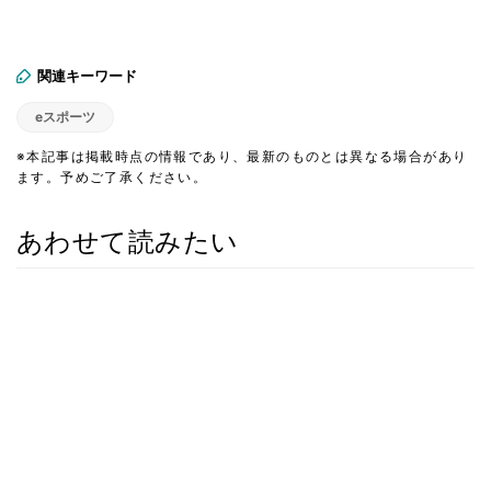
関連キーワード
eスポーツ
※本記事は掲載時点の情報であり、最新のものとは異なる場合があり
ます。予めご了承ください。
あわせて読みたい