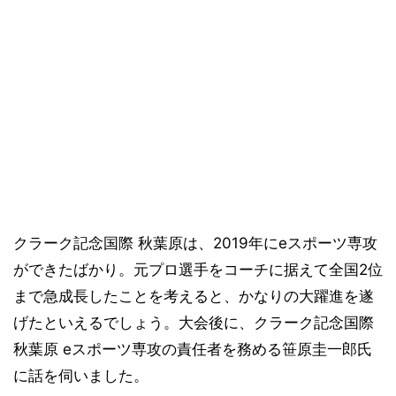
クラーク記念国際 秋葉原は、2019年にeスポーツ専攻
ができたばかり。元プロ選手をコーチに据えて全国2位
まで急成長したことを考えると、かなりの大躍進を遂
げたといえるでしょう。大会後に、クラーク記念国際
秋葉原 eスポーツ専攻の責任者を務める笹原圭一郎氏
に話を伺いました。