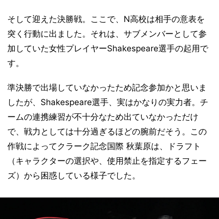
そして迎えた決勝戦。ここで、N高校は相手の意表を
突く行動に出ました。それは、サブメンバーとして参
加していた女性プレイヤーShakespeare選手の起用で
す。
準決勝で出場していなかったため記念参加かと思いま
したが、Shakespeare選手、実はかなりの実力者。チ
ームの連携練習が不十分なため出ていなかっただけ
で、戦力としては十分過ぎるほどの腕前だそう。この
作戦によってクラーク記念国際 秋葉原は、ドラフト
（キャラクターの選択や、使用禁止を指定するフェー
ズ）から困惑している様子でした。