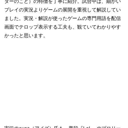
ターのこと）の特徴を丁寧に紹介。試合中は、細かい
プレイの実況よりゲームの展開を重視して解説してい
ました。実況・解説が使ったゲームの専門用語を配信
画面でテロップ表示する工夫も、観ていてわかりやす
かったと思います。