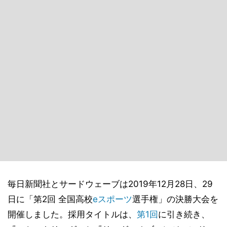
毎日新聞社とサードウェーブは2019年12月28日、29
日に「第2回 全国高校
eスポーツ
選手権」の決勝大会を
開催しました。採用タイトルは、
第1回
に引き続き、