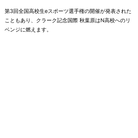
第3回全国高校生eスポーツ選手権の開催が発表された
こともあり、クラーク記念国際 秋葉原はN高校へのリ
ベンジに燃えます。