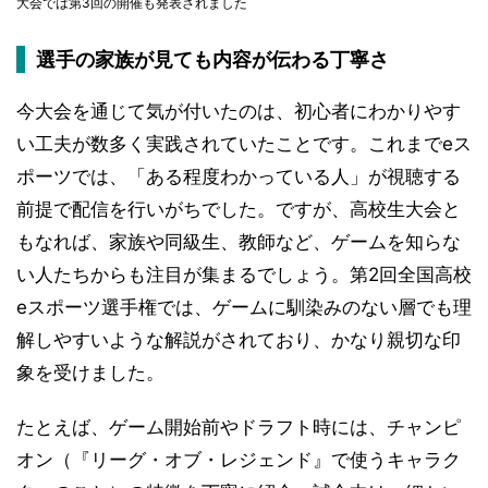
大会では第3回の開催も発表されました
選手の家族が見ても内容が伝わる丁寧さ
今大会を通じて気が付いたのは、初心者にわかりやす
い工夫が数多く実践されていたことです。これまでeス
ポーツでは、「ある程度わかっている人」が視聴する
前提で配信を行いがちでした。ですが、高校生大会と
もなれば、家族や同級生、教師など、ゲームを知らな
い人たちからも注目が集まるでしょう。第2回全国高校
eスポーツ選手権では、ゲームに馴染みのない層でも理
解しやすいような解説がされており、かなり親切な印
象を受けました。
たとえば、ゲーム開始前やドラフト時には、チャンピ
オン（『リーグ・オブ・レジェンド』で使うキャラク