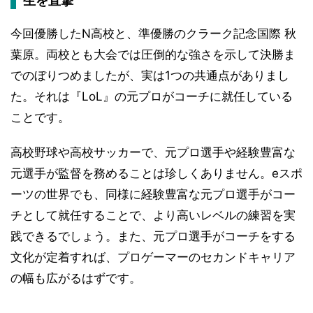
生を直撃
今回優勝したN高校と、準優勝のクラーク記念国際 秋
葉原。両校とも大会では圧倒的な強さを示して決勝ま
でのぼりつめましたが、実は1つの共通点がありまし
た。それは『LoL』の元プロがコーチに就任している
ことです。
高校野球や高校サッカーで、元プロ選手や経験豊富な
元選手が監督を務めることは珍しくありません。eスポ
ーツの世界でも、同様に経験豊富な元プロ選手がコー
チとして就任することで、より高いレベルの練習を実
践できるでしょう。また、元プロ選手がコーチをする
文化が定着すれば、プロゲーマーのセカンドキャリア
の幅も広がるはずです。