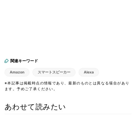
関連キーワード
Amazon
スマートスピーカー
Alexa
※本記事は掲載時点の情報であり、最新のものとは異なる場合があり
ます。予めご了承ください。
あわせて読みたい