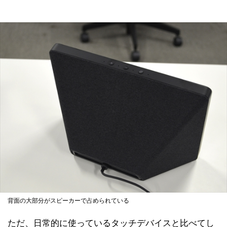
背面の大部分がスピーカーで占められている
ただ、日常的に使っているタッチデバイスと比べてし