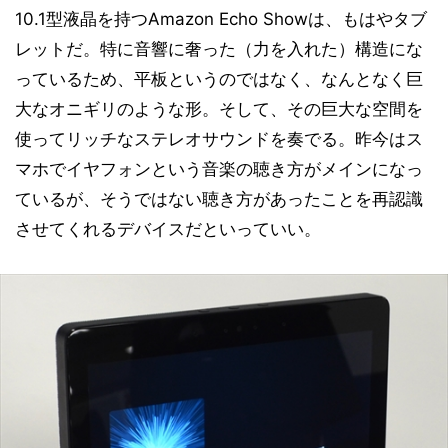
10.1型液晶を持つAmazon Echo Showは、もはやタブ
レットだ。特に音響に奢った（力を入れた）構造にな
っているため、平板というのではなく、なんとなく巨
大なオニギリのような形。そして、その巨大な空間を
使ってリッチなステレオサウンドを奏でる。昨今はス
マホでイヤフォンという音楽の聴き方がメインになっ
ているが、そうではない聴き方があったことを再認識
させてくれるデバイスだといっていい。