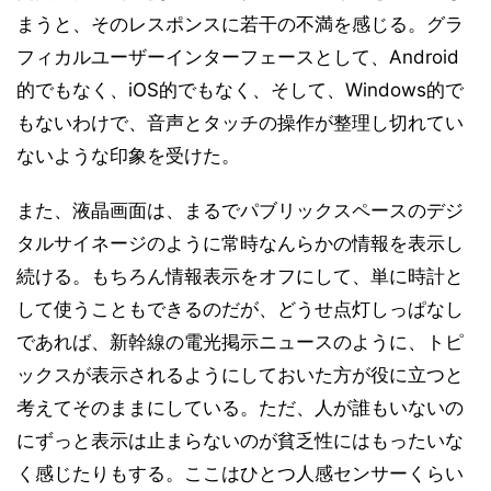
まうと、そのレスポンスに若干の不満を感じる。グラ
フィカルユーザーインターフェースとして、Android
的でもなく、iOS的でもなく、そして、Windows的で
もないわけで、音声とタッチの操作が整理し切れてい
ないような印象を受けた。
また、液晶画面は、まるでパブリックスペースのデジ
タルサイネージのように常時なんらかの情報を表示し
続ける。もちろん情報表示をオフにして、単に時計と
して使うこともできるのだが、どうせ点灯しっぱなし
であれば、新幹線の電光掲示ニュースのように、トピ
ックスが表示されるようにしておいた方が役に立つと
考えてそのままにしている。ただ、人が誰もいないの
にずっと表示は止まらないのが貧乏性にはもったいな
く感じたりもする。ここはひとつ人感センサーくらい