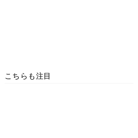
こちらも注目