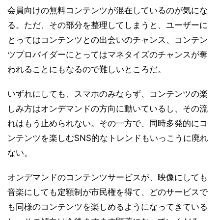
会員向けの無料コンテンツが混在しているのが気にな
る。ただ、その部分を整理してしまうと、ユーザーに
とってはコンテンツとの出会いのチャンス、コンテン
ツプロバイダーにとってはマネタイズのチャンスが奪
われることにもなるので難しいところだ。
いずれにしても、スマホのみならず、コンテンツの楽
しみ方はオンデマンドの方向に動いているし、その流
れはもう止められない。その一方で、同時多発的にコ
ンテンツを楽しむSNS的なトレンドもいっこうに廃れ
ない。
オンデマンドのコンテンツサービスが、映像にしても
音楽にしても定額制が市民権を得て、どのサービスで
も同様のコンテンツを楽しめるようになってきている