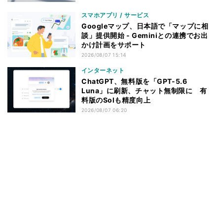
スマホアプリ / サービス
Googleマップ、日本語で「マップに相
談」提供開始 - Geminiとの連携でお出
かけ計画をサポート
2026/08/07 15:14
インターネット
ChatGPT、無料版を「GPT-5.6
Luna」に刷新、チャット無制限に 有
料版のSolも精度向上
2026/08/07 06:20