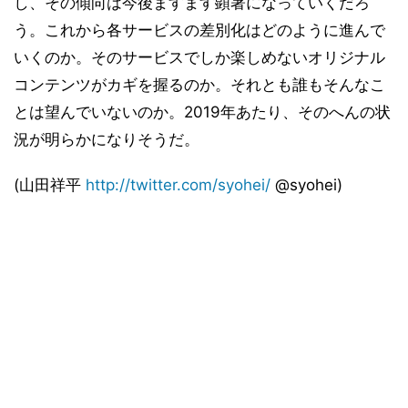
し、その傾向は今後ますます顕著になっていくだろ
う。これから各サービスの差別化はどのように進んで
いくのか。そのサービスでしか楽しめないオリジナル
コンテンツがカギを握るのか。それとも誰もそんなこ
とは望んでいないのか。2019年あたり、そのへんの状
況が明らかになりそうだ。
(山田祥平
http://twitter.com/syohei/
@syohei)