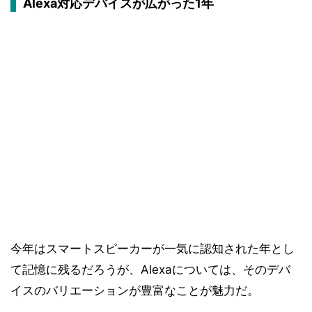
Alexa対応デバイスが広がった1年
今年はスマートスピーカーが一気に認知された年とし
て記憶に残るだろうが、Alexaについては、そのデバ
イスのバリエーションが豊富なことが魅力だ。