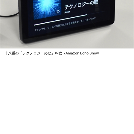
十八番の「テクノロジーの歌」を歌うAmazon Echo Show