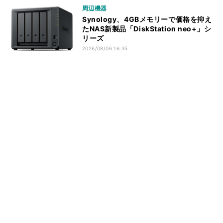
周辺機器
Synology、4GBメモリーで価格を抑え
たNAS新製品「DiskStation neo+」シ
リーズ
2026/08/06 16:35