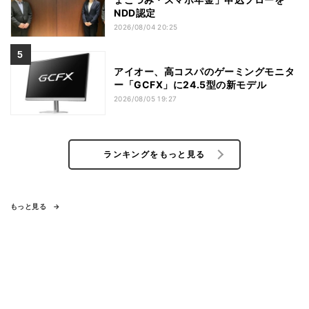
NDD認定
2026/08/04 20:25
アイオー、高コスパのゲーミングモニタ
ー「GCFX」に24.5型の新モデル
2026/08/05 19:27
ランキングをもっと見る
もっと見る