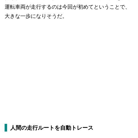
運転車両が走行するのは今回が初めてということで、
大きな一歩になりそうだ。
人間の走行ルートを自動トレース