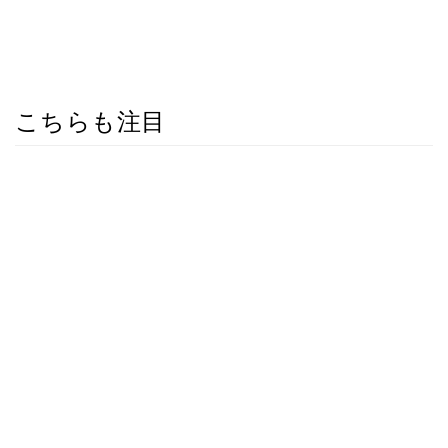
こちらも注目