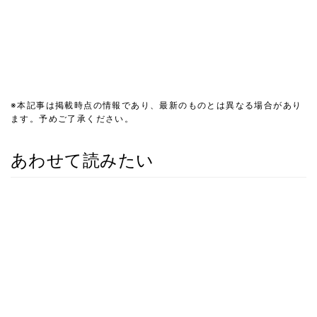
※本記事は掲載時点の情報であり、最新のものとは異なる場合があり
ます。予めご了承ください。
あわせて読みたい