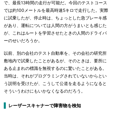
で、最長13時間の走行が可能だ。今回のテストコース
では約100メートルを最高時速5キロで走行した。実際
に試乗したが、停止時は、ちょっとした急ブレーキ感
があり、運転については人間の方がうまいとも感じた
が、これはルートを学習させたときの人間のドライバ
ーのせいだろうか。
以前、別の会社のテスト自動車を、その会社の研究所
敷地内で試乗したことがあるが、そのときは、要所に
ある止まれの標識を無視するのに驚いたことがある。
当時は、それがプログラミングされていないからとい
う説明を受けたが、こうして公道を走るようになると
そういうわけにもいかなくなるのだろう。
レーザースキャナーで障害物を検知