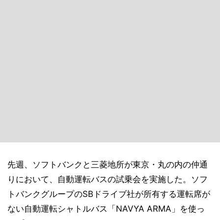
先週、ソフトバンクと三菱地所が東京・丸の内の仲通
りにおいて、自動運転バスの試乗会を実施した。ソフ
トバンクグループのSBドライブ社が所有する運転席が
ない自動運転シャトルバス「NAVYA ARMA」を使っ