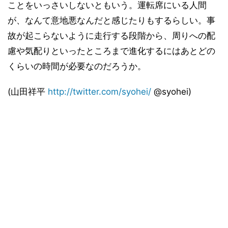
ことをいっさいしないともいう。運転席にいる人間
が、なんて意地悪なんだと感じたりもするらしい。事
故が起こらないように走行する段階から、周りへの配
慮や気配りといったところまで進化するにはあとどの
くらいの時間が必要なのだろうか。
(山田祥平
http://twitter.com/syohei/
@syohei)