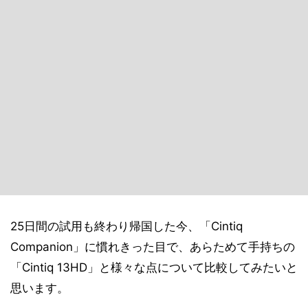
25日間の試用も終わり帰国した今、「Cintiq
Companion」に慣れきった目で、あらためて手持ちの
「Cintiq 13HD」と様々な点について比較してみたいと
思います。