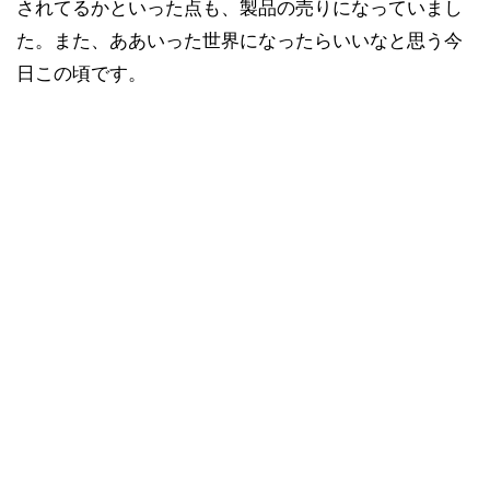
されてるかといった点も、製品の売りになっていまし
た。また、ああいった世界になったらいいなと思う今
日この頃です。