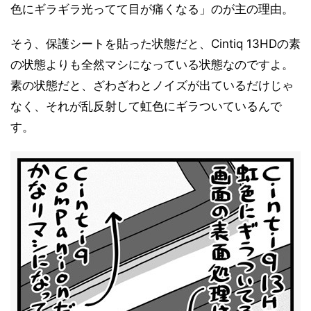
色にギラギラ光ってて目が痛くなる」のが主の理由。
そう、保護シートを貼った状態だと、Cintiq 13HDの素
の状態よりも全然マシになっている状態なのですよ。
素の状態だと、ざわざわとノイズが出ているだけじゃ
なく、それが乱反射して虹色にギラついているんで
す。