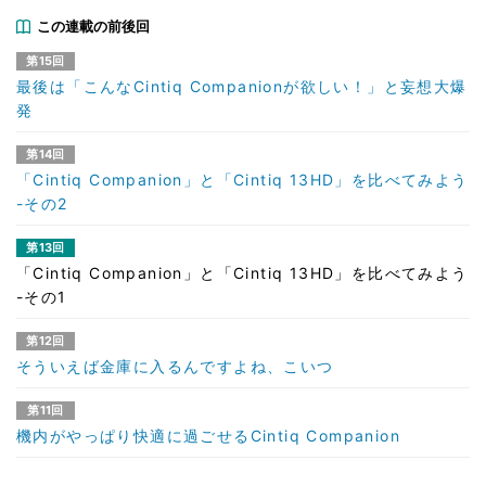
この連載の前後回
第15回
最後は「こんなCintiq Companionが欲しい！」と妄想大爆
発
第14回
「Cintiq Companion」と「Cintiq 13HD」を比べてみよう
-その2
第13回
「Cintiq Companion」と「Cintiq 13HD」を比べてみよう
-その1
第12回
そういえば金庫に入るんですよね、こいつ
第11回
機内がやっぱり快適に過ごせるCintiq Companion