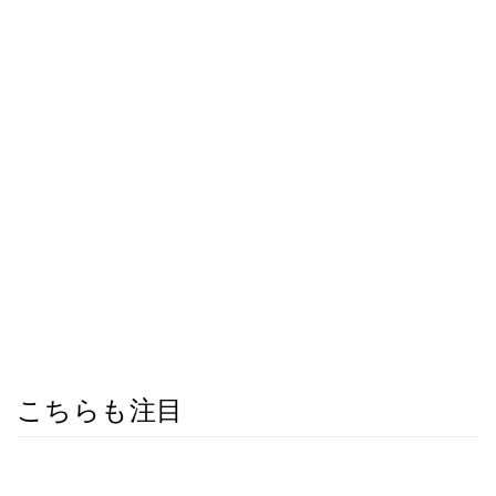
こちらも注目