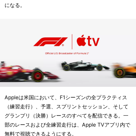
になる。
Appleは米国において、F1シーズンの全プラクティス
（練習走行）、予選、スプリントセッション、そして
グランプリ（決勝）レースのすべてを配信できる。一
部のレースおよび全練習走行は、Apple TVアプリ内で
無料で視聴できるようにする。