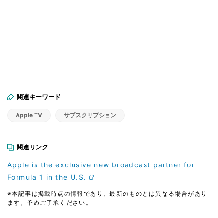
関連キーワード
Apple TV
サブスクリプション
関連リンク
Apple is the exclusive new broadcast partner for
Formula 1 in the U.S.
※本記事は掲載時点の情報であり、最新のものとは異なる場合があり
ます。予めご了承ください。