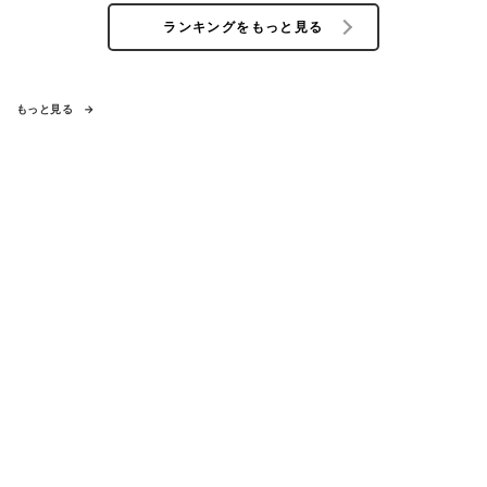
ランキングをもっと見る
もっと見る