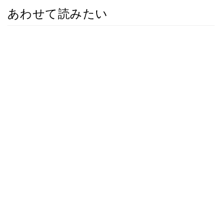
あわせて読みたい