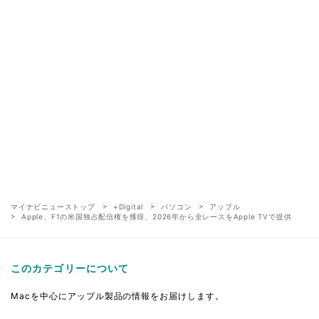
マイナビニューストップ
+Digital
パソコン
アップル
Apple、F1の米国独占配信権を獲得、2026年から全レースをApple TVで提供
このカテゴリーについて
Macを中心にアップル製品の情報をお届けします。