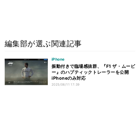
編集部が選ぶ関連記事
iPhone
振動付きで臨場感抜群、『F1 ザ・ムービ
ー』のハプティックトレーラーを公開
iPhoneのみ対応
2025/06/11 17:39