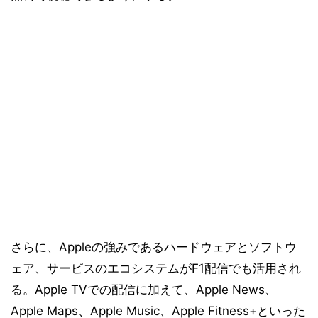
さらに、Appleの強みであるハードウェアとソフトウ
ェア、サービスのエコシステムがF1配信でも活用され
る。Apple TVでの配信に加えて、Apple News、
Apple Maps、Apple Music、Apple Fitness+といった