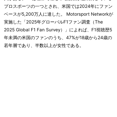
プロスポーツの一つとされ、米国では2024年にファン
ベースが5,200万人に達した。 Motorsport Networkが
実施した「2025年グローバルF1ファン調査（The
2025 Global F1 Fan Survey）」によれば、F1視聴歴5
年未満の米国のファンのうち、47%が18歳から24歳の
若年層であり、半数以上が女性である。