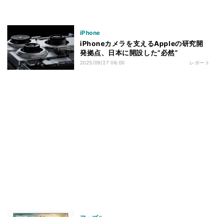
iPhone
iPhoneカメラを支えるAppleの研究開
発拠点、日本に開設した“必然”
2025/09/27 06:00
レポート