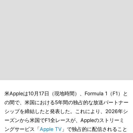
米Appleは10月17日（現地時間）、Formula 1（F1）と
の間で、米国における5年間の独占的な放送パートナー
シップを締結したと発表した。これにより、2026年シ
ーズンから米国でF1全レースが、Appleのストリーミ
ングサービス「
Apple TV
」で独占的に配信されること