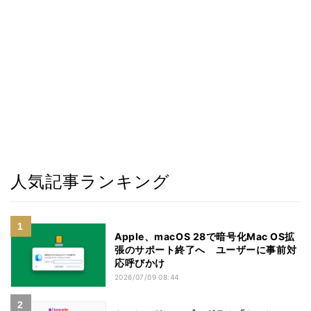
人気記事ランキング
Apple、macOS 28で暗号化Mac OS拡
張のサポート終了へ ユーザーに事前対
応呼びかけ
2026/07/09 08:44