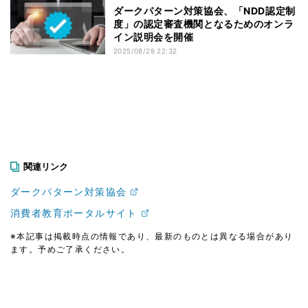
ダークパターン対策協会、「NDD認定制
度」の認定審査機関となるためのオンラ
イン説明会を開催
2025/08/28 22:32
関連リンク
ダークパターン対策協会
消費者教育ポータルサイト
※本記事は掲載時点の情報であり、最新のものとは異なる場合があり
ます。予めご了承ください。