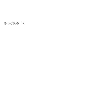
もっと見る