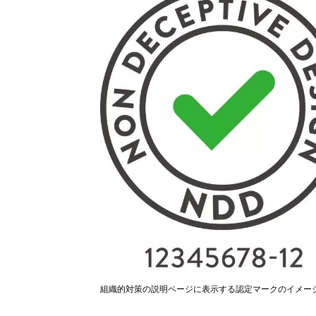
組織的対策の説明ページに表示する認定マークのイメー