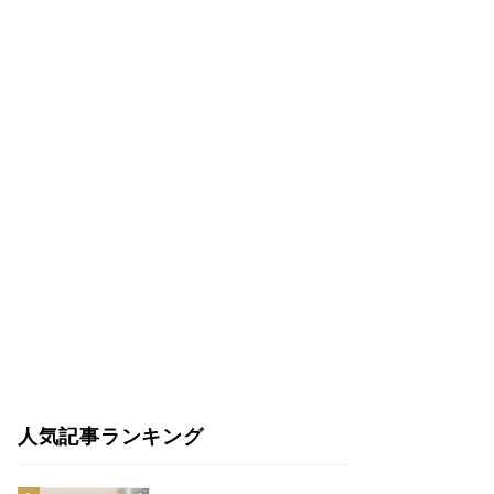
人気記事ランキング