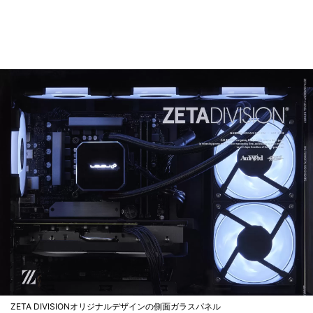
ZETA DIVISIONオリジナルデザインの側面ガラスパネル