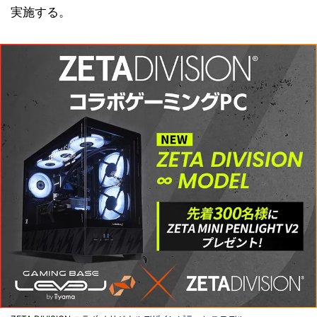
実施する。