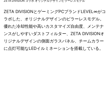
ZETA DIVISION コラボ オリジナルデザインピラーレスモデル
ZETA DIVISIONとゲーミングPCブランドLEVEL∞がコ
ラボした、オリジナルデザインのピラーレスモデル。
優れた冷却性能や高いカスタマイズ自由度、メンテナ
ンスがしやすいダストフィルター、ZETA DIVISIONオ
リジナルデザインの側面ガラスパネル、チームカラー
に点灯可能なLEDイルミネーションを搭載している。