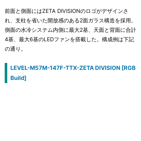
前面と側面にはZETA DIVISIONのロゴがデザインさ
れ、支柱を省いた開放感のある2面ガラス構造を採用。
側面の水冷システム内側に最大2基、天面と背面に合計
4基、最大6基のLEDファンを搭載した。構成例は下記
の通り。
LEVEL-M57M-147F-TTX-ZETA DIVISION [RGB
Build]