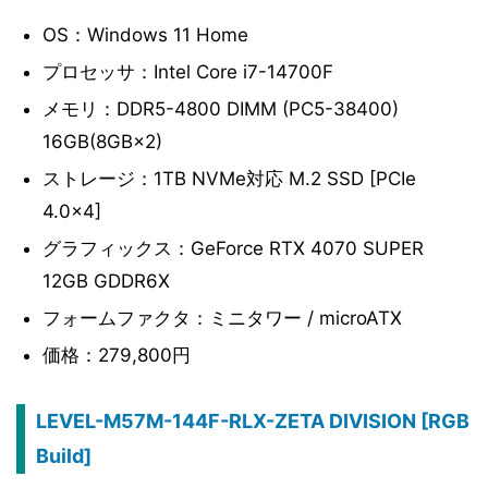
OS：Windows 11 Home
プロセッサ：Intel Core i7-14700F
メモリ：DDR5-4800 DIMM (PC5-38400)
16GB(8GB×2)
ストレージ：1TB NVMe対応 M.2 SSD [PCIe
4.0×4]
グラフィックス：GeForce RTX 4070 SUPER
12GB GDDR6X
フォームファクタ：ミニタワー / microATX
価格：279,800円
LEVEL-M57M-144F-RLX-ZETA DIVISION [RGB
Build]