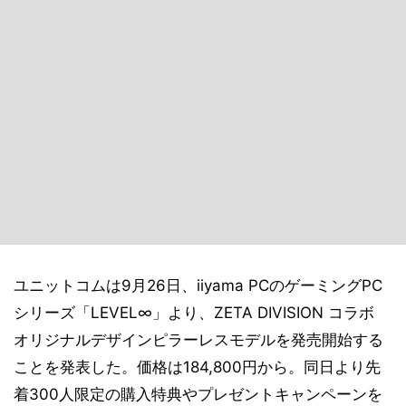
ユニットコムは9月26日、iiyama PCのゲーミングPC
シリーズ「LEVEL∞」より、ZETA DIVISION コラボ
オリジナルデザインピラーレスモデルを発売開始する
ことを発表した。価格は184,800円から。同日より先
着300人限定の購入特典やプレゼントキャンペーンを