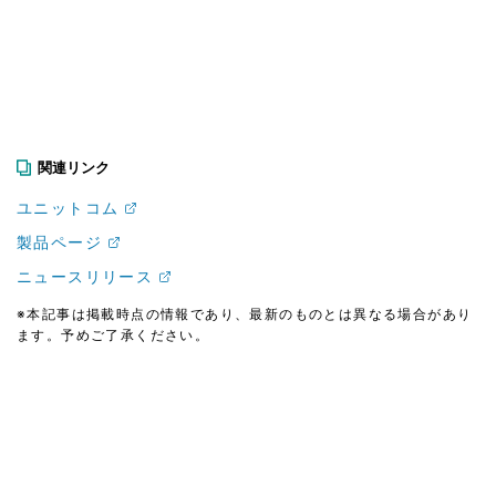
関連リンク
ユニットコム
製品ページ
ニュースリリース
※本記事は掲載時点の情報であり、最新のものとは異なる場合があり
ます。予めご了承ください。