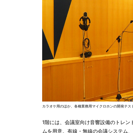
カラオケ用のほか、各種業務用マイクロホンの開発テス
1階には、会議室向け音響設備のトレン
ムを用意。有線・無線の会議システム、1