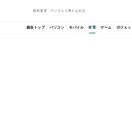
最新家電・デジタルで豊かな生活
総合トップ
パソコン
モバイル
家電
ゲーム
ガジェッ