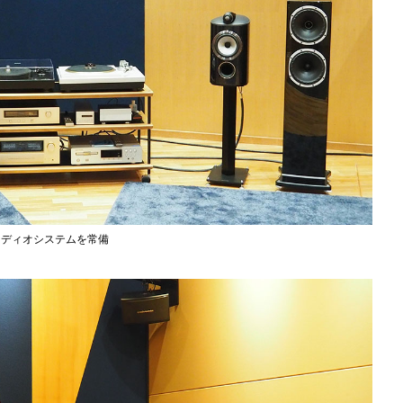
ーディオシステムを常備