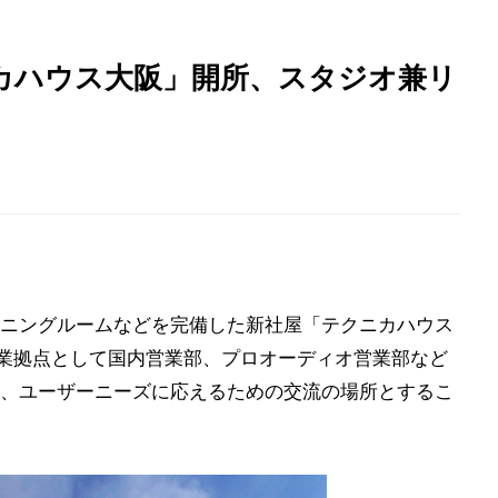
カハウス大阪」開所、スタジオ兼リ
ニングルームなどを完備した新社屋「テクニカハウス
営業拠点として国内営業部、プロオーディオ営業部など
、ユーザーニーズに応えるための交流の場所とするこ