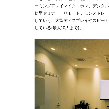
ーミングアレイマイクロホン、デジタル
信型セミナー、リモートデモンストレー
していく。大型ディスプレイやスピーカ
している(最大10人まで)。