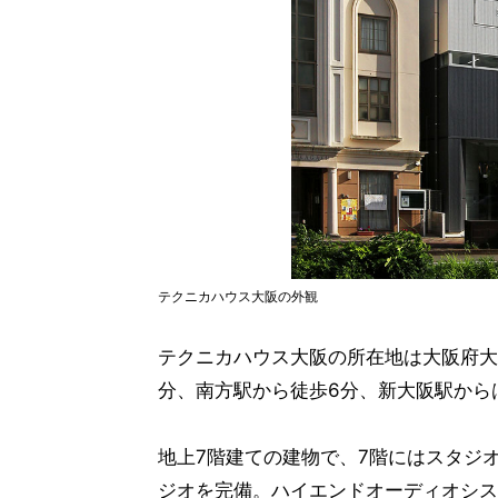
テクニカハウス大阪の外観
テクニカハウス大阪の所在地は大阪府大阪
分、南方駅から徒歩6分、新大阪駅から
地上7階建ての建物で、7階にはスタジ
ジオを完備。ハイエンドオーディオシス