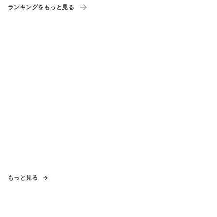
ランキングをもっと見る
もっと見る