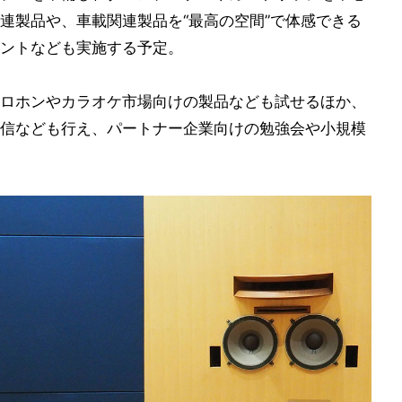
連製品や、車載関連製品を“最高の空間”で体感できる
ントなども実施する予定。
ロホンやカラオケ市場向けの製品なども試せるほか、
信なども行え、パートナー企業向けの勉強会や小規模