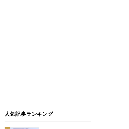
人気記事ランキング