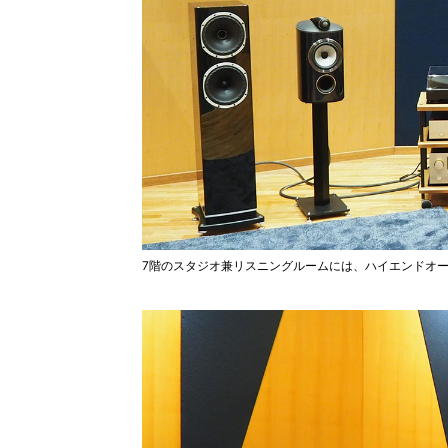
7階のスタジオ兼リスニングルームには、ハイエンドオ