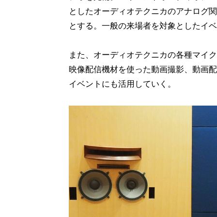
としたオーディオテクニカのアナログ関
とする。一般の来場者を対象としたイベ
また、オーディオテクニカの各種マイク
映像配信機材を使った動画撮影、動画配
イベントにも活用していく。