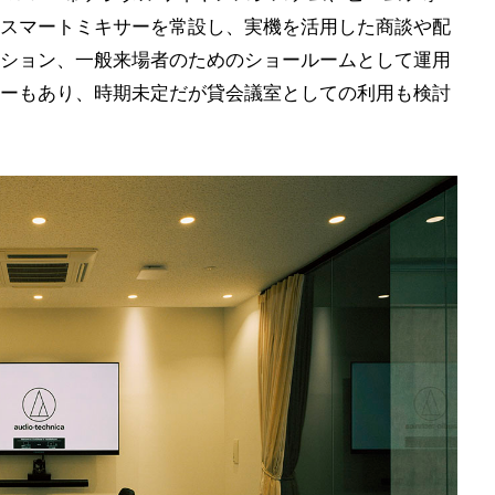
スマートミキサーを常設し、実機を活用した商談や配
ション、一般来場者のためのショールームとして運用
ーもあり、時期未定だが貸会議室としての利用も検討