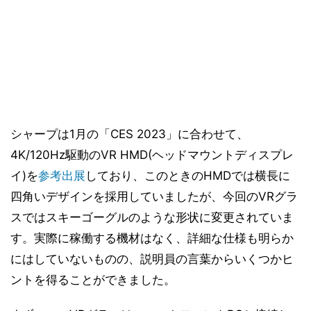
シャープは1月の「CES 2023」に合わせて、
4K/120Hz駆動のVR HMD(ヘッドマウントディスプレ
イ)を
参考出展
しており、このときのHMDでは横長に
四角いデザインを採用していましたが、今回のVRグラ
スではスキーゴーグルのような形状に変更されていま
す。実際に稼働する機材はなく、詳細な仕様も明らか
にはしていないものの、説明員の言葉からいくつかヒ
ントを得ることができました。