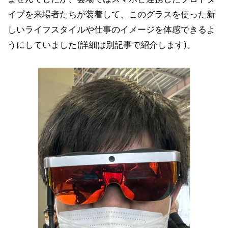
イプを来場者たちが装着して、このグラスを使った新
しいライフスタイルや仕事のイメージを体感できるよ
うにしていました(詳細は別記事で紹介します)。