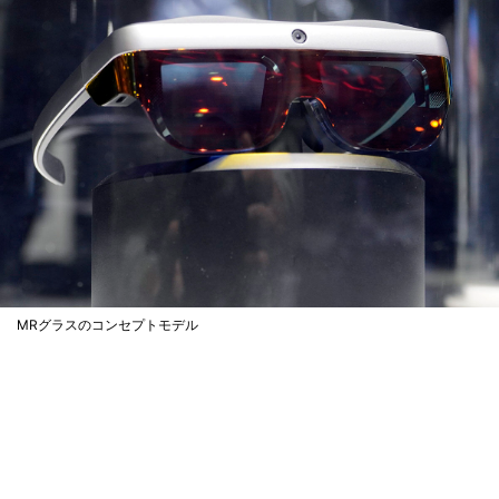
MRグラスのコンセプトモデル