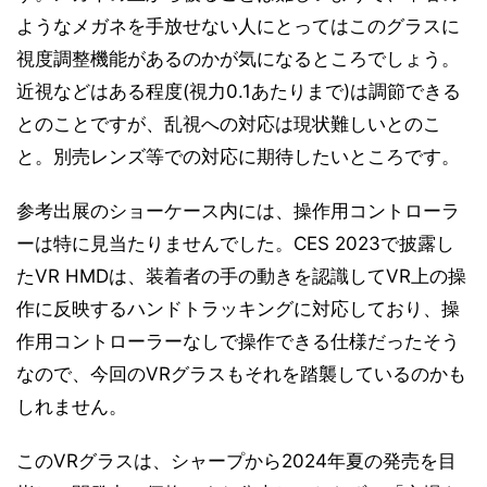
ようなメガネを手放せない人にとってはこのグラスに
視度調整機能があるのかが気になるところでしょう。
近視などはある程度(視力0.1あたりまで)は調節できる
とのことですが、乱視への対応は現状難しいとのこ
と。別売レンズ等での対応に期待したいところです。
参考出展のショーケース内には、操作用コントローラ
ーは特に見当たりませんでした。CES 2023で披露し
たVR HMDは、装着者の手の動きを認識してVR上の操
作に反映するハンドトラッキングに対応しており、操
作用コントローラーなしで操作できる仕様だったそう
なので、今回のVRグラスもそれを踏襲しているのかも
しれません。
このVRグラスは、シャープから2024年夏の発売を目