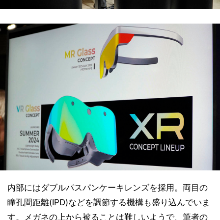
内部にはダブルパスパンケーキレンズを採用。両目の
瞳孔間距離(IPD)などを調節する機構も盛り込んでいま
す。メガネの上から被ることは難しいようで、筆者の