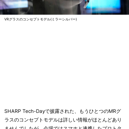
VRグラスのコンセプトモデル(ミラーシルバー)
SHARP Tech-Dayで披露された、もうひとつのMRグ
ラスのコンセプトモデルは詳しい情報がほとんどあり
ませんでしたが、会場ではスマホと連携したプロトタ