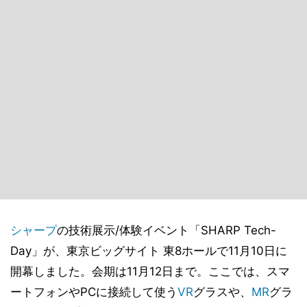
シャープ
の技術展示/体験イベント「SHARP Tech-
Day」が、東京ビッグサイト 東8ホールで11月10日に
開幕しました。会期は11月12日まで。ここでは、スマ
ートフォンやPCに接続して使う
VR
グラスや、
MR
グラ