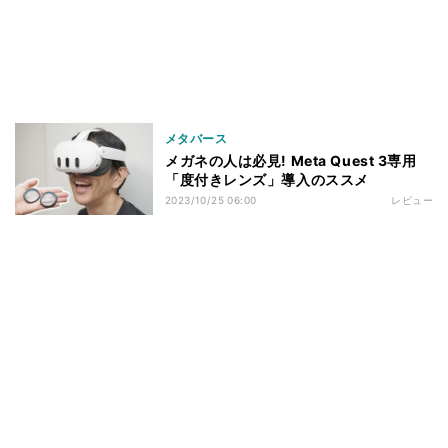
メタバース
メガネの人は必見! Meta Quest 3専用
「度付きレンズ」導入のススメ
2023/10/25 06:00
レビュー