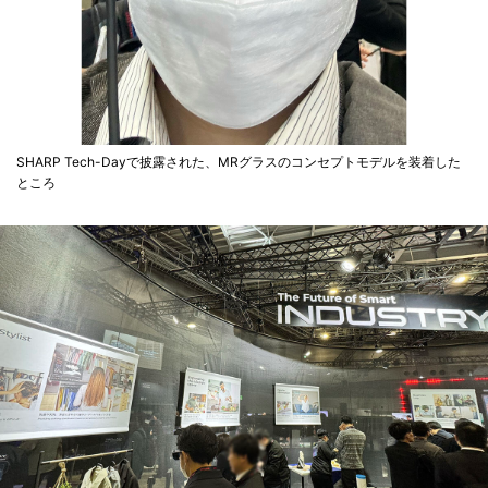
SHARP Tech-Dayで披露された、MRグラスのコンセプトモデルを装着した
ところ