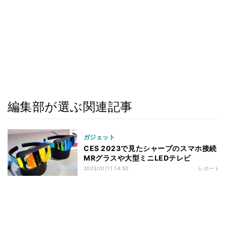
編集部が選ぶ関連記事
ガジェット
CES 2023で見たシャープのスマホ接続
MRグラスや大型ミニLEDテレビ
2023/01/11 14:50
レポート