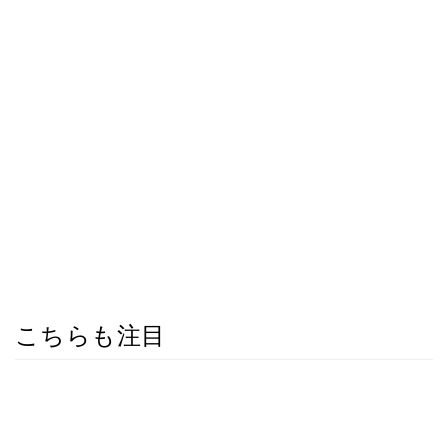
こちらも注目