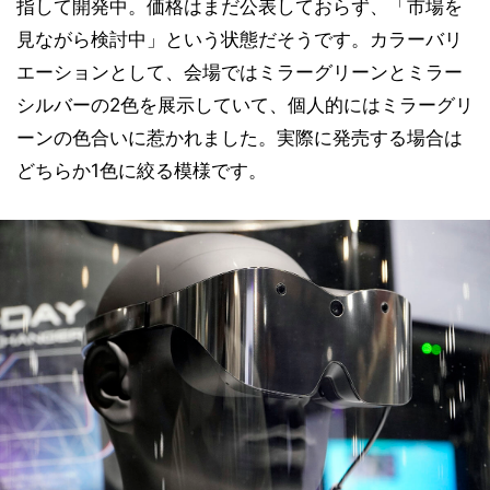
指して開発中。価格はまだ公表しておらず、「市場を
見ながら検討中」という状態だそうです。カラーバリ
エーションとして、会場ではミラーグリーンとミラー
シルバーの2色を展示していて、個人的にはミラーグリ
ーンの色合いに惹かれました。実際に発売する場合は
どちらか1色に絞る模様です。