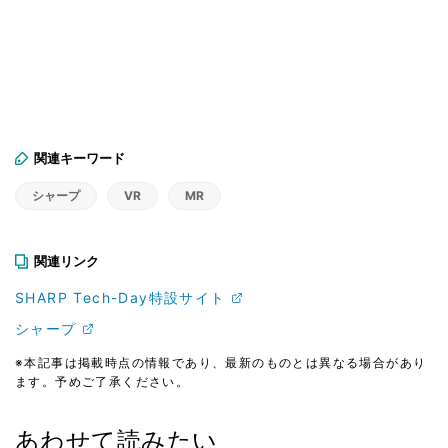
関連キーワード
シャープ
VR
MR
関連リンク
SHARP Tech-Day特設サイト
シャープ
※本記事は掲載時点の情報であり、最新のものとは異なる場合があり
ます。予めご了承ください。
あわせて読みたい