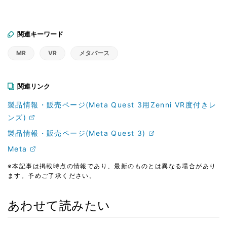
関連キーワード
MR
VR
メタバース
関連リンク
製品情報・販売ページ(Meta Quest 3用Zenni VR度付きレ
ンズ)
製品情報・販売ページ(Meta Quest 3)
Meta
※本記事は掲載時点の情報であり、最新のものとは異なる場合があり
ます。予めご了承ください。
あわせて読みたい