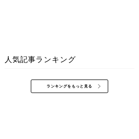
人気記事ランキング
ランキングをもっと見る