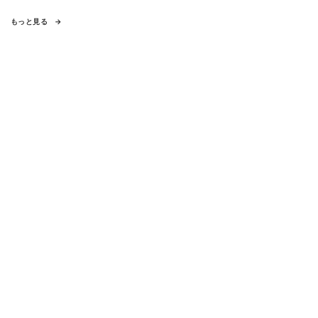
もっと見る