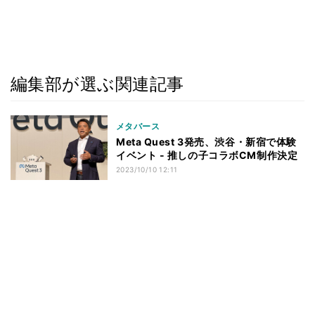
編集部が選ぶ関連記事
メタバース
Meta Quest 3発売、渋谷・新宿で体験
イベント - 推しの子コラボCM制作決定
2023/10/10 12:11