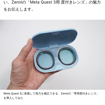
い、Zenniの「Meta Quest 3用 度付きレンズ」の魅力
をお伝えします。
Meta Quest 3に装着して視力を補正できる、Zenniの「専用度付きレンズ」
を導入してみた