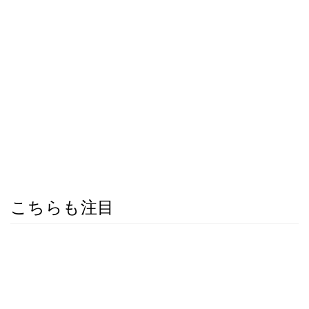
こちらも注目