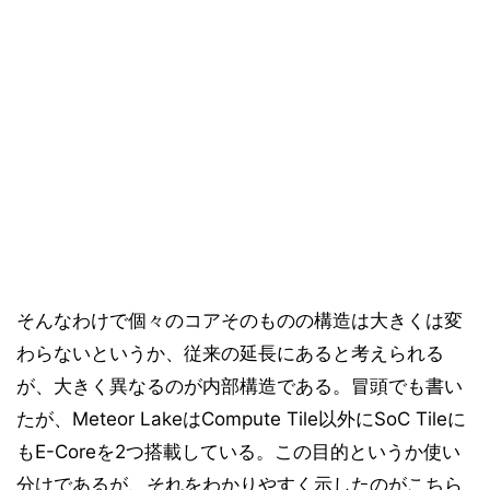
そんなわけで個々のコアそのものの構造は大きくは変
わらないというか、従来の延長にあると考えられる
が、大きく異なるのが内部構造である。冒頭でも書い
たが、Meteor LakeはCompute Tile以外にSoC Tileに
もE-Coreを2つ搭載している。この目的というか使い
分けであるが、それをわかりやすく示したのがこちら