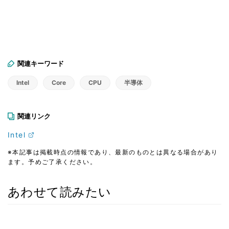
関連キーワード
Intel
Core
CPU
半導体
関連リンク
Intel
※本記事は掲載時点の情報であり、最新のものとは異なる場合があり
ます。予めご了承ください。
あわせて読みたい