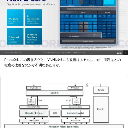
Photo04: この書き方だと、VNNI以外にも改善はあるらしいが、問題はどの
程度の改善なのかが不明なあたりか。