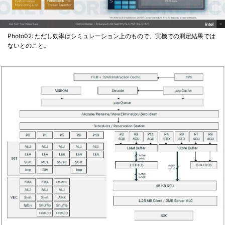
Photo02: ただし効率はシミュレーション上のもので、実機での測定結果では
ないとのこと。