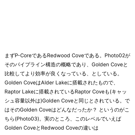
まずP-CoreであるRedwood Coveである。Photo02が
そのパイプライン構造の概略であり、Golden Coveと
比較してより効率が良くなっている、としている。
Golden CoveはAlder Lakeに搭載されたもので、
Raptor Lakeに搭載されているRaptor Coveも(キャッ
シュ容量以外は)Golden Coveと同じとされている。で
はそのGolden Coveはどんなだったか？ というのがこ
ちら(Photo03)。実のところ、このレベルでいえば
Golden CoveとRedwood Coveの違いは