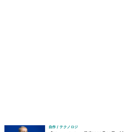
自作 / テクノロジ