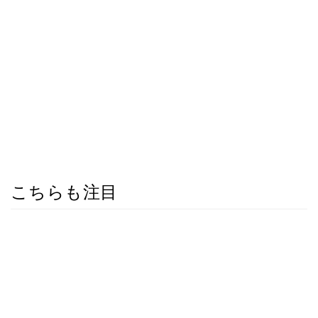
こちらも注目