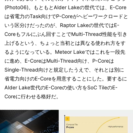
(Photo06)。もともとAlder Lakeの世代では、E-Core
は省電力のTask向けでP-Coreがヘビーワークロードと
いう区分けだったのが、Raptor Lakeの世代ではE-
Coreもフルにぶん回すことでMulti-Thread性能を引き
上げるという、ちょっと当初とは異なる使われ方をす
るようになっている。Meteor Lakeではこれを一段先
に進め、E-CoreはMulti-Thread向け、P-Coreは
Single-Thread向けと規定したうえで、それとは別に
省電力向けのE-Coreを用意することにした。要するに
Alder Lake世代のE-Coreの使い方をSoC TileのE-
Coreに行わせる格好だ。