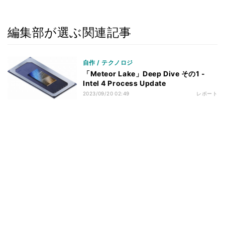
編集部が選ぶ関連記事
自作 / テクノロジ
「Meteor Lake」Deep Dive その1 -
Intel 4 Process Update
2023/09/20 02:49
レポート