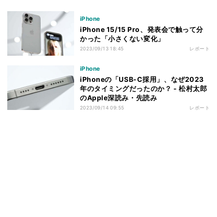
iPhone
iPhone 15/15 Pro、発表会で触って分
かった「小さくない変化」
2023/09/13 18:45
レポート
iPhone
iPhoneの「USB-C採用」、なぜ2023
年のタイミングだったのか？ - 松村太郎
のApple深読み・先読み
2023/09/14 09:55
レポート