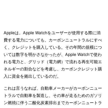
Appleは、Apple Watchをユーザーが使用する際に消
費する電力についても、カーボンニュートラルにすべ
く、クレジットを購入している。その年間の規模につ
いては数字を明かさなかったが、Apple Watchで使わ
れる電力と、グリッド（電力網）で流れる再生可能エ
ネルギーの割合などを考慮し、カーボンクレジット購
入に資金を拠出しているのだ。
これは言うなれば、自動車メーカーがカーボンニュー
トラルで自動車を製造し、その車が走るためのガソリ
ン燃焼に伴う二酸化炭素排出までカーボンニュートラ