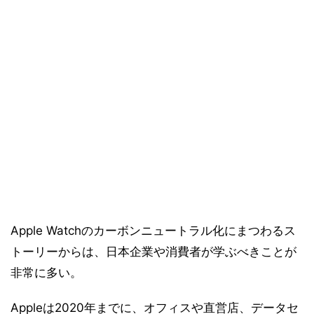
Apple Watchのカーボンニュートラル化にまつわるス
トーリーからは、日本企業や消費者が学ぶべきことが
非常に多い。
Appleは2020年までに、オフィスや直営店、データセ