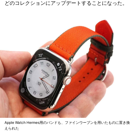
どのコレクションにアップデートすることになった。
Apple Watch Hermes用のバンドも、ファインウーブンを用いたものに置き換
えられた