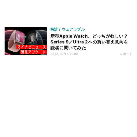
時計 / ウェアラブル
新型Apple Watch、どっちが欲しい？
Series 9／Ultra 2への買い替え意向を
読者に聞いてみた
2023/09/15 11:00
レポート