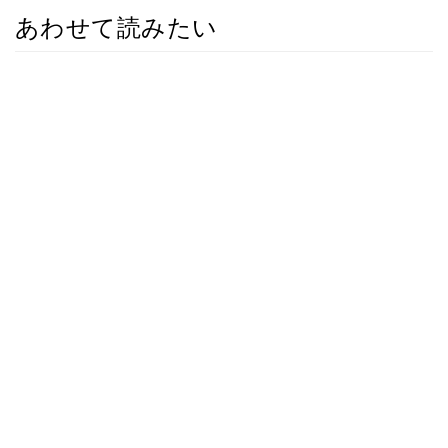
あわせて読みたい