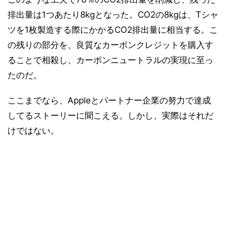
排出量は1つあたり8kgとなった。CO2の8kgは、Tシャ
ツを1枚製造する際にかかるCO2排出量に相当する。こ
の残りの部分を、良質なカーボンクレジットを購入す
ることで相殺し、カーボンニュートラルの実現に至っ
たのだ。
ここまでなら、Appleとパートナー企業の努力で達成
してるストーリーに聞こえる。しかし、実際はそれだ
けではない。