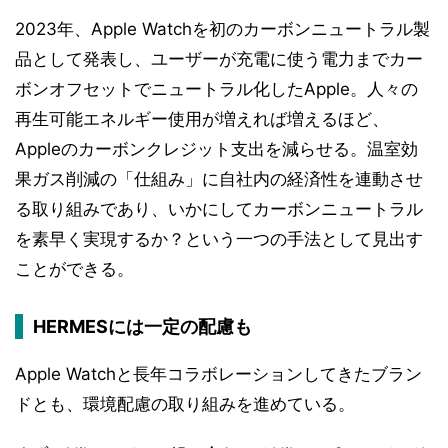
2023年、Apple Watchを初のカーボンニュートラル製
品として発表し、ユーザーが充電に使う電力までカー
ボンオフセットでニュートラル化したApple。人々の
再生可能エネルギー使用が増えれば増えるほど、
Appleのカーボンクレジット支出を減らせる。温室効
果ガス削減の「仕組み」に自社内の経済性を連動させ
る取り組みであり、いかにしてカーボンニュートラル
を素早く実現するか？という一つの手法として見出す
ことができる。
HERMESには一定の配慮も
Apple Watchと長年コラボレーションしてきたブラン
ドとも、環境配慮の取り組みを進めている。