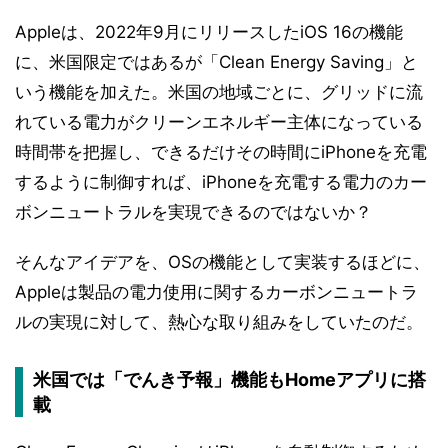
Appleは、2022年9月にリリースしたiOS 16の機能
に、米国限定ではあるが「Clean Energy Saving」と
いう機能を加えた。米国の地域ごとに、グリッドに流
れている電力がクリーンエネルギー主体になっている
時間帯を把握し、できるだけその時間にiPhoneを充電
するように制御すれば、iPhoneを充電する電力のカー
ボンニュートラルを実現できるのではないか？
そんなアイデアを、OSの機能として実装するほどに、
Appleは製品の電力使用に関するカーボンニュートラ
ルの実現に対して、熱心な取り組みをしていたのだ。
米国では「でんき予報」機能もHomeアプリに搭
載