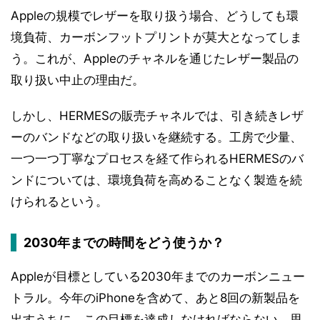
Appleの規模でレザーを取り扱う場合、どうしても環
境負荷、カーボンフットプリントが莫大となってしま
う。これが、Appleのチャネルを通じたレザー製品の
取り扱い中止の理由だ。
しかし、HERMESの販売チャネルでは、引き続きレザ
ーのバンドなどの取り扱いを継続する。工房で少量、
一つ一つ丁寧なプロセスを経て作られるHERMESのバ
ンドについては、環境負荷を高めることなく製造を続
けられるという。
2030年までの時間をどう使うか？
Appleが目標としている2030年までのカーボンニュー
トラル。今年のiPhoneを含めて、あと8回の新製品を
出すうちに、この目標を達成しなければならない。思