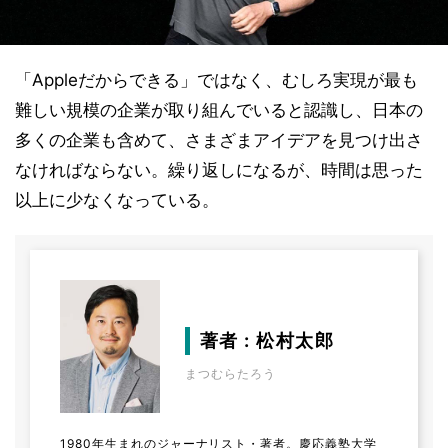
「Appleだからできる」ではなく、むしろ実現が最も
難しい規模の企業が取り組んでいると認識し、日本の
多くの企業も含めて、さまざまアイデアを見つけ出さ
なければならない。繰り返しになるが、時間は思った
以上に少なくなっている。
著者 : 松村太郎
まつむらたろう
1980年生まれのジャーナリスト・著者。慶応義塾大学