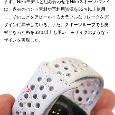
まず、Nikeモデルと組み合わせるNikeスポーツバンド
は、過去のバンド素材や再利用資源を32％以上使用
し、そのことをアピールするカラフルなフレークをデ
ザインに昇華している。また、スポーツループでも廃
材となった糸を68％以上も用い、モザイクのようなデ
ザインを実現した。