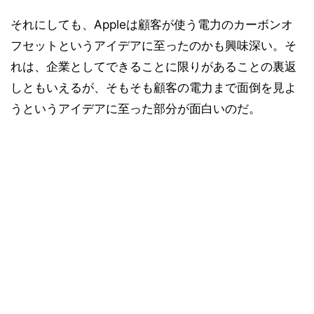
それにしても、Appleは顧客が使う電力のカーボンオ
フセットというアイデアに至ったのかも興味深い。そ
れは、企業としてできることに限りがあることの裏返
しともいえるが、そもそも顧客の電力まで面倒を見よ
うというアイデアに至った部分が面白いのだ。