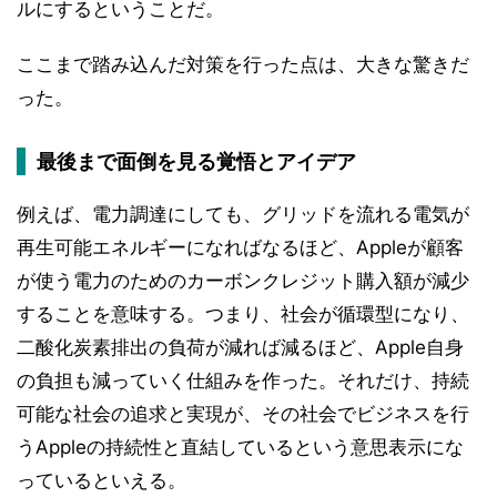
ルにするということだ。
ここまで踏み込んだ対策を行った点は、大きな驚きだ
った。
最後まで面倒を見る覚悟とアイデア
例えば、電力調達にしても、グリッドを流れる電気が
再生可能エネルギーになればなるほど、Appleが顧客
が使う電力のためのカーボンクレジット購入額が減少
することを意味する。つまり、社会が循環型になり、
二酸化炭素排出の負荷が減れば減るほど、Apple自身
の負担も減っていく仕組みを作った。それだけ、持続
可能な社会の追求と実現が、その社会でビジネスを行
うAppleの持続性と直結しているという意思表示にな
っているといえる。