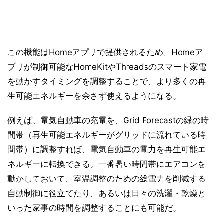
この機能はHomeアプリで提供されるため、Homeア
プリが制御可能なHomeKitやThreadsのスマート家電
を動かすタイミングを調整することで、より多くの再
生可能エネルギーを余さず使えるようになる。
例えば、電気自動車の充電を、Grid Forecastの緑の時
間帯（再生可能エネルギーがグリッドに流れている時
間帯）に調整すれば、電気自動車の電力を再生可能エ
ネルギーに転換できる。一番暑い時間帯にエアコンを
動かしておいて、室温調整のための総電力を削減する
自動制御に役立てたり、あるいは日々の洗濯・乾燥と
いった家事の時間を調整することにも可能だ。