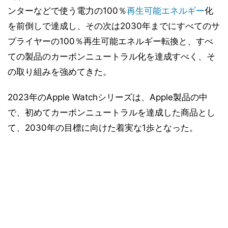
ンターなどで使う電力の100％
再生可能エネルギー
化
を前倒しで達成し、その次は2030年までにすべてのサ
プライヤーの100％再生可能エネルギー転換と、すべ
ての製品のカーボンニュートラル化を達成すべく、そ
の取り組みを強めてきた。
2023年のApple Watchシリーズは、Apple製品の中
で、初めてカーボンニュートラルを達成した商品とし
て、2030年の目標に向けた着実な1歩となった。