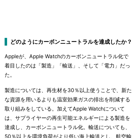
どのようにカーボンニュートラルを達成したか？
Appleが、Apple Watchのカーボンニュートラル化で
着目したのは「製造」「輸送」、そして「電力」だっ
た。
製造については、再生材を30％以上使うことで、新た
な資源を用いるよりも温室効果ガスの排出を削減する
取り組みをしている。加えてApple Watchについて
は、サプライヤーの再生可能エネルギーによる製造を
達成し、カーボンニュートラル化。輸送についても、
50％以上を環境負荷がより低い海上輸送とし、航空輸