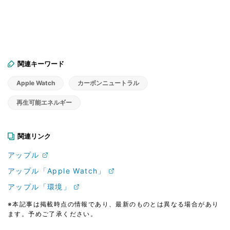
関連キーワード
Apple Watch
カーボンニュートラル
再生可能エネルギー
関連リンク
アップル
アップル「Apple Watch」
アップル「環境」
※本記事は掲載時点の情報であり、最新のものとは異なる場合があり
ます。予めご了承ください。