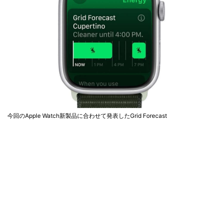
今回のApple Watch新製品に合わせて発表したGrid Forecast