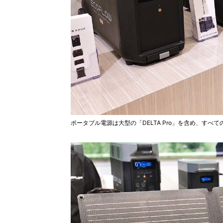
ポータブル電源は大型の「DELTA Pro」を含め、すべ