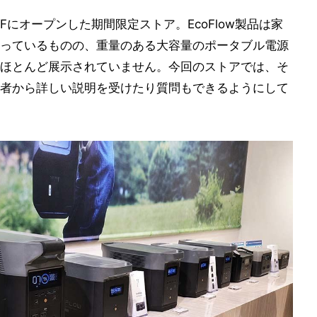
1Fにオープンした期間限定ストア。EcoFlow製品は家
っているものの、重量のある大容量のポータブル電源
ほとんど展示されていません。今回のストアでは、そ
者から詳しい説明を受けたり質問もできるようにして