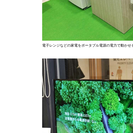
電子レンジなどの家電をポータブル電源の電力で動かせ