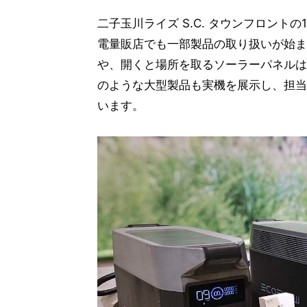
二子玉川ライズ S.C. タウンフロントの
電量販店でも一部製品の取り扱いが始ま
や、開くと場所を取るソーラーパネルは
のような大型製品も実機を展示し、担当
います。