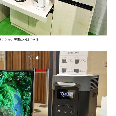
ることを、実際に体験できる