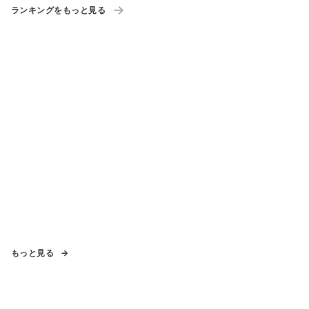
ランキングをもっと見る
もっと見る