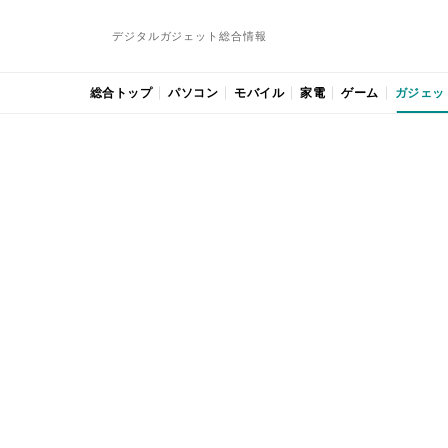
デジタルガジェット総合情報
総合トップ
パソコン
モバイル
家電
ゲーム
ガジェッ