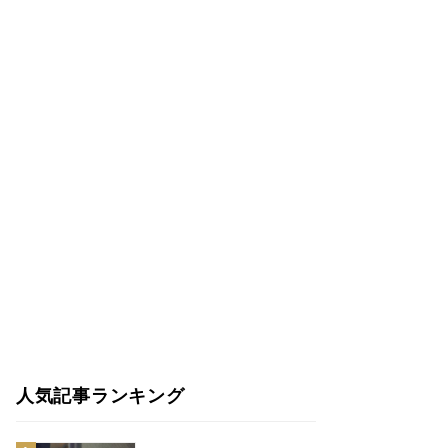
人気記事ランキング