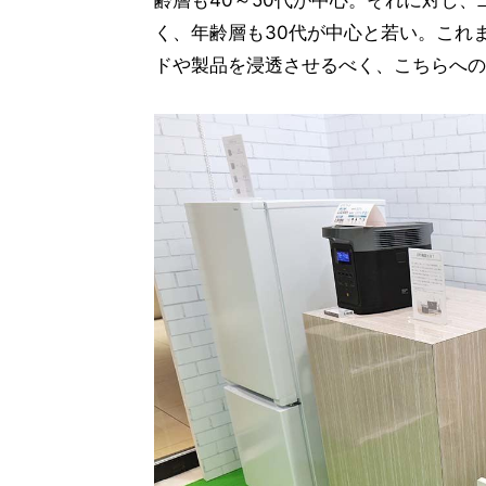
齢層も40～50代が中心。それに対し
く、年齢層も30代が中心と若い。これま
ドや製品を浸透させるべく、こちらへの