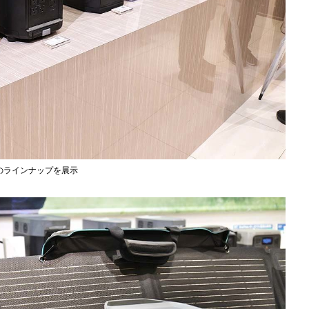
てのラインナップを展示