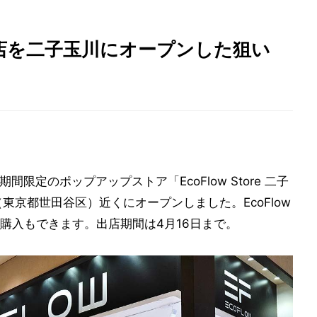
直営店を二子玉川にオープンした狙い
期間限定のポップアップストア「EcoFlow Store 二子
（東京都世田谷区）近くにオープンしました。EcoFlow
購入もできます。出店期間は4月16日まで。