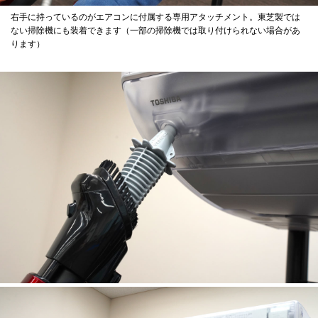
右手に持っているのがエアコンに付属する専用アタッチメント。東芝製では
ない掃除機にも装着できます（一部の掃除機では取り付けられない場合があ
ります）