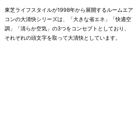
東芝ライフスタイルが1998年から展開するルームエア
コンの大清快シリーズは、「大きな省エネ」「快適空
調」「清らか空気」の3つをコンセプトとしており、
それぞれの頭文字を取って大清快としています。