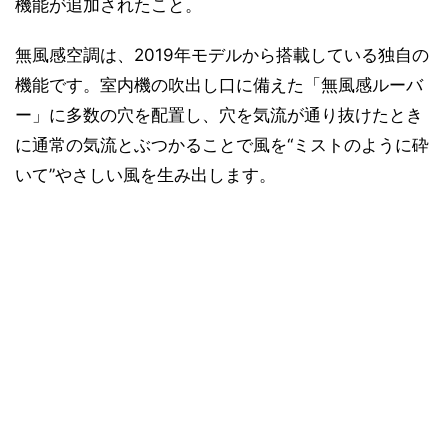
機能が追加されたこと。
無風感空調は、2019年モデルから搭載している独自の
機能です。室内機の吹出し口に備えた「無風感ルーバ
ー」に多数の穴を配置し、穴を気流が通り抜けたとき
に通常の気流とぶつかることで風を“ミストのように砕
いて”やさしい風を生み出します。