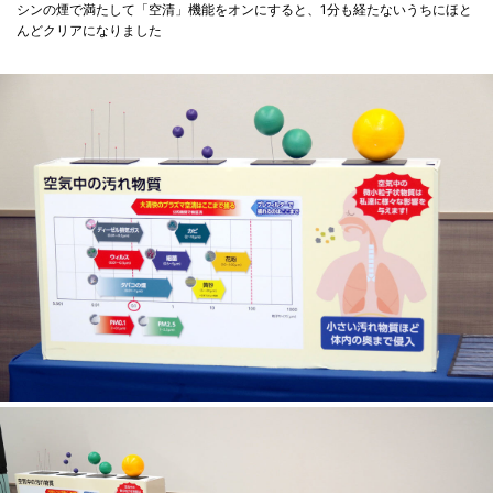
シンの煙で満たして「空清」機能をオンにすると、1分も経たないうちにほと
んどクリアになりました