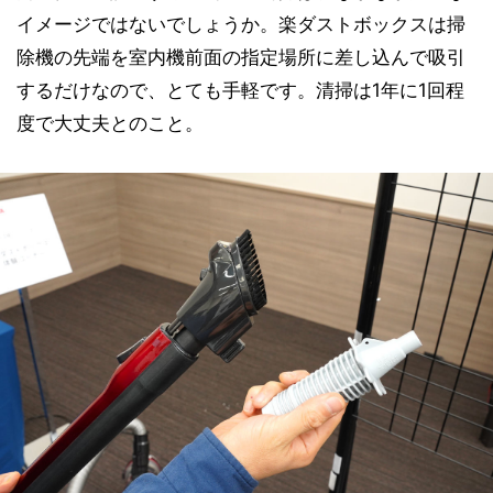
イメージではないでしょうか。楽ダストボックスは掃
除機の先端を室内機前面の指定場所に差し込んで吸引
するだけなので、とても手軽です。清掃は1年に1回程
度で大丈夫とのこと。