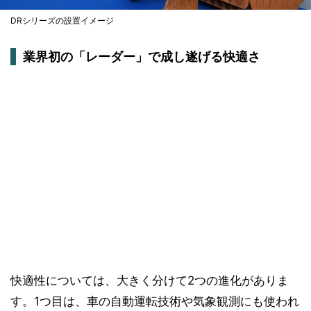
DRシリーズの設置イメージ
業界初の「レーダー」で成し遂げる快適さ
快適性については、大きく分けて2つの進化がありま
す。1つ目は、車の自動運転技術や気象観測にも使われ