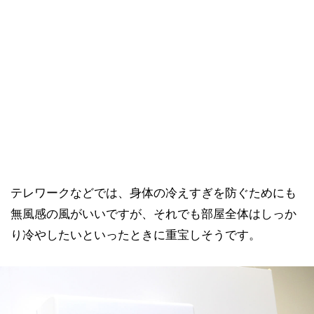
テレワークなどでは、身体の冷えすぎを防ぐためにも
無風感の風がいいですが、それでも部屋全体はしっか
り冷やしたいといったときに重宝しそうです。