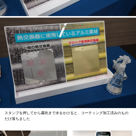
スタンプを押してから霧吹きで水をかけると、コーティング加工済みのもの
だけ落ちました