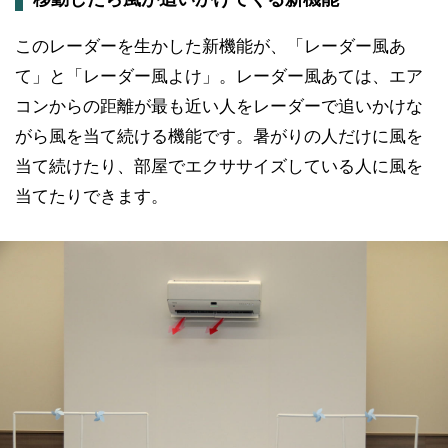
このレーダーを生かした新機能が、「レーダー風あ
て」と「レーダー風よけ」。レーダー風あては、エア
コンからの距離が最も近い人をレーダーで追いかけな
がら風を当て続ける機能です。暑がりの人だけに風を
当て続けたり、部屋でエクササイズしている人に風を
当てたりできます。