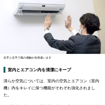
右手と左手で風の感触が全然違います
室内とエアコン内を清潔にキープ
清らか空気については、室内の空気とエアコン（室内
機）内をキレイに保つ機能がそれぞれ強化されまし
た。