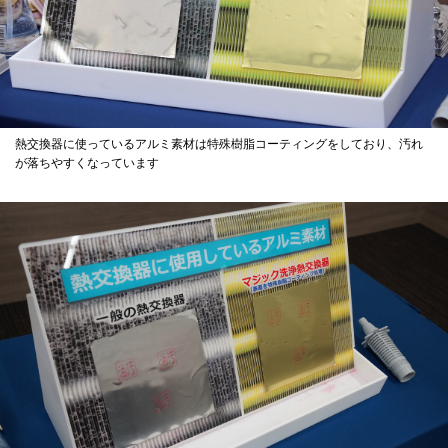
熱交換器に使っているアルミ素材は特殊樹脂コーティングをしており、汚れ
が落ちやすくなっています