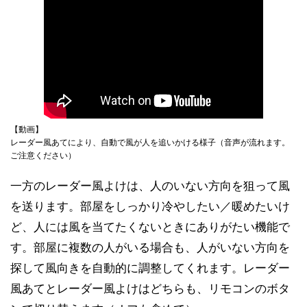
【動画】
レーダー風あてにより、自動で風が人を追いかける様子（音声が流れます。
ご注意ください）
一方のレーダー風よけは、人のいない方向を狙って風
を送ります。部屋をしっかり冷やしたい／暖めたいけ
ど、人には風を当てたくないときにありがたい機能で
す。部屋に複数の人がいる場合も、人がいない方向を
探して風向きを自動的に調整してくれます。レーダー
風あてとレーダー風よけはどちらも、リモコンのボタ