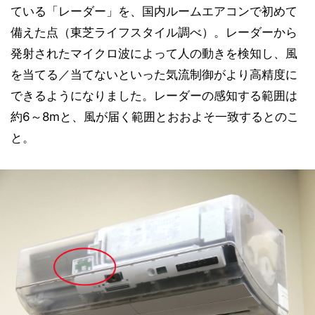
ている「レーダー」を、国内ルームエアコンで初めて
備えた点（東芝ライフスタイル調べ）。レーダーから
発射されたマイクロ波によって人の動きを検知し、風
を当てる／当てないといった気流制御がより高精度に
できるようになりました。レーダーの感知する範囲は
約6～8mと、風が届く範囲とおおよそ一致するとのこ
と。