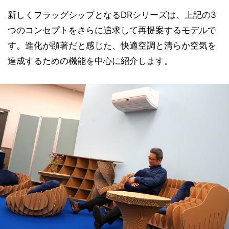
新しくフラッグシップとなるDRシリーズは、上記の3
つのコンセプトをさらに追求して再提案するモデルで
す。進化が顕著だと感じた、快適空調と清らか空気を
達成するための機能を中心に紹介します。