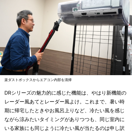
楽ダストボックスからエアコン内部を清掃
DRシリーズの魅力的に感じた機能は、やはり新機能の
レーダー風あてとレーダー風よけ。これまで、暑い時
期に帰宅したときやお風呂上りなど、冷たい風を感じ
ながら涼みたいタイミングがありつつも、同じ室内に
いる家族にも同じように冷たい風が当たるのは申し訳