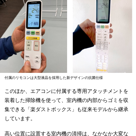
付属のリモコンは大型液晶を採用した新デザインの抗菌仕様
このほか、エアコンに付属する専用アタッチメントを
装着した掃除機を使って、室内機の内部からゴミを収
集できる「楽ダストボックス」も従来モデルから継承
しています。
高い位置に設置する室内機の清掃は、なかなか大変な