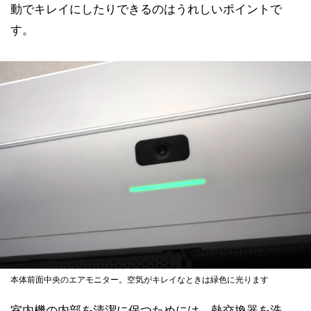
動でキレイにしたりできるのはうれしいポイントで
す。
本体前面中央のエアモニター。空気がキレイなときは緑色に光ります
室内機の内部を清潔に保つためには、熱交換器を洗