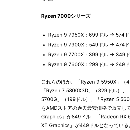
Ryzen 7000シリーズ
Ryzen 9 7950X：699ドル → 5
Ryzen 9 7900X：549ドル → 4
Ryzen 9 7700X：399ドル → 3
Ryzen 9 7600X：299ドル → 2
これらのほか、「Ryzen 9 5950X」（4
「Ryzen 7 5800X3D」（329ドル）、「
5700G」（199ドル）、「Ryzen 5 56
をAMDストアの過去最安価格で販売している
Graphics」が849ドル、「Radeon RX 6
XT Graphics」が449ドルとなっている