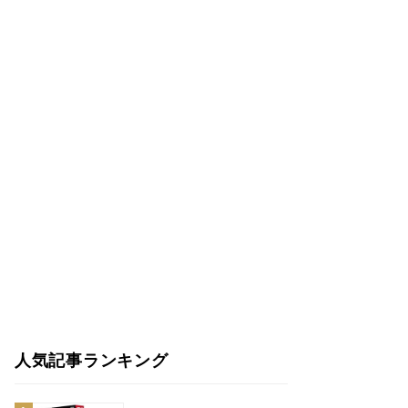
人気記事ランキング