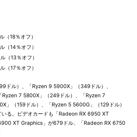
74ドル（18％オフ）
74ドル（14％オフ）
49ドル（13％オフ）
49ドル（17％オフ）
99ドル）、「Ryzen 9 5900X」（349ドル）、
Ryzen 7 5800X」（249ドル）、「Ryzen 7
00X」（159ドル）、「Ryzen 5 5600G」（129ドル）
。ビデオカードも「Radeon RX 6950 XT
900 XT Graphics」が679ドル、「Radeon RX 6750
。