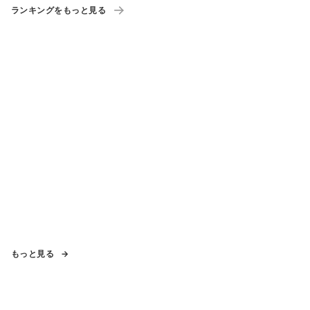
ランキングをもっと見る
もっと見る