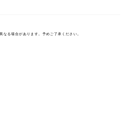
は異なる場合があります。予めご了承ください。