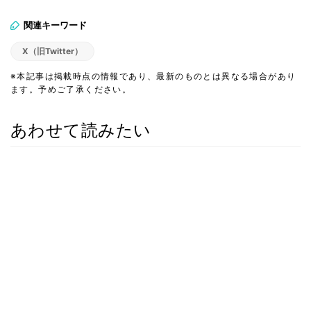
関連キーワード
X（旧Twitter）
※本記事は掲載時点の情報であり、最新のものとは異なる場合があり
ます。予めご了承ください。
あわせて読みたい