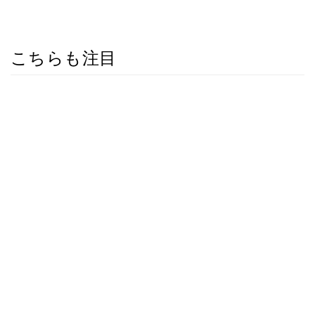
こちらも注目