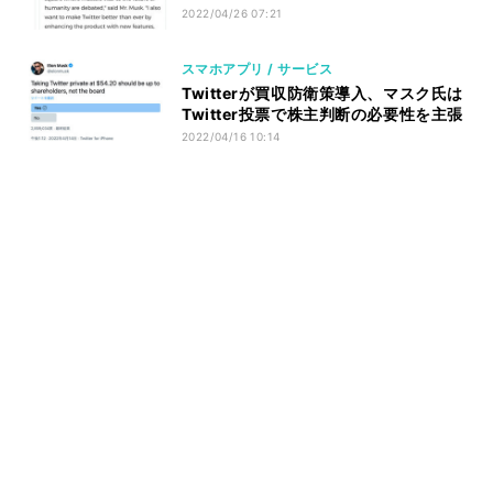
2022/04/26 07:21
スマホアプリ / サービス
Twitterが買収防衛策導入、マスク氏は
Twitter投票で株主判断の必要性を主張
2022/04/16 10:14