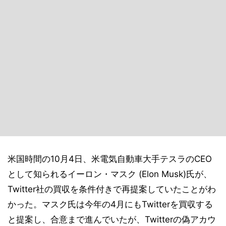
米国時間の10月4日、米電気自動車大手テスラのCEO
として知られるイーロン・マスク (Elon Musk)氏が、
Twitter社の買収を条件付きで再提案していたことがわ
かった。マスク氏は今年の4月にもTwitterを買収する
と提案し、合意まで進んでいたが、Twitterの偽アカウ