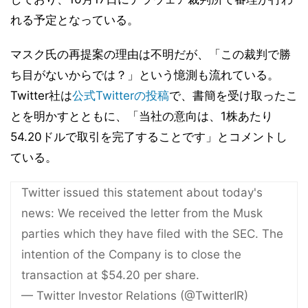
れる予定となっている。
マスク氏の再提案の理由は不明だが、「この裁判で勝
ち目がないからでは？」という憶測も流れている。
Twitter社は
公式Twitterの投稿
で、書簡を受け取ったこ
とを明かすとともに、「当社の意向は、1株あたり
54.20ドルで取引を完了することです」とコメントし
ている。
Twitter issued this statement about today's
news: We received the letter from the Musk
parties which they have filed with the SEC. The
intention of the Company is to close the
transaction at $54.20 per share.
— Twitter Investor Relations (@TwitterIR)