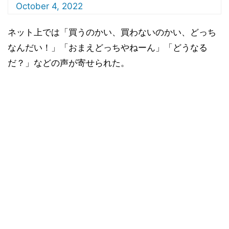
October 4, 2022
ネット上では「買うのかい、買わないのかい、どっち
なんだい！」「おまえどっちやねーん」「どうなる
だ？」などの声が寄せられた。