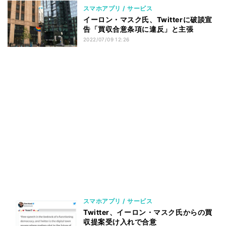
スマホアプリ / サービス
イーロン・マスク氏、Twitterに破談宣
告「買収合意条項に違反」と主張
2022/07/09 12:26
スマホアプリ / サービス
Twitter、イーロン・マスク氏からの買
収提案受け入れで合意