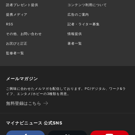
読者プレゼント提供
コンテンツ利用について
提携メディア
広告のご案内
RSS
記者・ライター募集
その他、お問い合わせ
情報提供
お詫びと訂正
著者一覧
監修者一覧
メールマガジン
ご興味に合わせたメルマガを配信しております。PC/デジタル、ワーク&ラ
イフ、エンタメ/ホビーの3種類を用意。
無料登録はこちら
マイナビニュース 公式SNS