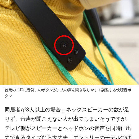
首元の「耳に音符」のボタンが、人の声を聞き取りやすく調整する快聴音ボ
タン
同居者が3人以上の場合、ネックスピーカーの数が足
りず、音声が聞こえない人が出てしまいそうですが、
テレビ側がスピーカーとヘッドホンの音声を同時に出
力できるタイプなら大丈夫。エントリーのモデルでは