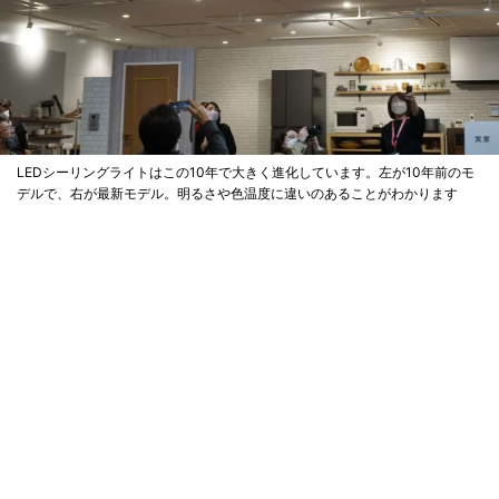
LEDシーリングライトはこの10年で大きく進化しています。左が10年前のモ
デルで、右が最新モデル。明るさや色温度に違いのあることがわかります