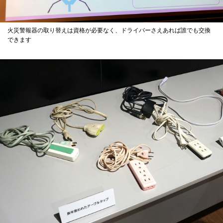
火災警報器の取り替えは資格が必要なく、ドライバーさえあれば誰でも交換
できます