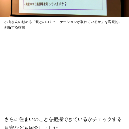
小山さんの勧める「親とのコミュニケーションが取れているか」を客観的に
判断する指標
さらに住まいのことを把握できているかチェックする
目安なども紹介しました。