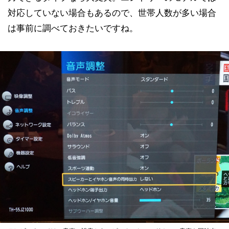
対応していない場合もあるので、世帯人数が多い場合
は事前に調べておきたいですね。