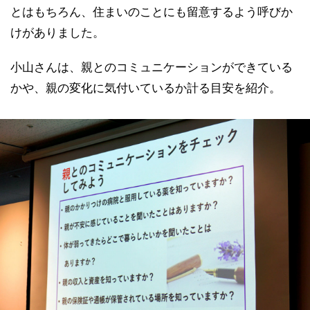
とはもちろん、住まいのことにも留意するよう呼びか
けがありました。
小山さんは、親とのコミュニケーションができている
かや、親の変化に気付いているか計る目安を紹介。