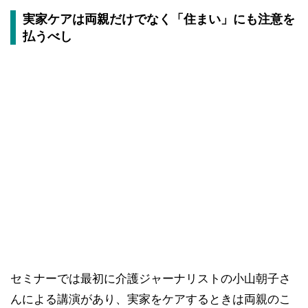
実家ケアは両親だけでなく「住まい」にも注意を
払うべし
セミナーでは最初に介護ジャーナリストの小山朝子さ
んによる講演があり、実家をケアするときは両親のこ