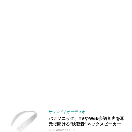
サウンド / オーディオ
パナソニック、TVやWeb会議音声を耳
元で聞ける“快聴音”ネックスピーカー
2021/08/27 14:02