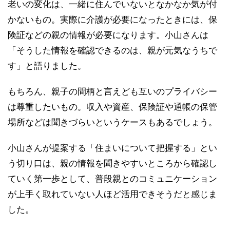
老いの変化は、一緒に住んでいないとなかなか気が付
かないもの。実際に介護が必要になったときには、保
険証などの親の情報が必要になります。小山さんは
「そうした情報を確認できるのは、親が元気なうちで
す」と語りました。
もちろん、親子の間柄と言えども互いのプライバシー
は尊重したいもの。収入や資産、保険証や通帳の保管
場所などは聞きづらいというケースもあるでしょう。
小山さんが提案する「住まいについて把握する」とい
う切り口は、親の情報を聞きやすいところから確認し
ていく第一歩として、普段親とのコミュニケーション
が上手く取れていない人ほど活用できそうだと感じま
した。