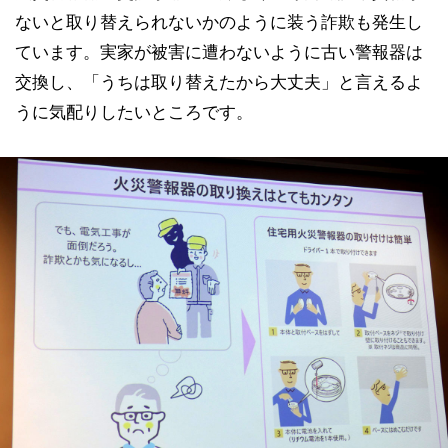
ないと取り替えられないかのように装う詐欺も発生し
ています。実家が被害に遭わないように古い警報器は
交換し、「うちは取り替えたから大丈夫」と言えるよ
うに気配りしたいところです。