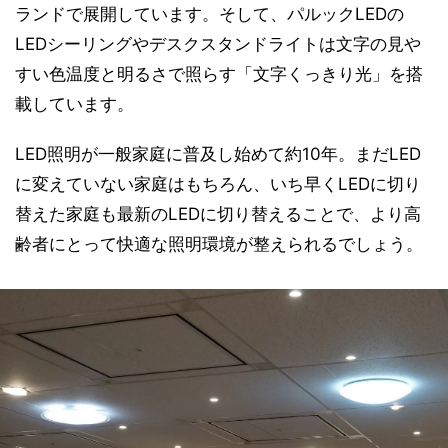
ランドで展開しています。そして、パルックLEDの
LEDシーリングやデスクスタンドライトは文字の見や
すい色温度と明るさで照らす「文字くっきり光」を搭
載しています。
LED照明が一般家庭に普及し始めて約10年。まだLED
に変えていない家庭はもちろん、いち早くLEDに切り
替えた家庭も最新のLEDに切り替えることで、より高
齢者にとって快適な照明環境が整えられるでしょう。