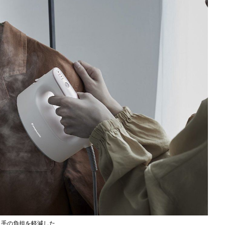
、手の負担を軽減した