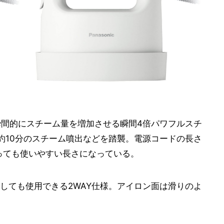
瞬間的にスチーム量を増加させる瞬間4倍パワフルスチ
約10分のスチーム噴出などを踏襲。電源コードの長さ
あっても使いやすい長さになっている。
しても使用できる2WAY仕様。アイロン面は滑りのよ