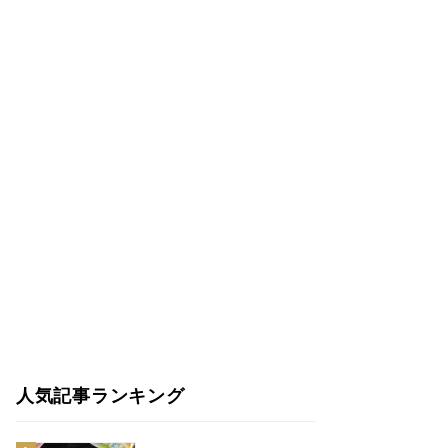
人気記事ランキング