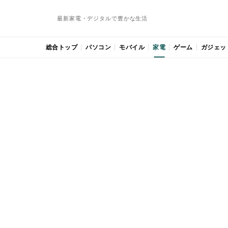
最新家電・デジタルで豊かな生活
総合トップ
パソコン
モバイル
家電
ゲーム
ガジェッ