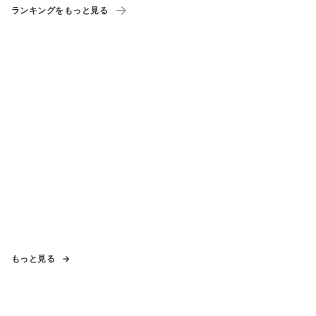
ランキングをもっと見る
もっと見る