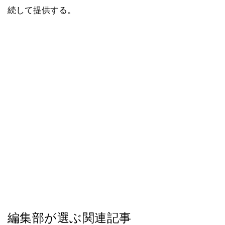
続して提供する。
編集部が選ぶ関連記事