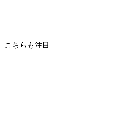
こちらも注目