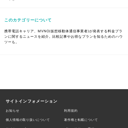
このカテゴリーについて
携帯電話キャリア、MVNO(仮想移動体通信事業者)が発表する料金プラ
ンに関するニュースを紹介。比較記事やお得なプランを知るためのハウ
ツーも。
サイトインフォメーション
お知らせ
利用規約
個人情報の取り扱いについて
著作権と転載について