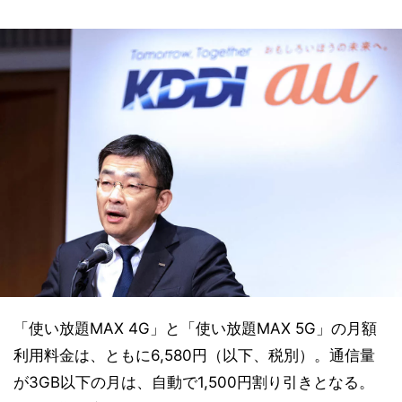
「使い放題MAX 4G」と「使い放題MAX 5G」の月額
利用料金は、ともに6,580円（以下、税別）。通信量
が3GB以下の月は、自動で1,500円割り引きとなる。