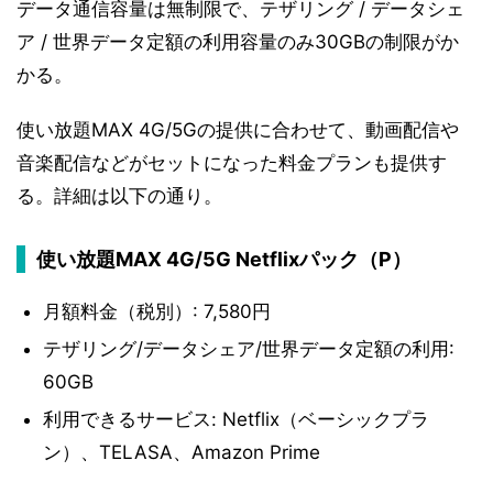
データ通信容量は無制限で、テザリング / データシェ
ア / 世界データ定額の利用容量のみ30GBの制限がか
かる。
使い放題MAX 4G/5Gの提供に合わせて、動画配信や
音楽配信などがセットになった料金プランも提供す
る。詳細は以下の通り。
使い放題MAX 4G/5G Netflixパック（P）
月額料金（税別）: 7,580円
テザリング/データシェア/世界データ定額の利用:
60GB
利用できるサービス: Netflix（ベーシックプラ
ン）、TELASA、Amazon Prime