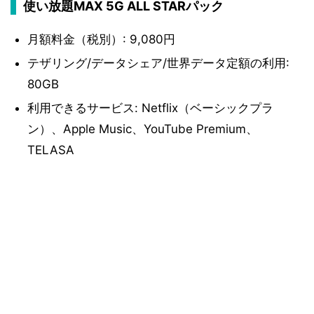
使い放題MAX 5G ALL STARパック
月額料金（税別）: 9,080円
テザリング/データシェア/世界データ定額の利用:
80GB
利用できるサービス: Netflix（ベーシックプラ
ン）、Apple Music、YouTube Premium、
TELASA