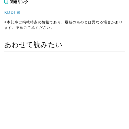
関連リンク
KDDI
※本記事は掲載時点の情報であり、最新のものとは異なる場合があり
ます。予めご了承ください。
あわせて読みたい