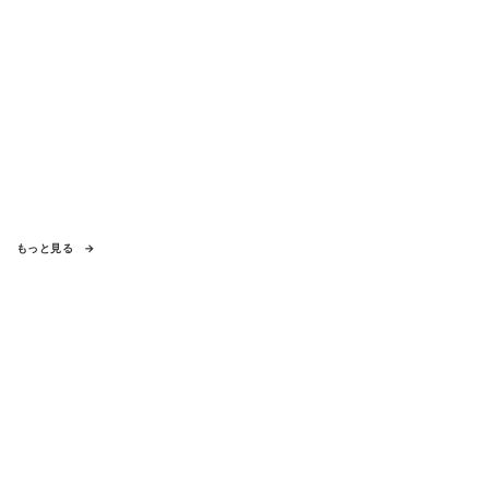
もっと見る