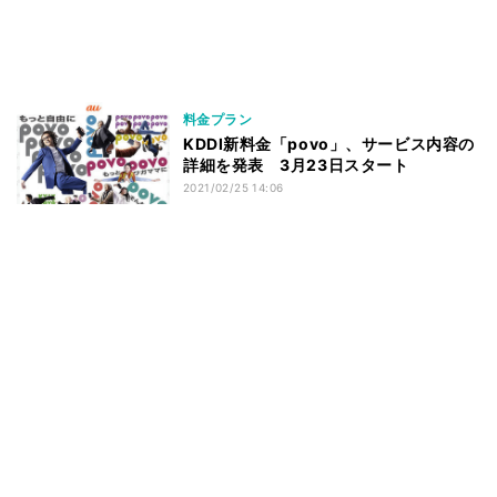
料金プラン
KDDI新料金「povo」、サービス内容の
詳細を発表 3月23日スタート
2021/02/25 14:06