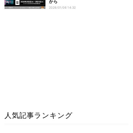
から
2026/01/06 14:32
人気記事ランキング