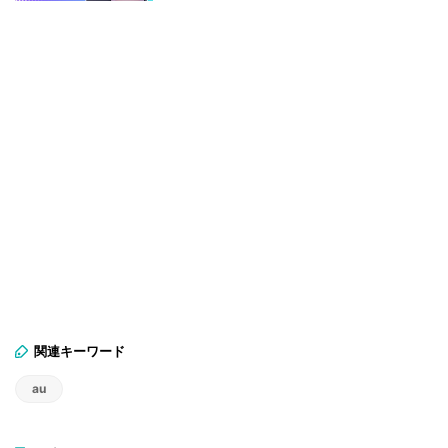
関連キーワード
au