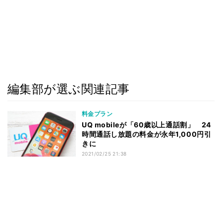
編集部が選ぶ関連記事
料金プラン
UQ mobileが「60歳以上通話割」 24
時間通話し放題の料金が永年1,000円引
きに
2021/02/25 21:38