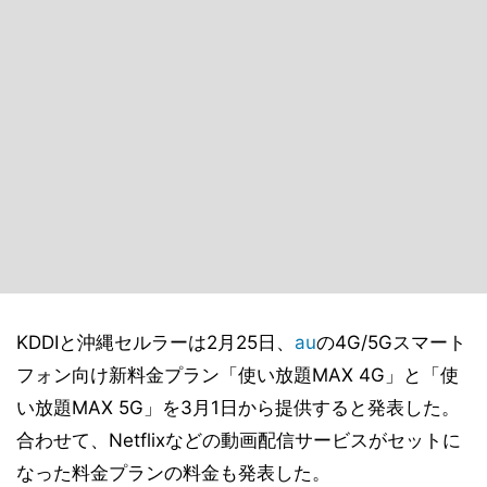
KDDIと沖縄セルラーは2月25日、
au
の4G/5Gスマート
フォン向け新料金プラン「使い放題MAX 4G」と「使
い放題MAX 5G」を3月1日から提供すると発表した。
合わせて、Netflixなどの動画配信サービスがセットに
なった料金プランの料金も発表した。