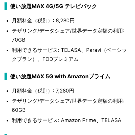
使い放題MAX 4G/5G テレビパック
月額料金（税別）: 8,280円
テザリング/データシェア/世界データ定額の利用:
70GB
利用できるサービス: TELASA、Paravi（ベーシッ
クプラン）、FODプレミアム
使い放題MAX 5G with Amazonプライム
月額料金（税別）: 7,280円
テザリング/データシェア/世界データ定額の利用:
60GB
利用できるサービス: Amazon Prime、TELASA