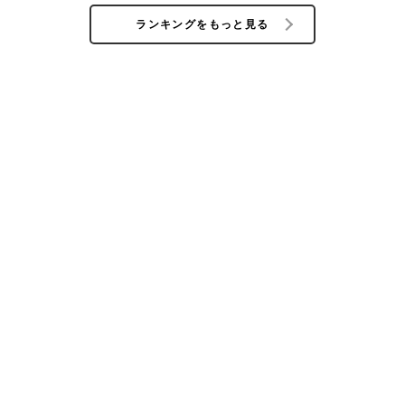
ランキングをもっと見る