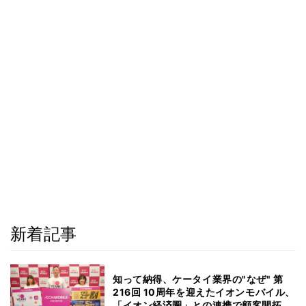
新着記事
知って納得、ケータイ業界の"なぜ" 第
216回 10周年を迎えたイオンモバイル、
「イオン経済圏」との連携で顧客開拓は