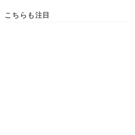
こちらも注目