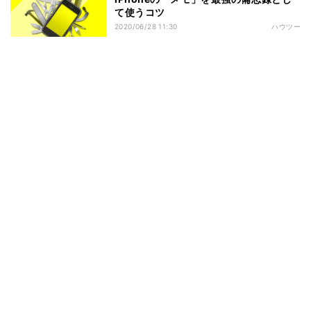
て使うコツ
2020/06/28 11:30
ハウツー