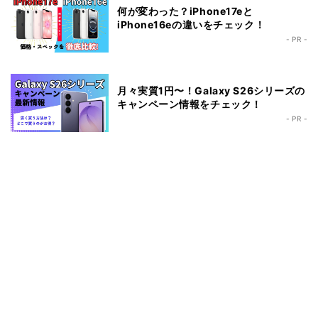
何が変わった？iPhone17eと
iPhone16eの違いをチェック！
- PR -
月々実質1円〜！Galaxy S26シリーズの
キャンペーン情報をチェック！
- PR -