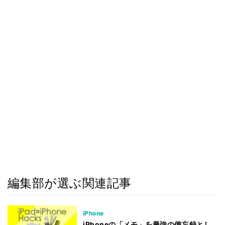
編集部が選ぶ関連記事
iPhone
iPhoneの「メモ」を最強の備忘録とし