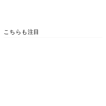
こちらも注目