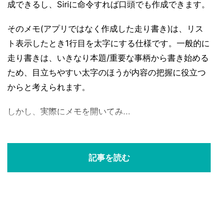
成できるし、Siriに命令すれば口頭でも作成できます。
そのメモ(アプリではなく作成した走り書き)は、リス
ト表示したとき1行目を太字にする仕様です。一般的に
走り書きは、いきなり本題/重要な事柄から書き始める
ため、目立ちやすい太字のほうが内容の把握に役立つ
からと考えられます。
しかし、実際にメモを開いてみ...
記事を読む