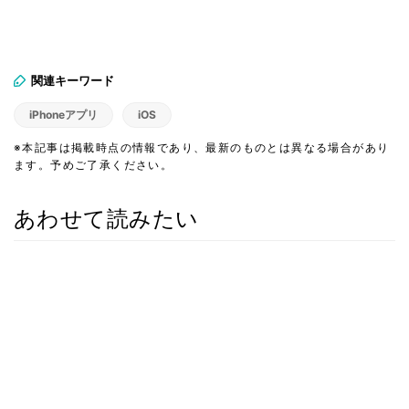
関連キーワード
iPhoneアプリ
iOS
※本記事は掲載時点の情報であり、最新のものとは異なる場合があり
ます。予めご了承ください。
あわせて読みたい