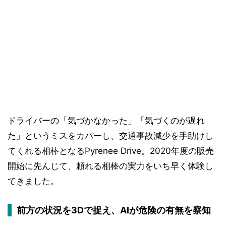
ドライバーの「気づかなかった」「気づくのが遅れ
た」というミスをカバーし、交通事故減少を手助けし
てくれる相棒となるPyrenee Drive。2020年度の販売
開始に先んじて、頼れる相棒の実力をいち早く体験し
てきました。
前方の状況を3Dで捉え、AIが危険の有無を察知