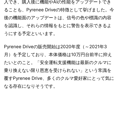
入でき、購入後に機能やAIの性能をアップデートでき
ることも、Pyrenee Driveの特徴として挙げました。今
後の機能面のアップデートは、信号の色や標識の内容
を認識し、それらの情報をもとに警告を表示できるよ
うにする予定といいます。
Pyrenee Driveの販売開始は2020年度（～2021年3
月）を予定しており、本体価格は10万円台前半に抑え
たいとのこと。「安全運転支援機能は最新のクルマに
乗り換えない限り恩恵を受けられない」という常識を
覆すPyrenee Drive、多くのクルマ愛好家にとって気に
なる存在になりそうです。