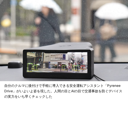
自分のクルマに後付けで手軽に導入できる安全運転アシスタント「Pyrenee
Drive」がいよいよ姿を現した。人間の目とAIの目で交通事故を防ぐデバイス
の実力をいち早くチェックした