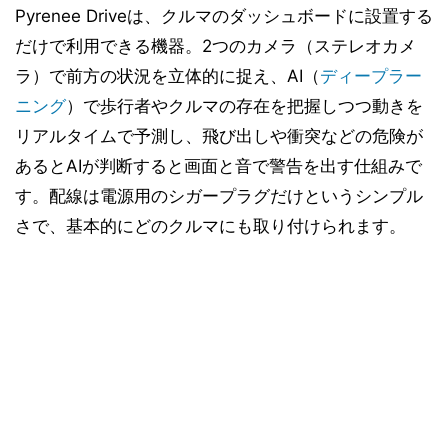
Pyrenee Driveは、クルマのダッシュボードに設置する
だけで利用できる機器。2つのカメラ（ステレオカメ
ラ）で前方の状況を立体的に捉え、AI（
ディープラー
ニング
）で歩行者やクルマの存在を把握しつつ動きを
リアルタイムで予測し、飛び出しや衝突などの危険が
あるとAIが判断すると画面と音で警告を出す仕組みで
す。配線は電源用のシガープラグだけというシンプル
さで、基本的にどのクルマにも取り付けられます。