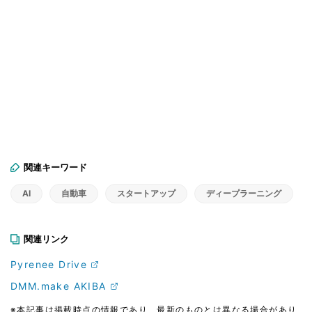
関連キーワード
AI
自動車
スタートアップ
ディープラーニング
関連リンク
Pyrenee Drive
DMM.make AKIBA
※本記事は掲載時点の情報であり、最新のものとは異なる場合があり