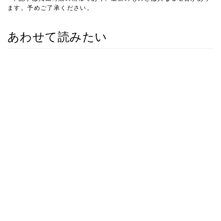
ます。予めご了承ください。
あわせて読みたい