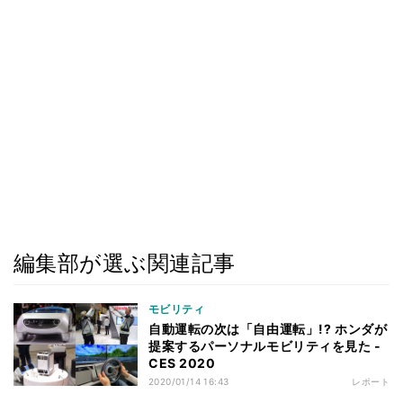
編集部が選ぶ関連記事
モビリティ
自動運転の次は「自由運転」!? ホンダが
提案するパーソナルモビリティを見た -
CES 2020
2020/01/14 16:43
レポート