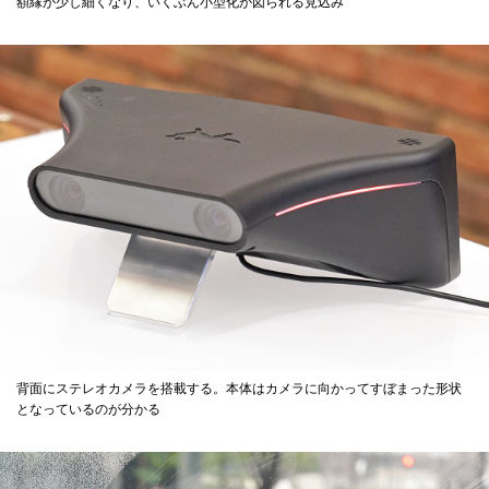
額縁が少し細くなり、いくぶん小型化が図られる見込み
背面にステレオカメラを搭載する。本体はカメラに向かってすぼまった形状
となっているのが分かる