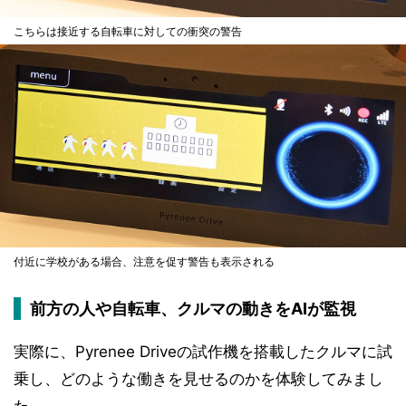
こちらは接近する自転車に対しての衝突の警告
付近に学校がある場合、注意を促す警告も表示される
前方の人や自転車、クルマの動きをAIが監視
実際に、Pyrenee Driveの試作機を搭載したクルマに試
乗し、どのような働きを見せるのかを体験してみまし