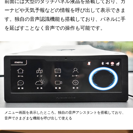
前面には大型のタッチパネル液晶を搭載しており、カ
ーナビや天気予報などの情報を呼び出して表示できま
す。独自の音声認識機能も搭載しており、パネルに手
を延ばすことなく音声での操作も可能です。
メニュー画面を表示したところ。独自の音声アシスタントを搭載しており、
音声でさまざまな機能を呼び出して使える