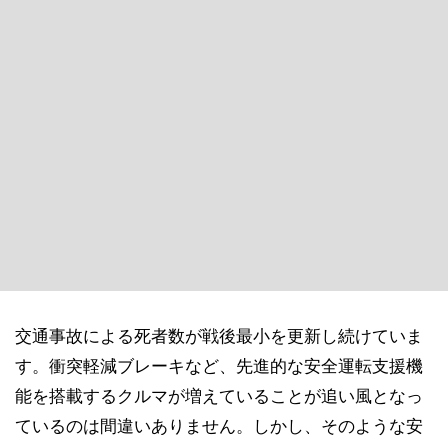
交通事故による死者数が戦後最小を更新し続けていま
す。衝突軽減ブレーキなど、先進的な安全運転支援機
能を搭載するクルマが増えていることが追い風となっ
ているのは間違いありません。しかし、そのような安