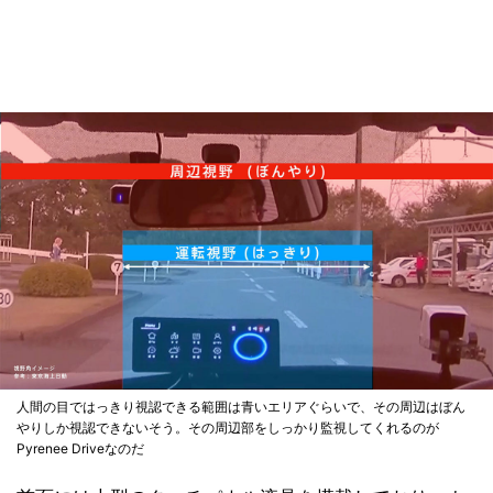
人間の目ではっきり視認できる範囲は青いエリアぐらいで、その周辺はぼん
やりしか視認できないそう。その周辺部をしっかり監視してくれるのが
Pyrenee Driveなのだ