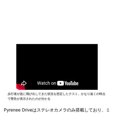
歩行者が急に飛び出してきた状況を想定したテスト。かなり遠くの時点
で警告が表示されたのが分かる
Pyrenee Driveはステレオカメラのみ搭載しており、ミ