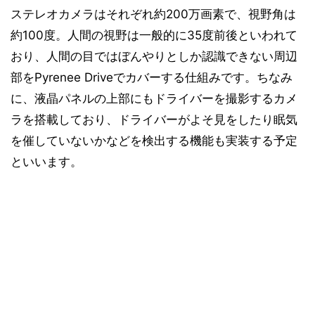
ステレオカメラはそれぞれ約200万画素で、視野角は
約100度。人間の視野は一般的に35度前後といわれて
おり、人間の目ではぼんやりとしか認識できない周辺
部をPyrenee Driveでカバーする仕組みです。ちなみ
に、液晶パネルの上部にもドライバーを撮影するカメ
ラを搭載しており、ドライバーがよそ見をしたり眠気
を催していないかなどを検出する機能も実装する予定
といいます。