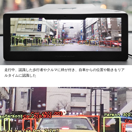
走行中、認識した歩行者やクルマに枠が付き、自車からの位置や動きをリア
ルタイムに認識した