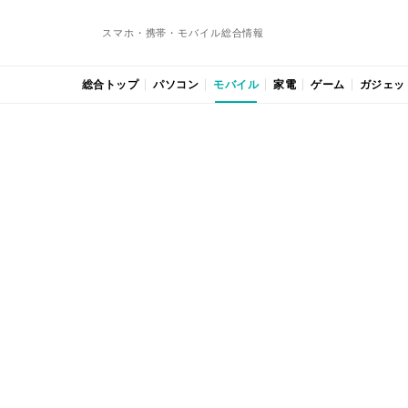
スマホ・携帯・モバイル総合情報
総合トップ
パソコン
モバイル
家電
ゲーム
ガジェッ