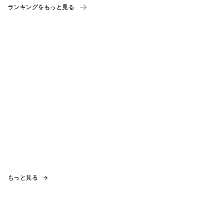
ランキングをもっと見る
もっと見る