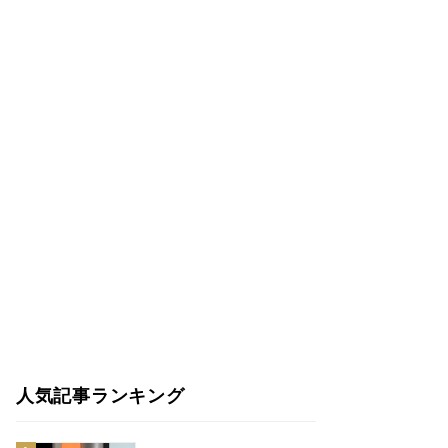
人気記事ランキング