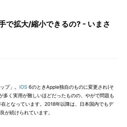
手で拡大/縮小できるの? - いまさ
ップ」。
iOS
6のときApple独自のものに変更され(そ
表示が多く実用が難しいほどだったものの、やがで問題も
い存在となっています。2018年以降は、日本国内でもデ
良が続けられています。