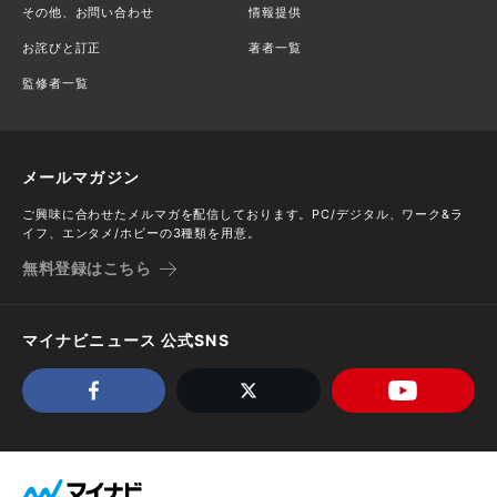
その他、お問い合わせ
情報提供
お詫びと訂正
著者一覧
監修者一覧
メールマガジン
ご興味に合わせたメルマガを配信しております。PC/デジタル、ワーク&ラ
イフ、エンタメ/ホビーの3種類を用意。
無料登録はこちら
マイナビニュース 公式SNS