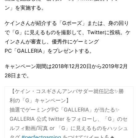
ン」を実施する。
ケインさんが紹介する「Gポーズ」または、身の回り
で「G」に見えるものを撮影して、Twitterに投稿。ケ
インさんが審査し、優秀作にゲーミング
PC「GALLERIA」をプレゼントする。
キャンペーン期間は2018年12月20日から2019年2月
28日まで。
【ケイン・コスギさんアンバサダー就任記念✨勝
利の「G」キャンペーン】
抽選でゲーミングPC「GALLERIA」が当たる✨
GALLERIA 公式 twitter をフォローし、「G」のセ
ルフィ動画/写真 or 「G」に見えるものをハッシュ
タグ
#perfectgaming
をつけてツイート💪🔥