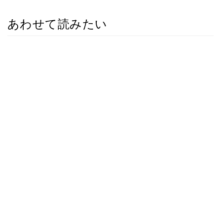
あわせて読みたい