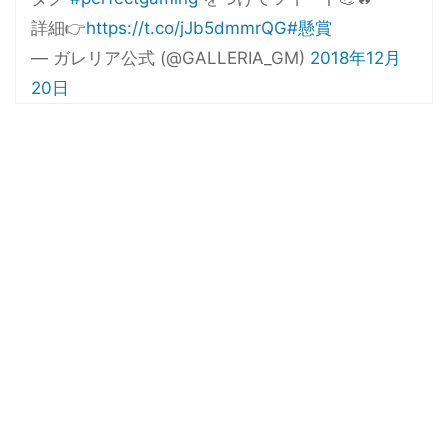
詳細👉
https://t.co/jJb5dmmrQG
#懸賞
— ガレリア公式 (@GALLERIA_GM)
2018年12月
20日