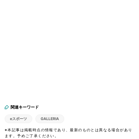
関連キーワード
eスポーツ
GALLERIA
※本記事は掲載時点の情報であり、最新のものとは異なる場合があり
ます。予めご了承ください。