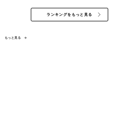
ランキングをもっと見る
もっと見る