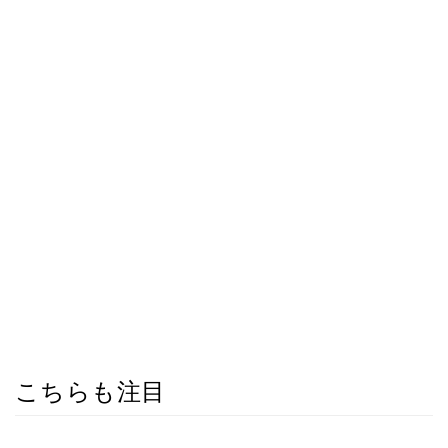
こちらも注目