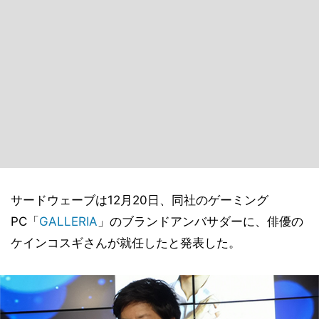
サードウェーブは12月20日、同社のゲーミング
PC「
GALLERIA
」のブランドアンバサダーに、俳優の
ケインコスギさんが就任したと発表した。