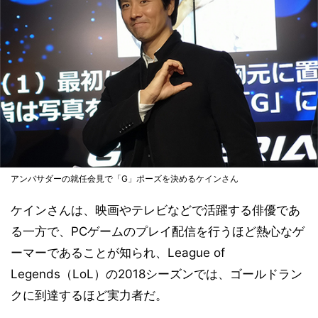
アンバサダーの就任会見で「G」ポーズを決めるケインさん
ケインさんは、映画やテレビなどで活躍する俳優であ
る一方で、PCゲームのプレイ配信を行うほど熱心なゲ
ーマーであることが知られ、League of
Legends（LoL）の2018シーズンでは、ゴールドラン
クに到達するほど実力者だ。