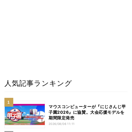
人気記事ランキング
マウスコンピューターが『にじさんじ甲
子園2026』に協賛。大会応援モデルを
期間限定発売
2026/08/06 11:11