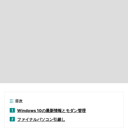
目次
Windows 10の最新情報とモダン管理
1
ファイナルパソコン引越し
2