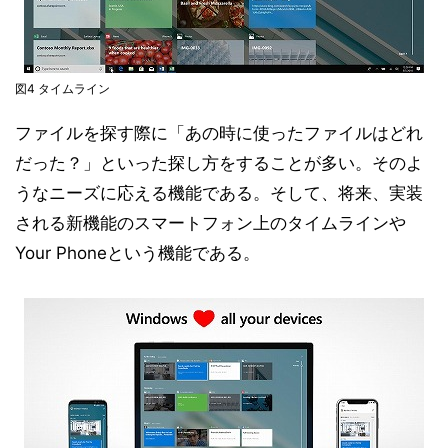
図4 タイムライン
ファイルを探す際に「あの時に使ったファイルはどれ
だった？」といった探し方をすることが多い。そのよ
うなニーズに応える機能である。そして、将来、実装
される新機能のスマートフォン上のタイムラインや
Your Phoneという機能である。