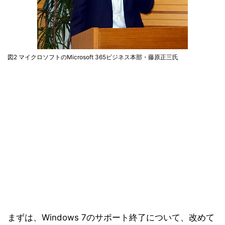
図2 マイクロソフトのMicrosoft 365ビジネス本部・藤原正三氏
まずは、Windows 7のサポート終了について、改めて