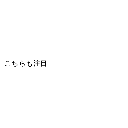
こちらも注目