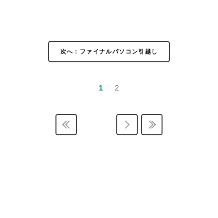
次へ：ファイナルパソコン引越し
1
2