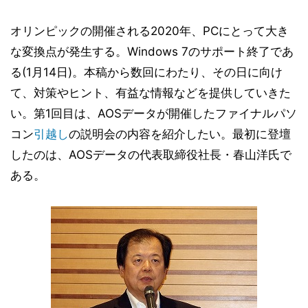
オリンピックの開催される2020年、PCにとって大き
な変換点が発生する。Windows 7のサポート終了であ
る(1月14日)。本稿から数回にわたり、その日に向け
て、対策やヒント、有益な情報などを提供していきた
い。第1回目は、AOSデータが開催したファイナルパソ
コン
引越し
の説明会の内容を紹介したい。最初に登壇
したのは、AOSデータの代表取締役社長・春山洋氏で
ある。