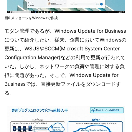
図6 メッセージをWindowsで作成
モダン管理であるが、Windows Update for Business
について紹介したい。従来、企業においてWindowsの
更新は、WSUSやSCCM(Microsoft System Center
Configuration Manager)などの利用で更新が行われて
いた。しかし、ネットワークの負荷や管理に対する負
担に問題があった。そこで、Windows Update for
Businessでは、直接更新ファイルをダウンロードす
る。