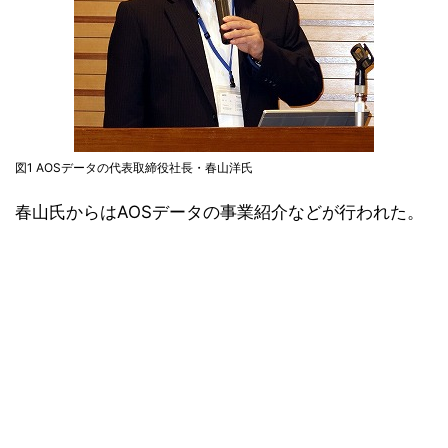
図1 AOSデータの代表取締役社長・春山洋氏
春山氏からはAOSデータの事業紹介などが行われた。