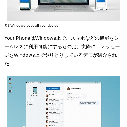
図5 Windows loves all your device
Your PhoneはWindows上で、スマホなどの機能をシ
ームレスに利用可能にするものだ。実際に、メッセー
ジをWindows上でやりとりしているデモが紹介され
た。