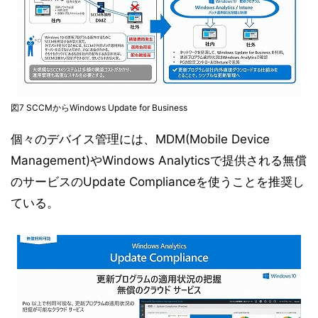
図7 SCCMからWindows Update for Business
個々のデバイス管理には、MDM(Mobile Device
Management)やWindows Analyticsで提供される無償
のサービスのUpdate Complianceを使うことを推奨し
ている。