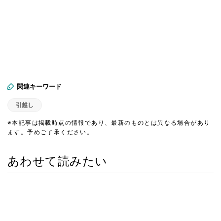
関連キーワード
引越し
※本記事は掲載時点の情報であり、最新のものとは異なる場合があり
ます。予めご了承ください。
あわせて読みたい