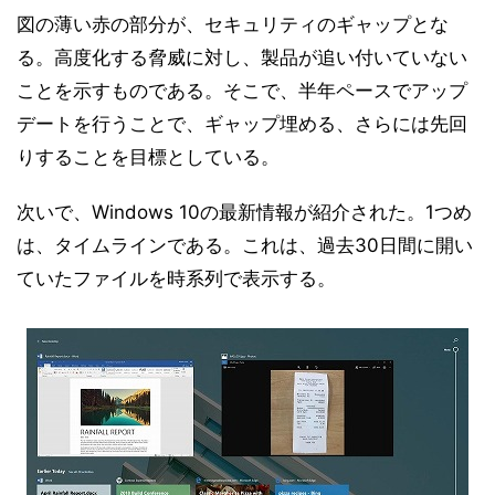
図の薄い赤の部分が、セキュリティのギャップとな
る。高度化する脅威に対し、製品が追い付いていない
ことを示すものである。そこで、半年ペースでアップ
デートを行うことで、ギャップ埋める、さらには先回
りすることを目標としている。
次いで、Windows 10の最新情報が紹介された。1つめ
は、タイムラインである。これは、過去30日間に開い
ていたファイルを時系列で表示する。