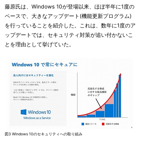
藤原氏は、Windows 10が登場以来、ほぼ半年に1度の
ペースで、大きなアップデート(機能更新プログラム)
を行っていることを紹介した。これは、数年に1度のア
ップデートでは、セキュリティ対策が追い付かないこ
とを理由として挙げていた。
図3 Windows 10のセキュリティへの取り組み