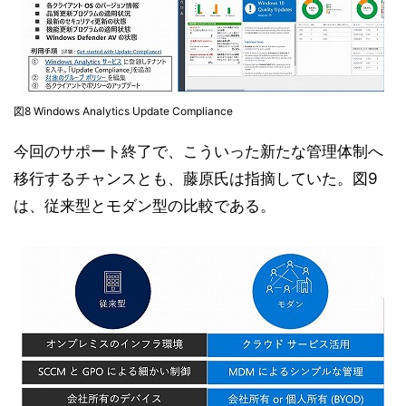
図8 Windows Analytics Update Compliance
今回のサポート終了で、こういった新たな管理体制へ
移行するチャンスとも、藤原氏は指摘していた。図9
は、従来型とモダン型の比較である。