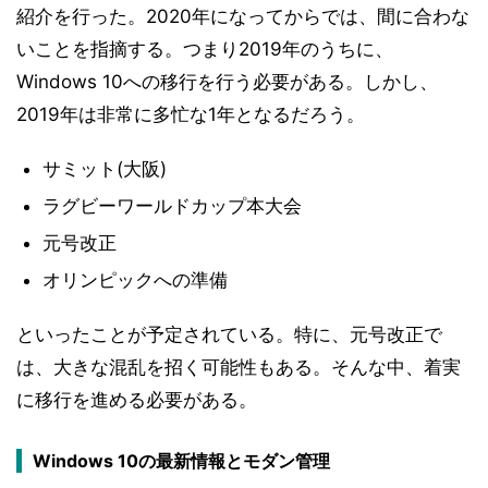
紹介を行った。2020年になってからでは、間に合わな
いことを指摘する。つまり2019年のうちに、
Windows 10への移行を行う必要がある。しかし、
2019年は非常に多忙な1年となるだろう。
サミット(大阪)
ラグビーワールドカップ本大会
元号改正
オリンピックへの準備
といったことが予定されている。特に、元号改正で
は、大きな混乱を招く可能性もある。そんな中、着実
に移行を進める必要がある。
Windows 10の最新情報とモダン管理