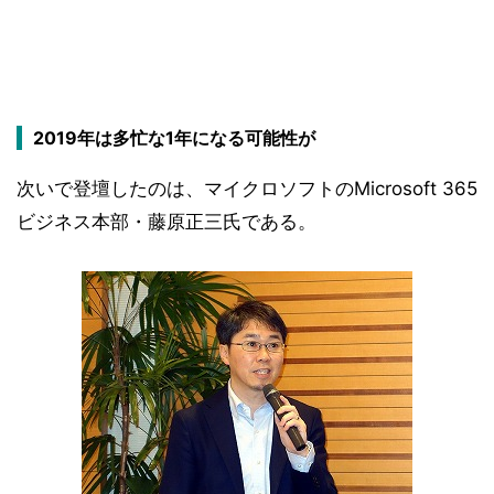
2019年は多忙な1年になる可能性が
次いで登壇したのは、マイクロソフトのMicrosoft 365
ビジネス本部・藤原正三氏である。