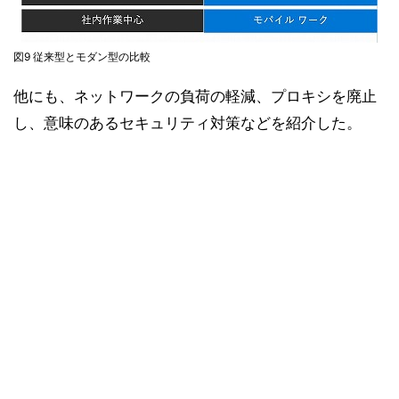
図9 従来型とモダン型の比較
他にも、ネットワークの負荷の軽減、プロキシを廃止
し、意味のあるセキュリティ対策などを紹介した。