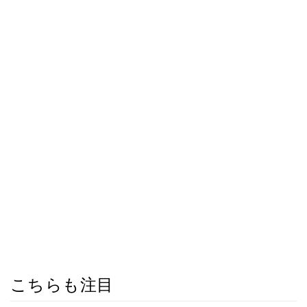
こちらも注目