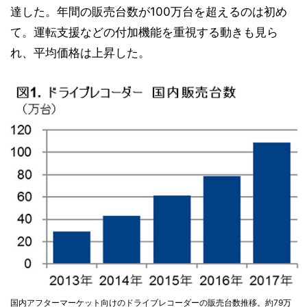
達した。年間の販売台数が100万台を超えるのは初め
て。運転支援などの付加機能を重視する動きも見ら
れ、平均価格は上昇した。
国内アフターマーケット向けのドライブレコーダーの販売台数推移。約79万