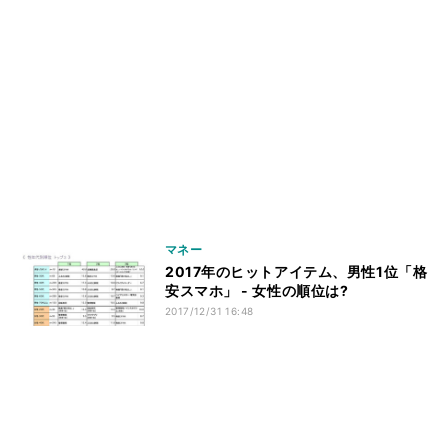
マネー
2017年のヒットアイテム、男性1位「格
安スマホ」 - 女性の順位は?
2017/12/31 16:48