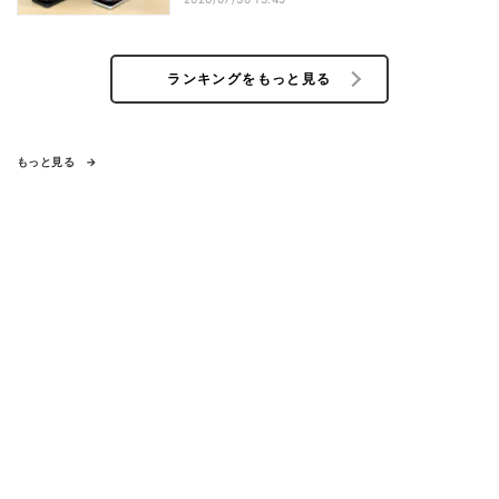
ランキングをもっと見る
もっと見る