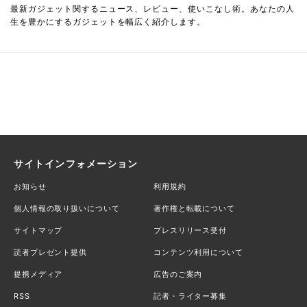
最新ガジェット関するニュース、レビュー、使いこなし術。あなたの人
生を豊かにするガジェットを幅広く紹介します。
サイトインフォメーション
お知らせ
利用規約
個人情報の取り扱いについて
著作権と転載について
サイトマップ
プレスリリース受付
読者プレゼント提供
コンテンツ利用について
提携メディア
広告のご案内
RSS
記者・ライター募集