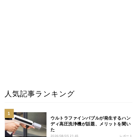
人気記事ランキング
ウルトラファインバブルが発生するハン
ディ高圧洗浄機が話題、メリットを聞い
た
2026/08/05 21:45
レポート