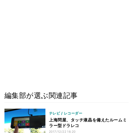
編集部が選ぶ関連記事
テレビ / レコーダー
上海問屋、タッチ液晶を備えたルームミ
ラー型ドラレコ
2017/12/22 16:20