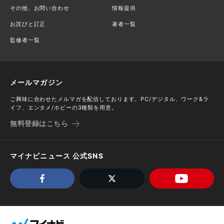
その他、お問い合わせ
情報提供
お詫びと訂正
著者一覧
監修者一覧
メールマガジン
ご興味に合わせたメルマガを配信しております。PC/デジタル、ワーク&ラ
イフ、エンタメ/ホビーの3種類を用意。
無料登録はこちら
マイナビニュース 公式SNS