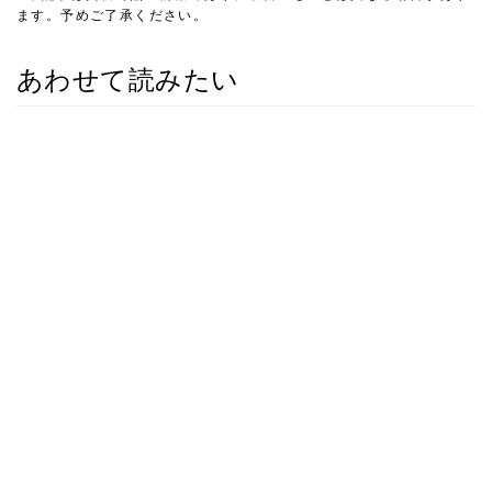
ます。予めご了承ください。
あわせて読みたい