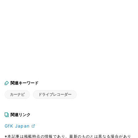
関連キーワード
カーナビ
ドライブレコーダー
関連リンク
GfK Japan
※本記事は掲載時点の情報であり、最新のものとは異なる場合があり