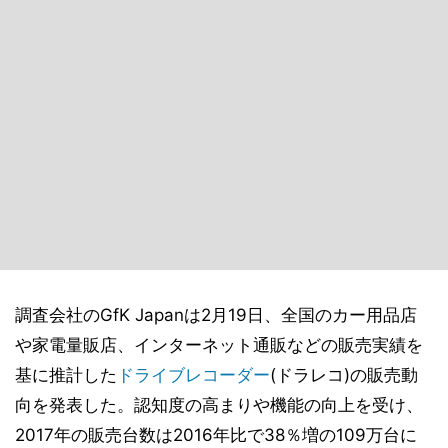
調査会社のGfK Japanは2月19日、全国のカー用品店
や家電量販店、インターネット通販などの販売実績を
基に推計した
ドライブレコーダー
(ドラレコ)の販売動
向を発表した。認知度の高まりや機能の向上を受け、
2017年の販売台数は2016年比で38％増の109万台に