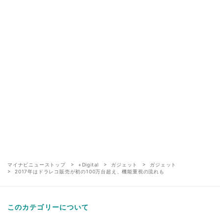
マイナビニューストップ
+Digital
ガジェット
ガジェット
2017年はドラレコ販売が初の100万台超え、機能重視の流れも
このカテゴリーについて