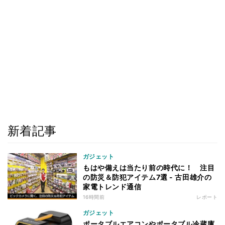
新着記事
ガジェット
もはや備えは当たり前の時代に！ 注目
の防災＆防犯アイテム7選 - 古田雄介の
家電トレンド通信
16時間前
レポート
ガジェット
ポータブルエアコンやポータブル冷蔵庫