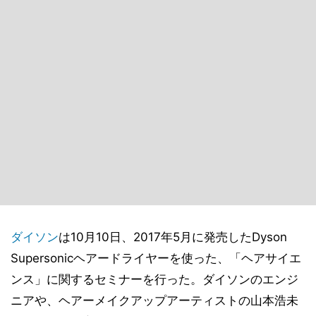
ダイソン
は10月10日、2017年5月に発売したDyson
Supersonicヘアードライヤーを使った、「ヘアサイエ
ンス」に関するセミナーを行った。ダイソンのエンジ
ニアや、ヘアーメイクアップアーティストの山本浩未