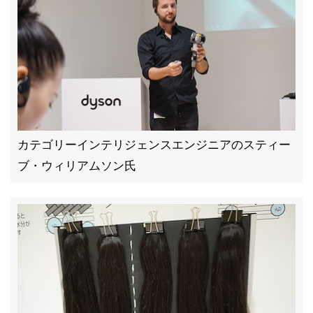
カテゴリーインテリジェンスエンジニアのスティー
ブ・ウィリアムソン氏