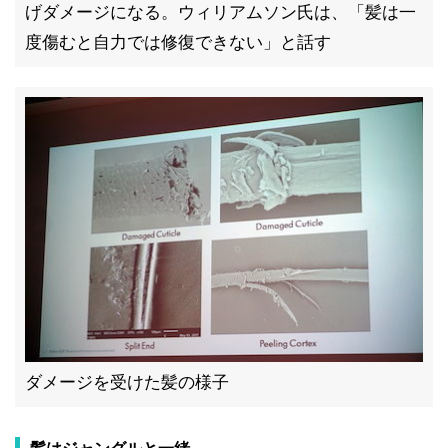
げダメージになる。ウィリアムソン氏は、「髪は一
度傷むと自力では修復できない」と話す
ダメージを受けた髪の様子