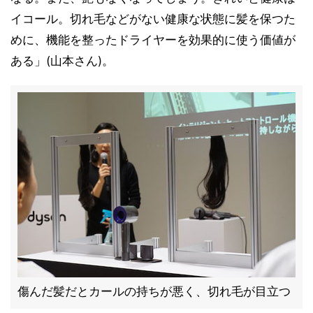
イコール。切れ毛などがない健康な状態に髪を保つた
めに、機能を整ったドライヤーを効果的に使う価値が
ある」(山本さん)。
傷んだ髪だとカールの持ちが悪く、切れ毛が目立つ