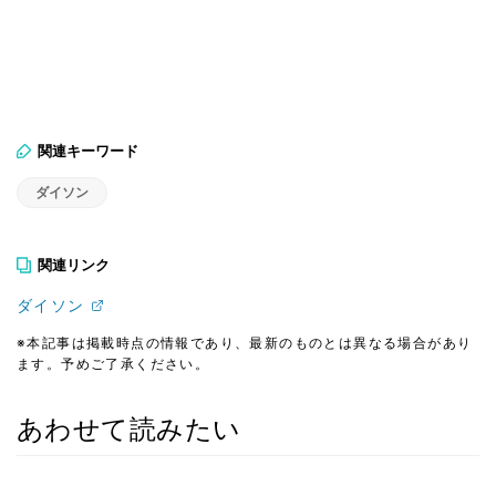
関連キーワード
ダイソン
関連リンク
ダイソン
※本記事は掲載時点の情報であり、最新のものとは異なる場合があり
ます。予めご了承ください。
あわせて読みたい