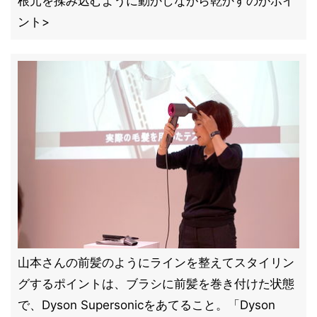
根元を揉み込むように動かしながら乾かすのがポイ
ント>
山本さんの前髪のようにラインを整えてスタイリン
グするポイントは、ブラシに前髪を巻き付けた状態
で、Dyson Supersonicをあてること。「Dyson