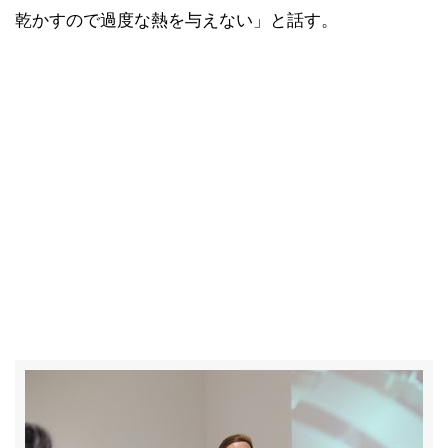
乾かすので過度な熱を与えない」と話す。