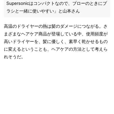
Supersonicはコンパクトなので、ブローのときにブ
ラシと一緒に使いやすい」と山本さん
高温のドライヤーの熱は髪のダメージにつながる。さ
まざまなヘアケア商品が登場している中、使用頻度が
高いドライヤーを、髪に優しく、素早く乾かせるもの
に変えるということも、ヘアケアの方法として考えら
れそうだ。