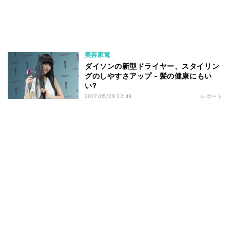
美容家電
ダイソンの新型ドライヤー、スタイリン
グのしやすさアップ - 髪の健康にもい
い?
2017/05/09 22:49
レポート