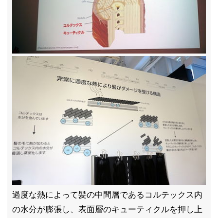
過度な熱によって髪の中間層であるコルテックス内
の水分が膨張し、表面層のキューティクルを押し上