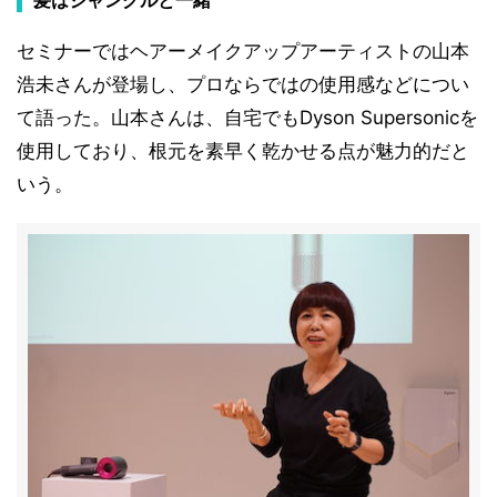
髪はジャングルと一緒
セミナーではヘアーメイクアップアーティストの山本
浩未さんが登場し、プロならではの使用感などについ
て語った。山本さんは、自宅でもDyson Supersonicを
使用しており、根元を素早く乾かせる点が魅力的だと
いう。