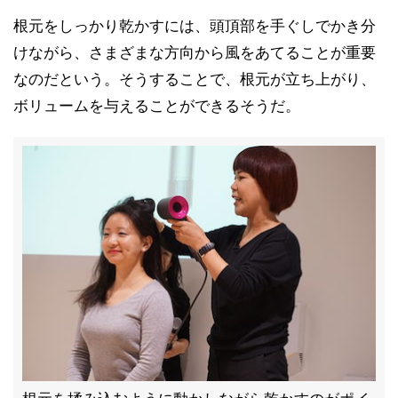
根元をしっかり乾かすには、頭頂部を手ぐしでかき分
けながら、さまざまな方向から風をあてることが重要
なのだという。そうすることで、根元が立ち上がり、
ボリュームを与えることができるそうだ。