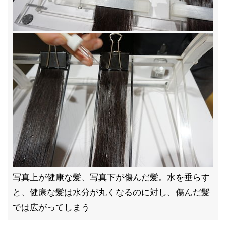
写真上が健康な髪、写真下が傷んだ髪。水を垂らす
と、健康な髪は水分が丸くなるのに対し、傷んだ髪
では広がってしまう