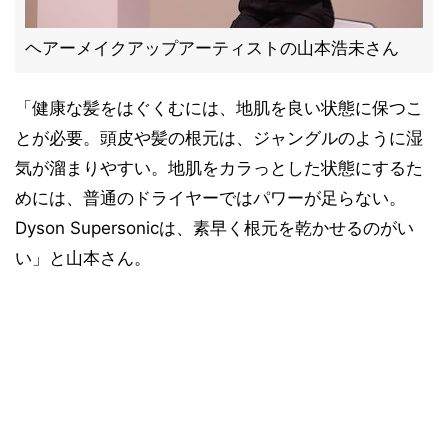
ヘアーメイクアップアーティストの山本浩未さん
「健康な髪をはぐくむには、地肌を良い状態に保つこ
とが必要。頭皮や髪の根元は、ジャングルのように湿
気が溜まりやすい。地肌をカラっとした状態にするた
めには、普通のドライヤーではパワーが足らない。
Dyson Supersonicは、素早く根元を乾かせるのがい
い」と山本さん。