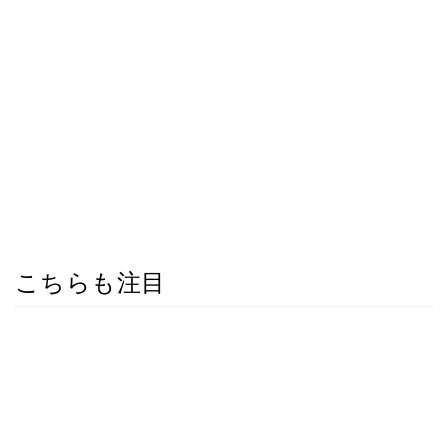
こちらも注目