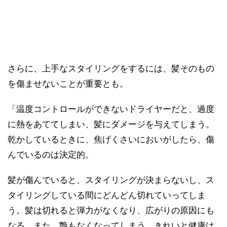
さらに、上手なスタイリングをするには、髪そのもの
を傷ませないことが重要とも。
「温度コントロールができないドライヤーだと、過度
に熱をあててしまい、髪にダメージを与えてしまう。
乾かしているときに、焦げくさいにおいがしたら、傷
んでいるのは決定的。
髪が傷んでいると、スタイリングが決まらないし、ス
タイリングしている間にどんどん切れていってしま
う。髪は切れると弾力がなくなり、広がりの原因にも
なる。また、艶もなくなってしまう。きれいと健康は