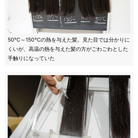
50℃～150℃の熱を与えた髪。見た目では分かりに
くいが、高温の熱を与えた髪の方がごわごわとした
手触りになっていた