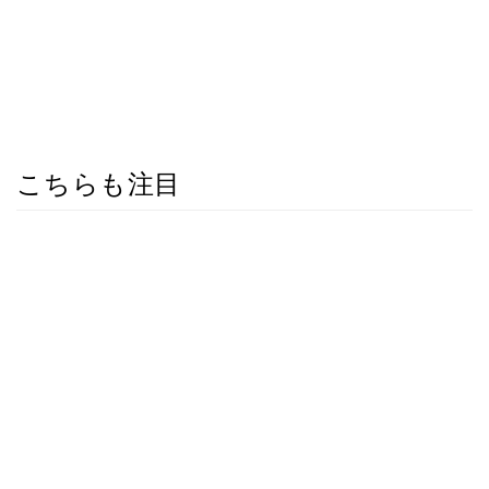
こちらも注目