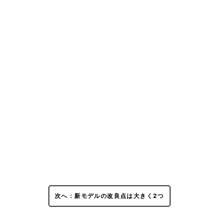
次へ：新モデルの改良点は大きく2つ