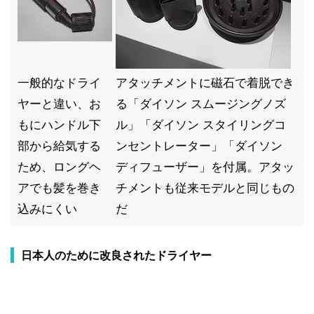
一般的なドライ
アタッチメントに磁石で着脱でき
ヤーと違い、お
る「ダイソン スムージングノズ
もにハンドル下
ル」「ダイソン スタイリングコ
部から給気する
ンセントレーター」「ダイソン
ため、ロングヘ
ディフューザー」を付属。アタッ
アでも髪を巻き
チメントも従来モデルと同じもの
込みにくい
だ
日本人のために改良されたドライヤー