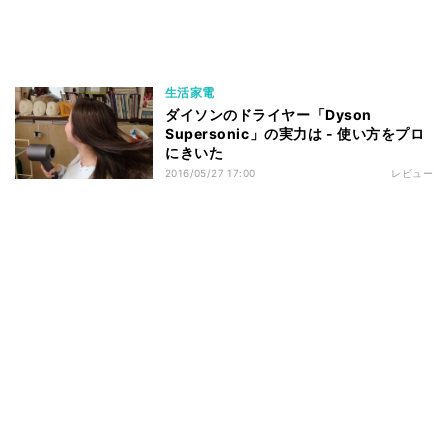
生活家電
ダイソンのドライヤー「Dyson
Supersonic」の実力は - 使い方をプロ
にきいた
2016/05/27 17:00
レビュー