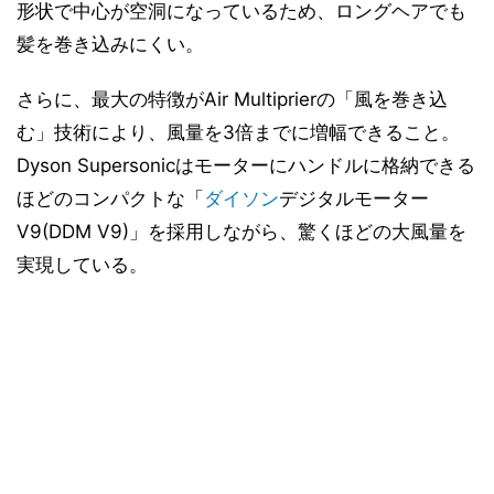
形状で中心が空洞になっているため、ロングヘアでも
髪を巻き込みにくい。
さらに、最大の特徴がAir Multiprierの「風を巻き込
む」技術により、風量を3倍までに増幅できること。
Dyson Supersonicはモーターにハンドルに格納できる
ほどのコンパクトな「
ダイソン
デジタルモーター
V9(DDM V9)」を採用しながら、驚くほどの大風量を
実現している。