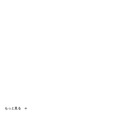
もっと見る