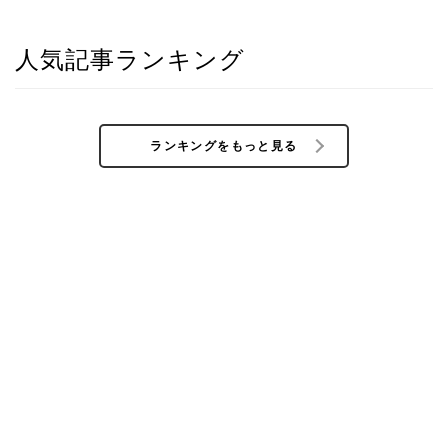
人気記事ランキング
ランキングをもっと見る