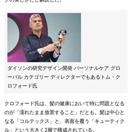
ダイソンの研究デザイン開発 パーソナルケア グロ
ーバル カテゴリー ディレクターでもあるトム・ク
ロフォード氏
クロフォード氏は、髪の健康において特に問題となる
のが「濡れたまま放置すること」だとも。髪は中心と
なる「コルテックス」と、表面を覆う「キューティク
ル」という大きく2層で構成されている。