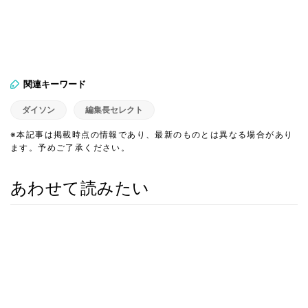
関連キーワード
ダイソン
編集長セレクト
※本記事は掲載時点の情報であり、最新のものとは異なる場合があり
ます。予めご了承ください。
あわせて読みたい