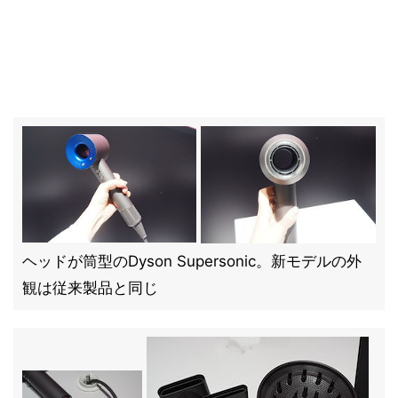
ヘッドが筒型のDyson Supersonic。新モデルの外
観は従来製品と同じ