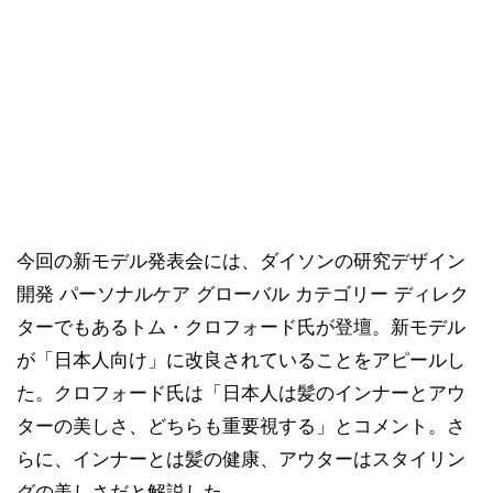
今回の新モデル発表会には、ダイソンの研究デザイン
開発 パーソナルケア グローバル カテゴリー ディレク
ターでもあるトム・クロフォード氏が登壇。新モデル
が「日本人向け」に改良されていることをアピールし
た。クロフォード氏は「日本人は髪のインナーとアウ
ターの美しさ、どちらも重要視する」とコメント。さ
らに、インナーとは髪の健康、アウターはスタイリン
グの美しさだと解説した。