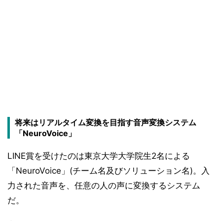
将来はリアルタイム変換を目指す音声変換システム
「NeuroVoice」
LINE賞を受けたのは東京大学大学院生2名による
「NeuroVoice」(チーム名及びソリューション名)。入
力された音声を、任意の人の声に変換するシステム
だ。