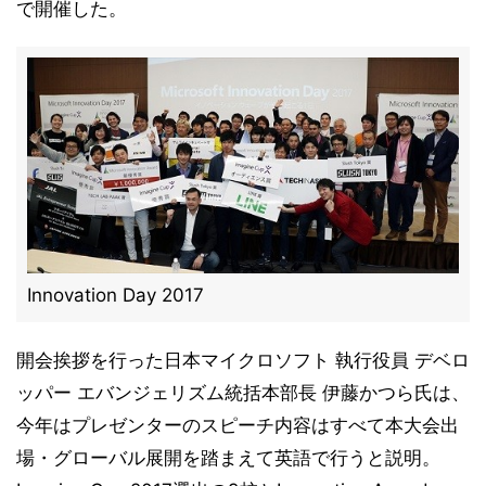
で開催した。
Innovation Day 2017
開会挨拶を行った日本マイクロソフト 執行役員 デベロ
ッパー エバンジェリズム統括本部長 伊藤かつら氏は、
今年はプレゼンターのスピーチ内容はすべて本大会出
場・グローバル展開を踏まえて英語で行うと説明。