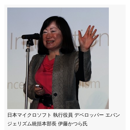
日本マイクロソフト 執行役員 デベロッパー エバン
ジェリズム統括本部長 伊藤かつら氏