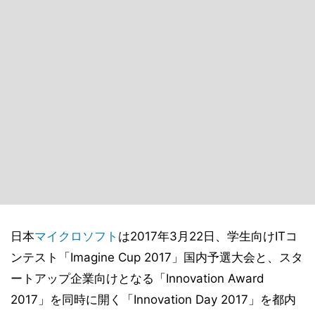
日本
マイクロソフト
は2017年3月22日、学生向けITコ
ンテスト「Imagine Cup 2017」国内予選大会と、スタ
ートアップ企業向けとなる「Innovation Award
2017」を同時に開く「Innovation Day 2017」を都内