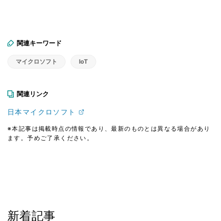
関連キーワード
マイクロソフト
IoT
関連リンク
日本マイクロソフト
※本記事は掲載時点の情報であり、最新のものとは異なる場合があり
ます。予めご了承ください。
新着記事