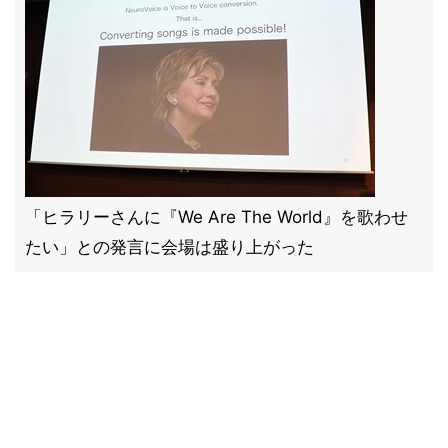
「ヒラリーさんに『We Are The World』を歌わせ
たい」との発言に会場は盛り上がった