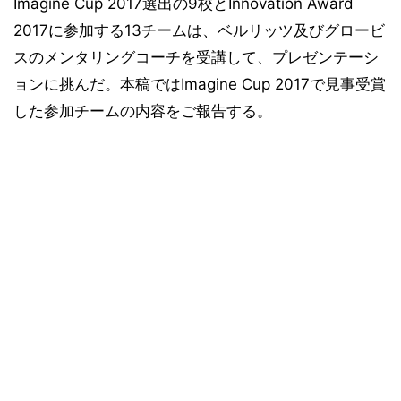
Imagine Cup 2017選出の9校とInnovation Award
2017に参加する13チームは、ベルリッツ及びグロービ
スのメンタリングコーチを受講して、プレゼンテーシ
ョンに挑んだ。本稿ではImagine Cup 2017で見事受賞
した参加チームの内容をご報告する。