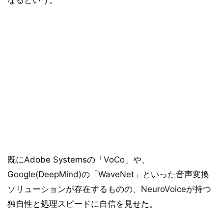
なるという。
既にAdobe Systemsの「VoCo」や、
Google(DeepMind)の「WaveNet」といった音声変換
ソリューションが存在するものの、NeuroVoiceが持つ
独自性と処理スピードに自信を見せた。