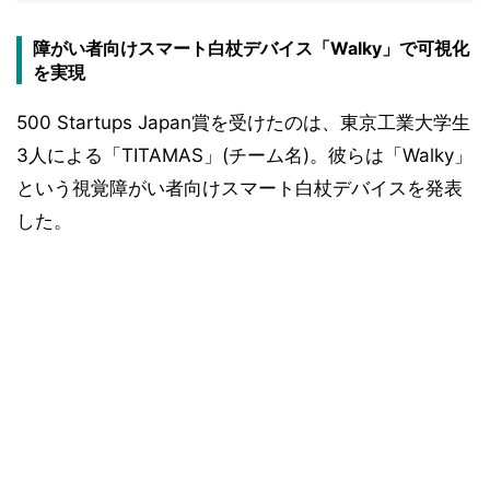
障がい者向けスマート白杖デバイス「Walky」で可視化
を実現
500 Startups Japan賞を受けたのは、東京工業大学生
3人による「TITAMAS」(チーム名)。彼らは「Walky」
という視覚障がい者向けスマート白杖デバイスを発表
した。