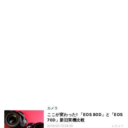
カメラ
ここが変わった! 「EOS 80D」と「EOS
70D」新旧実機比較
2016/02/19 09:00
レビュー