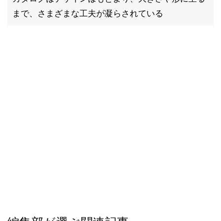
まで、さまざまな工夫が凝らされている