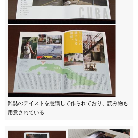
雑誌のテイストを意識して作られており、読み物も
用意されている