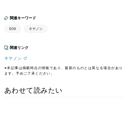
関連キーワード
EOS
キヤノン
関連リンク
キヤノン
※本記事は掲載時点の情報であり、最新のものとは異なる場合があり
ます。予めご了承ください。
あわせて読みたい