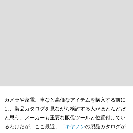
カメラや家電、車など高価なアイテムを購入する前に
は、製品カタログを見ながら検討する人がほとんどだ
と思う。メーカーも重要な販促ツールと位置付けてい
るわけだが、ここ最近、「
キヤノン
の製品カタログが