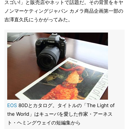
スゴい!」と販売店やネットで話題だ。その背景をキヤ
ノンマーケティングジャパン カメラ商品企画第一部の
吉澤直久氏にうかがってみた。
EOS
80Dとカタログ。タイトルの「The Light of
the World」はキューバを愛した作家・アーネス
ト・ヘミングウェイの短編集から