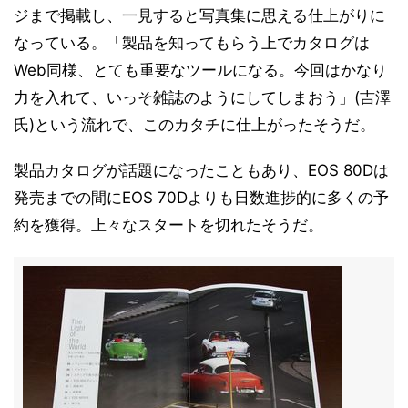
ジまで掲載し、一見すると写真集に思える仕上がりに
なっている。「製品を知ってもらう上でカタログは
Web同様、とても重要なツールになる。今回はかなり
力を入れて、いっそ雑誌のようにしてしまおう」(吉澤
氏)という流れで、このカタチに仕上がったそうだ。
製品カタログが話題になったこともあり、EOS 80Dは
発売までの間にEOS 70Dよりも日数進捗的に多くの予
約を獲得。上々なスタートを切れたそうだ。