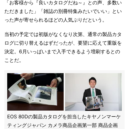
「お客様から『良いカタログだね～』との声、多数い
ただきました」「雑誌の別冊特集みたいでいい」とい
った声が寄せられるほどの人気ぶりだという。
当初の予定では初版がなくなり次第、通常の製品カタ
ログに切り替えるはずだったが、要望に応えて重版を
決定。6月いっぱいまで入手できるよう増刷するとの
ことだ。
EOS 80Dの製品カタログを担当したキヤノンマーケ
ティングジャパン カメラ商品企画第一部 商品企画