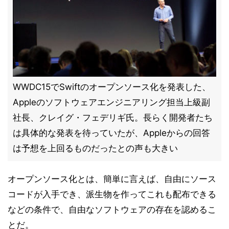
WWDC15でSwiftのオープンソース化を発表した、
Appleのソフトウェアエンジニアリング担当上級副
社長、クレイグ・フェデリギ氏。長らく開発者たち
は具体的な発表を待っていたが、Appleからの回答
は予想を上回るものだったとの声も大きい
オープンソース化とは、簡単に言えば、自由にソース
コードが入手でき、派生物を作ってこれも配布できる
などの条件で、自由なソフトウェアの存在を認めるこ
とだ。