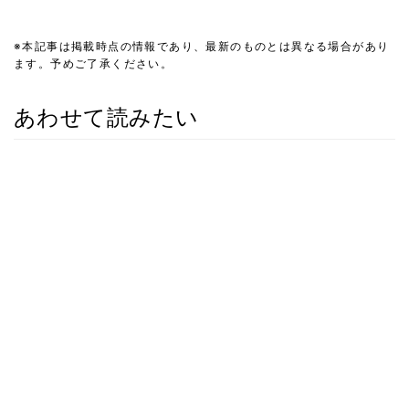
※本記事は掲載時点の情報であり、最新のものとは異なる場合があり
ます。予めご了承ください。
あわせて読みたい