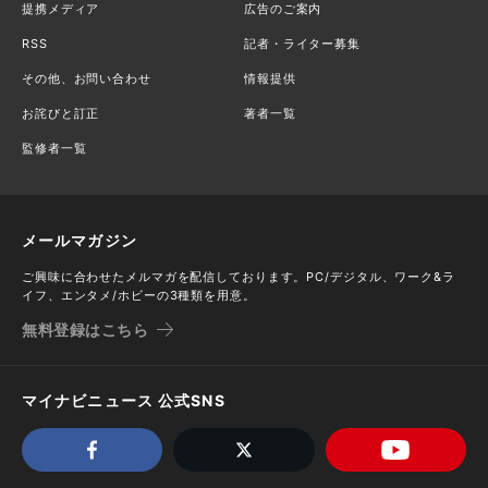
提携メディア
広告のご案内
RSS
記者・ライター募集
その他、お問い合わせ
情報提供
お詫びと訂正
著者一覧
監修者一覧
メールマガジン
ご興味に合わせたメルマガを配信しております。PC/デジタル、ワーク&ラ
イフ、エンタメ/ホビーの3種類を用意。
無料登録はこちら
マイナビニュース 公式SNS