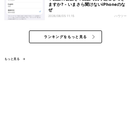
ますか? - いまさら聞けないiPhoneのな
ぜ
2026/08/05 11:15
ハウツー
ランキングをもっと見る
もっと見る