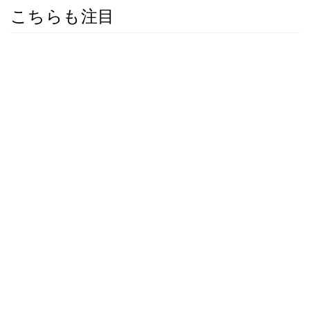
こちらも注目