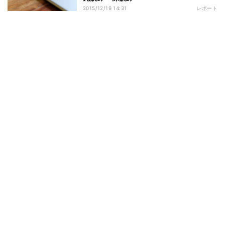
2015/12/19 14:31
レポート