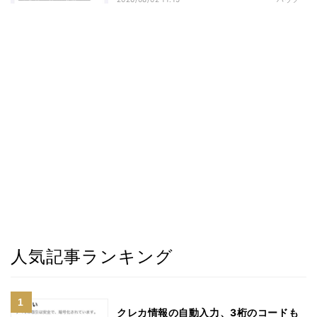
人気記事ランキング
クレカ情報の自動入力、3桁のコードも