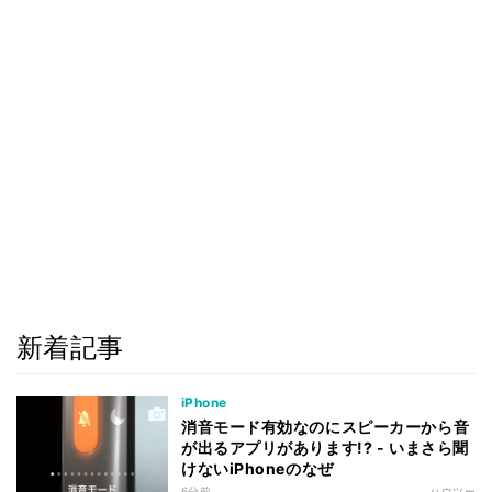
新着記事
iPhone
消音モード有効なのにスピーカーから音
が出るアプリがあります!? - いまさら聞
けないiPhoneのなぜ
6分前
ハウツー