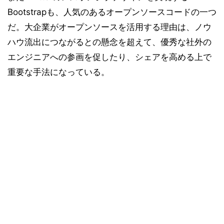
Bootstrapも、人気のあるオープンソースコードの一つ
だ。大企業がオープンソースを活用する理由は、ノウ
ハウ流出につながるとの懸念を超えて、優秀な社外の
エンジニアへの参画を促したり、シェアを高める上で
重要な手法になっている。